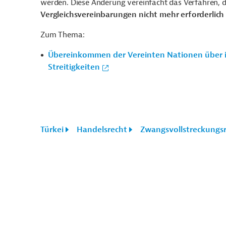
werden. Diese Änderung vereinfacht das Verfahren, 
Vergleichsvereinbarungen nicht mehr erforderlich
Zum Thema:
Übereinkommen der Vereinten Nationen über i
Streitigkeiten
Türkei
Handelsrecht
Zwangsvollstreckungs