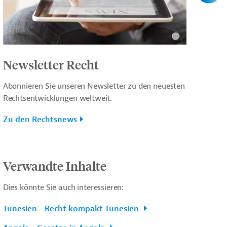
Newsletter Recht
Abonnieren Sie unseren Newsletter zu den neuesten
Rechtsentwicklungen weltweit.
Zu den Rechtsnews
Verwandte Inhalte
Dies könnte Sie auch interessieren:
Tunesien - Recht kompakt Tunesien