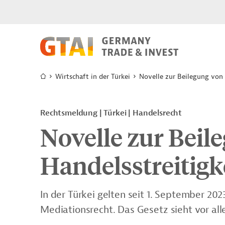
Wirtschaft in der Türkei
Novelle zur Beilegung von 
Rechtsmeldung | Türkei | Handelsrecht
Novelle zur Beil
Handelsstreitigk
In der Türkei gelten seit 1. September 20
Mediationsrecht. Das Gesetz sieht vor all