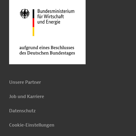
Unsere Partner
Job und Karriere
Datenschutz
Cookie-Einstellungen