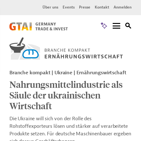
Über uns
Events
Presse
Kontakt
Anmelden
Branche kompakt | Ukraine | Ernährungswirtschaft
Nahrungsmittelindustrie als
Säule der ukrainischen
Wirtschaft
Die Ukraine will sich von der Rolle des
Rohstoffexporteurs lösen und stärker auf verarbeitete
Produkte setzen.
Für deutsche Maschinenbauer ergeben