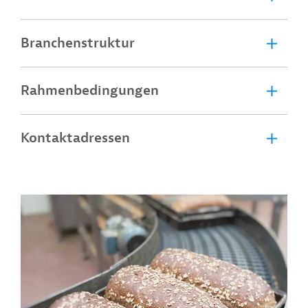
Branchenstruktur
Rahmenbedingungen
Kontaktadressen