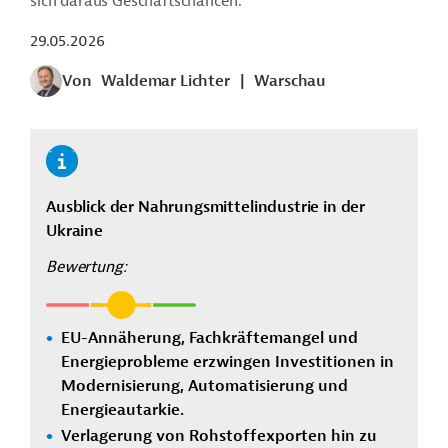
sich daraus Geschäftschancen.
29.05.2026
Von
Waldemar Lichter
|
Warschau
Ausblick der Nahrungsmittelindustrie in der
Ukraine
Bewertung:
EU-Annäherung, Fachkräftemangel und
Energieprobleme erzwingen Investitionen in
Modernisierung, Automatisierung und
Energieautarkie.
Verlagerung von Rohstoffexporten hin zu