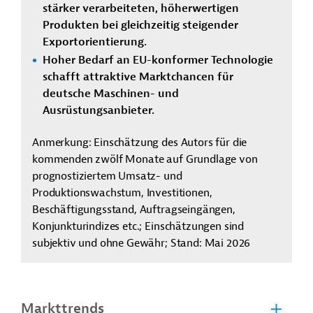
stärker verarbeiteten, höherwertigen
Produkten bei gleichzeitig steigender
Exportorientierung.
Hoher Bedarf an EU-konformer Technologie
schafft attraktive Marktchancen für
deutsche Maschinen- und
Ausrüstungsanbieter.
Anmerkung: Einschätzung des Autors für die
kommenden zwölf Monate auf Grundlage von
prognostiziertem Umsatz- und
Produktionswachstum, Investitionen,
Beschäftigungsstand, Auftragseingängen,
Konjunkturindizes etc.; Einschätzungen sind
subjektiv und ohne Gewähr; Stand: Mai 2026
Markttrends