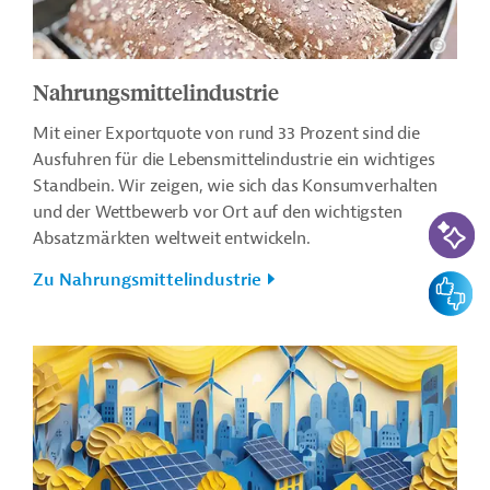
Nahrungsmittelindustrie
Mit einer Exportquote von rund 33 Prozent sind die
Ausfuhren für die Lebensmittelindustrie ein wichtiges
Standbein. Wir zeigen, wie sich das Konsumverhalten
und der Wettbewerb vor Ort auf den wichtigsten
KI-Suc
Absatzmärkten weltweit entwickeln.
Zu Nahrungsmittelindustrie
Feedbac