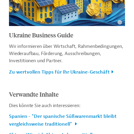
Ukraine Business Guide
Wir informieren über Wirtschaft, Rahmenbedingungen,
Wiederaufbau, Förderung, Ausschreibungen,
Investitionen und Partner.
Zu wertvollen Tipps für Ihr Ukraine-Geschäft
Verwandte Inhalte
Dies könnte Sie auch interessieren:
Spanien - "Der spanische Süßwarenmarkt bleibt
vergleichsweise traditionell"