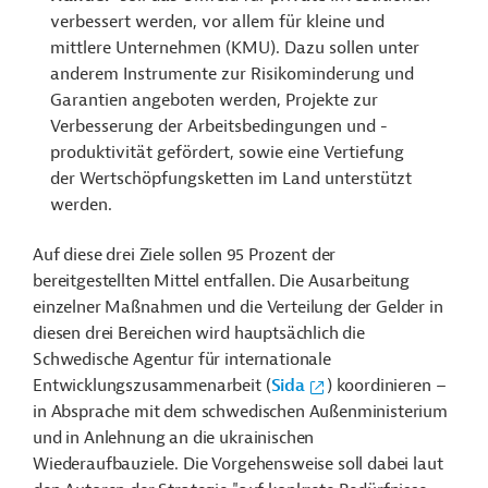
verbessert werden, vor allem für kleine und
mittlere Unternehmen (KMU). Dazu sollen unter
anderem Instrumente zur Risikominderung und
Garantien angeboten werden, Projekte zur
Verbesserung der Arbeitsbedingungen und -
produktivität gefördert, sowie eine Vertiefung
der Wertschöpfungsketten im Land unterstützt
werden.
Auf diese drei Ziele sollen 95 Prozent der
bereitgestellten Mittel entfallen. Die Ausarbeitung
einzelner Maßnahmen und die Verteilung der Gelder in
diesen drei Bereichen wird hauptsächlich die
Schwedische Agentur für internationale
Entwicklungszusammenarbeit (
Sida
) koordinieren –
in Absprache mit dem schwedischen Außenministerium
und in Anlehnung an die ukrainischen
Wiederaufbauziele. Die Vorgehensweise soll dabei laut