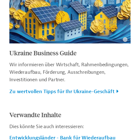
Ukraine Business Guide
Wir informieren über Wirtschaft, Rahmenbedingungen,
Wiederaufbau, Förderung, Ausschreibungen,
Investitionen und Partner.
Zu wertvollen Tipps für Ihr Ukraine-Geschäft
Verwandte Inhalte
Dies könnte Sie auch interessieren:
Entwicklungsländer - Bank für Wiederaufbau