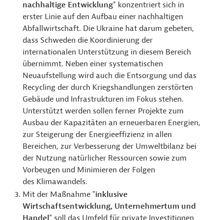
nachhaltige Entwicklung
" konzentriert sich in
erster Linie auf den Aufbau einer nachhaltigen
Abfallwirtschaft. Die Ukraine hat darum gebeten,
dass Schweden die Koordinierung der
internationalen Unterstützung in diesem Bereich
übernimmt. Neben einer systematischen
Neuaufstellung wird auch die Entsorgung und das
Recycling der durch Kriegshandlungen zerstörten
Gebäude und Infrastrukturen im Fokus stehen.
Unterstützt werden sollen ferner Projekte zum
Ausbau der Kapazitäten an erneuerbaren Energien,
zur Steigerung der Energieeffizienz in allen
Bereichen, zur Verbesserung der Umweltbilanz bei
der Nutzung natürlicher Ressourcen sowie zum
Vorbeugen und Minimieren der Folgen
des Klimawandels.
Mit der Maßnahme "
inklusive
Wirtschaftsentwicklung, Unternehmertum und
Handel
" soll das Umfeld für private Investitionen