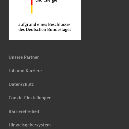
Unsere Partner
Job und Karriere
Datenschutz
Cookie-Einstellungen
Barrierefreiheit
Hinweisgebersystem