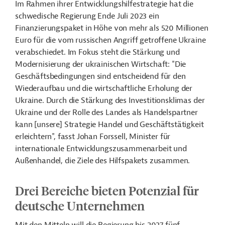
Im Rahmen ihrer Entwicklungshilfestrategie hat die
schwedische Regierung Ende Juli 2023 ein
Finanzierungspaket in Höhe von mehr als 520 Millionen
Euro für die vom russischen Angriff getroffene Ukraine
verabschiedet. Im Fokus steht die Stärkung und
Modernisierung der ukrainischen Wirtschaft: "Die
Geschäftsbedingungen sind entscheidend für den
Wiederaufbau und die wirtschaftliche Erholung der
Ukraine. Durch die Stärkung des Investitionsklimas der
Ukraine und der Rolle des Landes als Handelspartner
kann [unsere] Strategie Handel und Geschäftstätigkeit
erleichtern", fasst Johan Forssell, Minister für
internationale Entwicklungszusammenarbeit und
Außenhandel, die Ziele des Hilfspakets zusammen.
Drei Bereiche bieten Potenzial für
deutsche Unternehmen