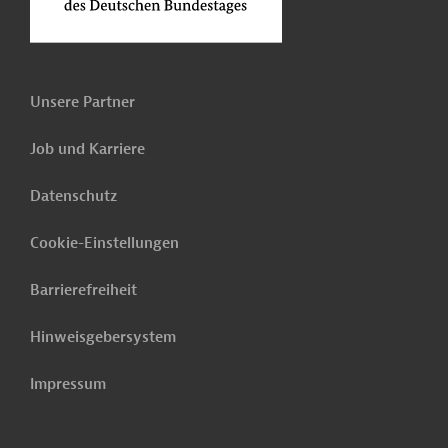
Unsere Partner
Job und Karriere
Datenschutz
Cookie-Einstellungen
Barrierefreiheit
Hinweisgebersystem
Impressum