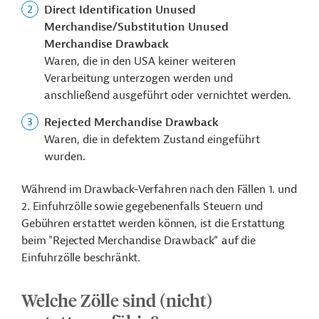
Direct Identification Unused
Merchandise/Substitution Unused
Merchandise Drawback
Waren, die in den USA keiner weiteren
Verarbeitung unterzogen werden und
anschließend ausgeführt oder vernichtet werden.
Rejected Merchandise Drawback
Waren, die in defektem Zustand eingeführt
wurden.
Während im Drawback-Verfahren nach den Fällen 1. und
2. Einfuhrzölle sowie gegebenenfalls Steuern und
Gebühren erstattet werden können, ist die Erstattung
beim "Rejected Merchandise Drawback“ auf die
Einfuhrzölle beschränkt.
Welche Zölle sind (nicht)