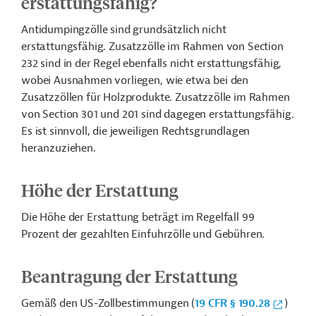
erstattungsfähig?
Antidumpingzölle sind grundsätzlich nicht
erstattungsfähig. Zusatzzölle im Rahmen von Section
232 sind in der Regel ebenfalls nicht erstattungsfähig,
wobei Ausnahmen vorliegen, wie etwa bei den
Zusatzzöllen für Holzprodukte. Zusatzzölle im Rahmen
von Section 301 und 201 sind dagegen erstattungsfähig.
Es ist sinnvoll, die jeweiligen Rechtsgrundlagen
heranzuziehen.
Höhe der Erstattung
Die Höhe der Erstattung beträgt im Regelfall 99
Prozent der gezahlten Einfuhrzölle und Gebühren.
Beantragung der Erstattung
Gemäß den US-Zollbestimmungen (
19 CFR § 190.28
)