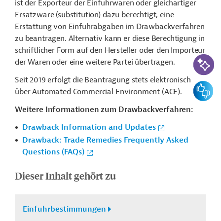
ist der Exporteur der Einfuhrwaren oder gleichartiger
Ersatzware (substitution) dazu berechtigt, eine
Erstattung von Einfuhrabgaben im Drawbackverfahren
zu beantragen. Alternativ kann er diese Berechtigung in
schriftlicher Form auf den Hersteller oder den Importeur
KI-Suc
der Waren oder eine weitere Partei übertragen.
Seit 2019 erfolgt die Beantragung stets elektronisch
Feedbac
über Automated Commercial Environment (ACE).
Weitere Informationen zum Drawbackverfahren:
Drawback Information and Updates
Drawback: Trade Remedies Frequently Asked
Questions (FAQs)
Dieser Inhalt gehört zu
Einfuhrbestimmungen