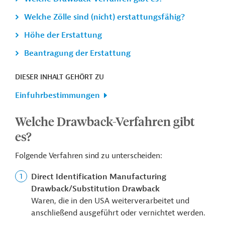
Welche Zölle sind (nicht) erstattungsfähig?
Höhe der Erstattung
Beantragung der Erstattung
DIESER INHALT GEHÖRT ZU
Einfuhrbestimmungen
Welche Drawback-Verfahren gibt
es?
Folgende Verfahren sind zu unterscheiden:
Direct Identification Manufacturing
Drawback/Substitution Drawback
Waren, die in den USA weiterverarbeitet und
anschließend ausgeführt oder vernichtet werden.