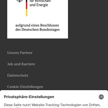
Unsere Partner
Job und Karriere
Datenschutz
Cookie-Einstellungen
Barrierefreiheit