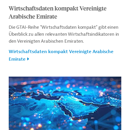
Wirtschaftsdaten kompakt Vereinigte
Arabische Emirate
Die GTAI-Reihe "Wirtschaftsdaten kompakt" gibt einen
Überblick zu allen relevanten Wirtschaftsindikatoren in
den Vereinigten Arabischen Emiraten.
Wirtschaftsdaten kompakt Vereinigte Arabische
Emirate