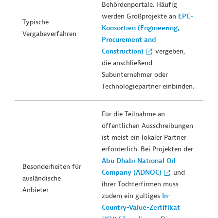
Behördenportale. Häufig
werden Großprojekte an
EPC-
Typische
Konsortien (Engineering,
Vergabeverfahren
Procurement and
Construction)
vergeben,
die anschließend
Subunternehmer oder
Technologiepartner einbinden.
Für die Teilnahme an
öffentlichen Ausschreibungen
ist meist ein lokaler Partner
erforderlich. Bei Projekten der
Abu Dhabi National Oil
Besonderheiten für
Company (ADNOC)
und
ausländische
ihrer Tochterfirmen muss
Anbieter
zudem ein gültiges
In-
Country-Value-Zertifikat