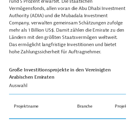
rund 5 Prozent erwartet. Die staatlichen
Vermögensfonds, allen voran die Abu Dhabi Investment
Authority (ADIA) und die Mubadala Investment
Company, verwalten gemeinsam Schätzungen zufolge
mehr als 1 Billion US$. Damit zählen die Emirate zu den
Ländern mit den größten Staatsvermögen weltweit.
Das ermöglicht langfristige Investitionen und bietet
hohe Zahlungssicherheit für Auftragnehmer.
Große Investitionsprojekte in den Vereinigten
Arabischen Emiraten
Auswahl
Projektname
Branche
Projektsta