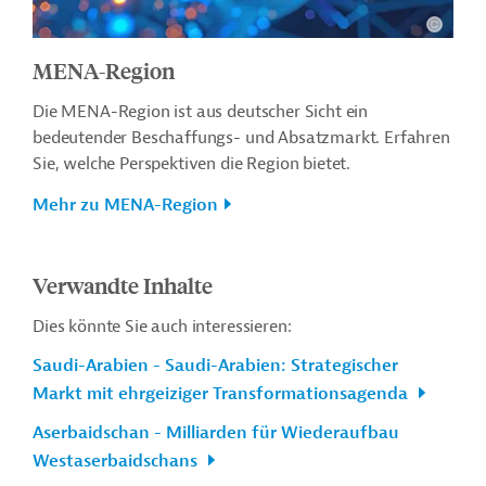
MENA-Region
Die MENA-Region ist aus deutscher Sicht ein
bedeutender Beschaffungs- und Absatzmarkt. Erfahren
Sie, welche Perspektiven die Region bietet.
Mehr zu MENA-Region
Verwandte Inhalte
Dies könnte Sie auch interessieren:
Saudi-Arabien - Saudi-Arabien: Strategischer
Markt mit ehrgeiziger Transformationsagenda
Aserbaidschan - Milliarden für Wiederaufbau
Westaserbaidschans