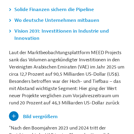
Solide Finanzen sichern die Pipeline
Wo deutsche Unternehmen mitbauen
Vision 2031: Investitionen in Industrie und
Innovation
Laut der Marktbeobachtungsplattform MEED Projects
sank das Volumen angekündigter Investitionen in den
Vereinigten Arabischen Emiraten (VAE) im Jahr 2025 um
circa 12,7 Prozent auf 90,5 Milliarden US-Dollar (US$).
Besonders betroffen war der Hoch- und Tiefbau – das
mit Abstand wichtigste Segment: Hier ging der Wert
neuer Projekte verglichen zum Vorjahreszeitraum um
rund 20 Prozent auf 46,3 Milliarden US-Dollar zurück
Bild vergrößern
"Nach den Boomjahren 2023 und 2024 tritt der