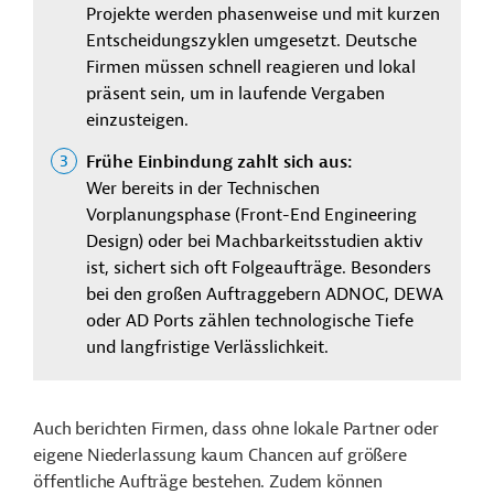
Projekte werden phasenweise und mit kurzen
Entscheidungszyklen umgesetzt. Deutsche
Firmen müssen schnell reagieren und lokal
präsent sein, um in laufende Vergaben
einzusteigen.
Frühe Einbindung zahlt sich aus:
Wer bereits in der Technischen
Vorplanungsphase (Front-End Engineering
Design) oder bei Machbarkeitsstudien aktiv
ist, sichert sich oft Folgeaufträge. Besonders
bei den großen Auftraggebern ADNOC, DEWA
oder AD Ports zählen technologische Tiefe
und langfristige Verlässlichkeit.
Auch berichten Firmen, dass ohne lokale Partner oder
eigene Niederlassung kaum Chancen auf größere
öffentliche Aufträge bestehen. Zudem können