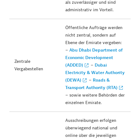
als zuverlässiger und sind
administrativ im Vorteil.
Öffentliche Aufträge werden
nicht zentral, sondern auf
Ebene der Emirate vergeben:
–
Abu Dhabi Department of
Economic Development
Zentrale
(ADDED)
–
Dubai
Vergabestellen
Electricity & Water Authority
(DEWA)
–
Roads &
Transport Authority (RTA)
– sowie weitere Behörden der
einzelnen Emirate.
Ausschreibungen erfolgen
überwiegend national und
online über die jeweiligen