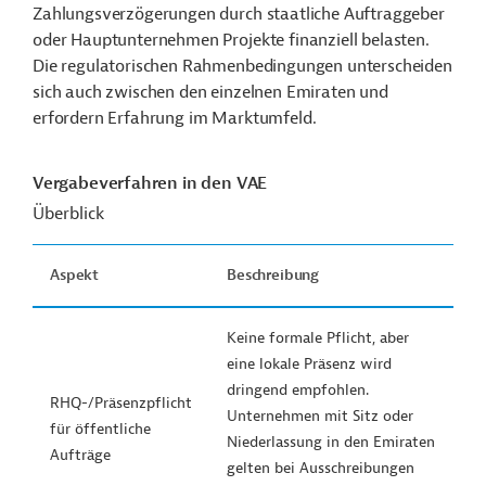
Zahlungsverzögerungen durch staatliche Auftraggeber
oder Hauptunternehmen Projekte finanziell belasten.
Die regulatorischen Rahmenbedingungen unterscheiden
sich auch zwischen den einzelnen Emiraten und
erfordern Erfahrung im Marktumfeld.
Vergabeverfahren in den VAE
Überblick
Aspekt
Beschreibung
Keine formale Pflicht, aber
eine lokale Präsenz wird
dringend empfohlen.
RHQ-/Präsenzpflicht
Unternehmen mit Sitz oder
für öffentliche
Niederlassung in den Emiraten
Aufträge
gelten bei Ausschreibungen