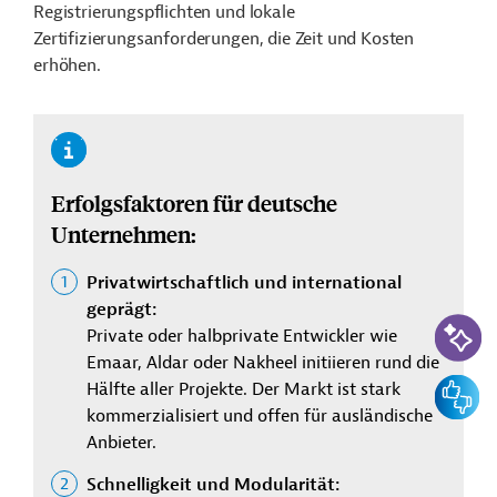
Registrierungspflichten und lokale
Zertifizierungsanforderungen, die Zeit und Kosten
erhöhen.
Erfolgsfaktoren für deutsche
Unternehmen:
Privatwirtschaftlich und international
geprägt:
KI-Suc
Private oder halbprivate Entwickler wie
Emaar, Aldar oder Nakheel initiieren rund die
Feedbac
Hälfte aller Projekte. Der Markt ist stark
kommerzialisiert und offen für ausländische
Anbieter.
Schnelligkeit und Modularität: