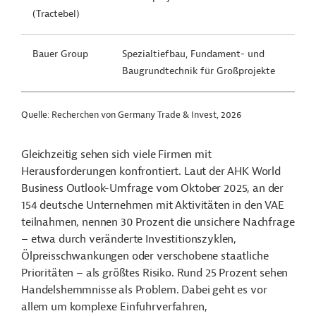
(Tractebel)
Bauer Group
Spezialtiefbau, Fundament- und
Baugrundtechnik für Großprojekte
Quelle: Recherchen von Germany Trade & Invest, 2026
Gleichzeitig sehen sich viele Firmen mit
Herausforderungen konfrontiert. Laut der AHK World
Business Outlook-Umfrage vom Oktober 2025, an der
154 deutsche Unternehmen mit Aktivitäten in den VAE
teilnahmen, nennen 30 Prozent die unsichere Nachfrage
– etwa durch veränderte Investitionszyklen,
Ölpreisschwankungen oder verschobene staatliche
Prioritäten – als größtes Risiko. Rund 25 Prozent sehen
Handelshemmnisse als Problem. Dabei geht es vor
allem um komplexe Einfuhrverfahren,