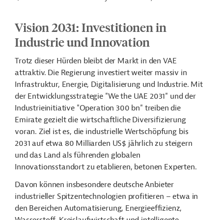
Vision 2031: Investitionen in
Industrie und Innovation
Trotz dieser Hürden bleibt der Markt in den VAE
attraktiv. Die Regierung investiert weiter massiv in
Infrastruktur, Energie, Digitalisierung und Industrie. Mit
der Entwicklungsstrategie "We the UAE 2031" und der
Industrieinitiative "Operation 300 bn" treiben die
Emirate gezielt die wirtschaftliche Diversifizierung
voran. Ziel ist es, die industrielle Wertschöpfung bis
2031 auf etwa 80 Milliarden US$ jährlich zu steigern
und das Land als führenden globalen
Innovationsstandort zu etablieren, betonen Experten.
Davon können insbesondere deutsche Anbieter
industrieller Spitzentechnologien profitieren – etwa in
den Bereichen Automatisierung, Energieeffizienz,