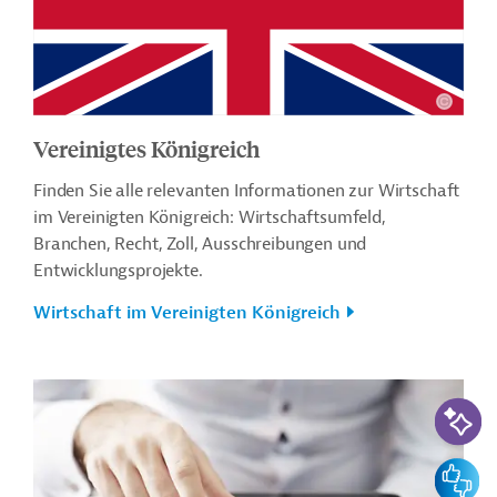
Vereinigtes Königreich
Finden Sie alle relevanten Informationen zur Wirtschaft
im Vereinigten Königreich: Wirtschaftsumfeld,
Branchen, Recht, Zoll, Ausschreibungen und
Entwicklungsprojekte.
Wirtschaft im Vereinigten Königreich
KI-Suc
Feedbac