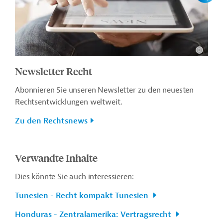
Newsletter Recht
Abonnieren Sie unseren Newsletter zu den neuesten
Rechtsentwicklungen weltweit.
Zu den Rechtsnews
Verwandte Inhalte
Dies könnte Sie auch interessieren:
Tunesien - Recht kompakt Tunesien
Honduras - Zentralamerika: Vertragsrecht