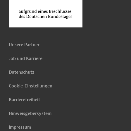
Unsere Partner
Job und Karriere
Datenschutz
Cookie-Einstellungen
Barrierefreiheit
Hinweisgebersystem
Impressum