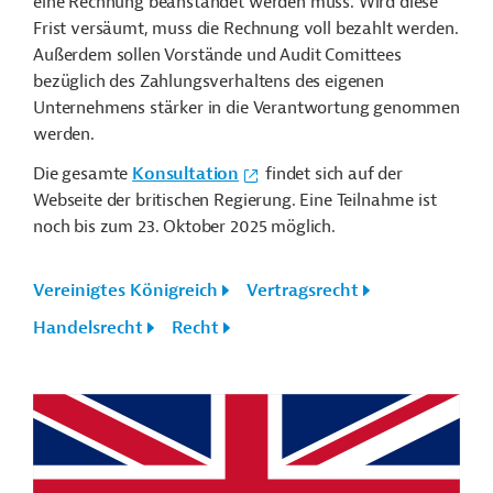
eine Rechnung beanstandet werden muss. Wird diese
Frist versäumt, muss die Rechnung voll bezahlt werden.
Außerdem sollen Vorstände und Audit C
omittees
bezüglich des Zahlungsverhaltens des eigenen
Unternehmens stärker in die Verantwortung genommen
werden.
Die gesamte
Konsultation
findet sich auf der
Webseite der britischen Regierung. Eine Teilnahme ist
noch bis zum 23. Oktober 2025 möglich.
Vereinigtes Königreich
Vertragsrecht
Handelsrecht
Recht