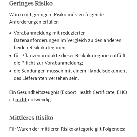
Geringes Risiko
Waren mit geringem Risiko müssen folgende
Anforderungen erfüllen:
Vorabanmeldung mit reduzierten
Datenanforderungen im Vergleich zu den anderen
beiden Risikokategorien;
für Pflanzenprodukte dieser Risikokategorie entfällt
die Pflicht zur Vorabanmeldung;
die Sendungen müssen mit einem Handelsdokument
des Lieferanten versehen sein.
Ein Gesundheitszeugnis (Export Health Certificate, EHC)
ist
nicht
notwendig.
Mittleres Risiko
Für Waren der mittleren Risikokategorie gilt Folgendes: