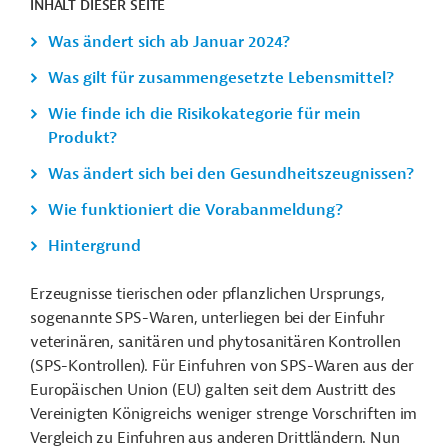
INHALT DIESER SEITE
Was ändert sich ab Januar 2024?
Was gilt für zusammengesetzte Lebensmittel?
Wie finde ich die Risikokategorie für mein
Produkt?
Was ändert sich bei den Gesundheitszeugnissen?
Wie funktioniert die Vorabanmeldung?
Hintergrund
Erzeugnisse tierischen oder pflanzlichen Ursprungs,
sogenannte SPS-Waren, unterliegen bei der Einfuhr
veterinären, sanitären und phytosanitären Kontrollen
(SPS-Kontrollen). Für Einfuhren von SPS-Waren aus der
Europäischen Union (EU) galten seit dem Austritt des
Vereinigten Königreichs weniger strenge Vorschriften im
Vergleich zu Einfuhren aus anderen Drittländern. Nun