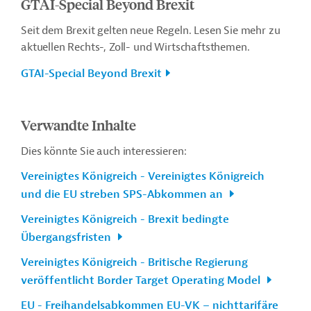
GTAI-Special Beyond Brexit
Seit dem Brexit gelten neue Regeln. Lesen Sie mehr zu
aktuellen Rechts-, Zoll- und Wirtschaftsthemen.
GTAI-Special Beyond Brexit
Verwandte Inhalte
Dies könnte Sie auch interessieren:
Vereinigtes Königreich - Vereinigtes Königreich
und die EU streben SPS-Abkommen an
Vereinigtes Königreich - Brexit bedingte
Übergangsfristen
Vereinigtes Königreich - Britische Regierung
veröffentlicht Border Target Operating Model
EU - Freihandelsabkommen EU-VK – nichttarifäre