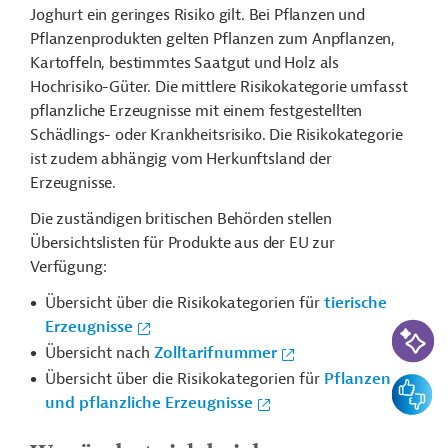
Joghurt ein geringes Risiko gilt. Bei Pflanzen und
Pflanzenprodukten gelten Pflanzen zum Anpflanzen,
Kartoffeln, bestimmtes Saatgut und Holz als
Hochrisiko-Güter. Die mittlere Risikokategorie umfasst
pflanzliche Erzeugnisse mit einem festgestellten
Schädlings- oder Krankheitsrisiko. Die Risikokategorie
ist zudem abhängig vom Herkunftsland der
Erzeugnisse.
Die zuständigen britischen Behörden stellen
Übersichtslisten für Produkte aus der EU zur
Verfügung:
Übersicht über die Risikokategorien für
tierische
KI-Suc
Erzeugnisse
Übersicht nach
Zolltarifnummer
Übersicht über die Risikokategorien für
Pflanzen
Feedbac
und pflanzliche Erzeugnisse