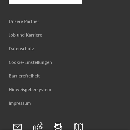
Unsere Partner
Job und Karriere
Datenschutz
Cookie-Einstellungen
Barrierefreiheit
Hinweisgebersystem
Impressum