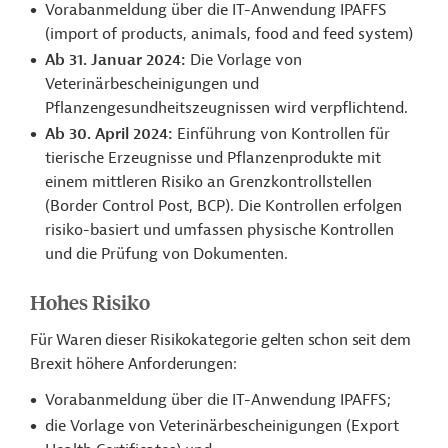
Vorabanmeldung über die IT-Anwendung IPAFFS
(import of products, animals, food and feed system)
Ab 31. Januar 2024:
Die Vorlage von
Veterinärbescheinigungen und
Pflanzengesundheitszeugnissen wird verpflichtend.
Ab 30. April 2024:
Einführung von Kontrollen für
tierische Erzeugnisse und Pflanzenprodukte mit
einem mittleren Risiko an Grenzkontrollstellen
(Border Control Post, BCP). Die Kontrollen erfolgen
risiko-basiert und umfassen physische Kontrollen
und die Prüfung von Dokumenten.
Hohes Risiko
Für Waren dieser Risikokategorie gelten schon seit dem
Brexit höhere Anforderungen:
Vorabanmeldung über die IT-Anwendung IPAFFS;
die Vorlage von Veterinärbescheinigungen (Export