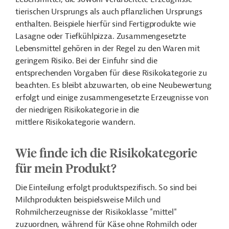
tierischen Ursprungs als auch pflanzlichen Ursprungs
enthalten. Beispiele hierfür sind Fertigprodukte wie
Lasagne oder Tiefkühlpizza. Zusammengesetzte
Lebensmittel gehören in der Regel zu den Waren mit
geringem Risiko. Bei der Einfuhr sind die
entsprechenden Vorgaben für diese Risikokategorie zu
beachten. Es bleibt abzuwarten, ob eine Neubewertung
erfolgt und einige zusammengesetzte Erzeugnisse von
der niedrigen Risikokategorie in die
mittlere Risikokategorie wandern.
Wie finde ich die Risikokategorie
für mein Produkt?
Die Einteilung erfolgt produktspezifisch. So sind bei
Milchprodukten beispielsweise Milch und
Rohmilcherzeugnisse der Risikoklasse "mittel"
zuzuordnen, während für Käse ohne Rohmilch oder