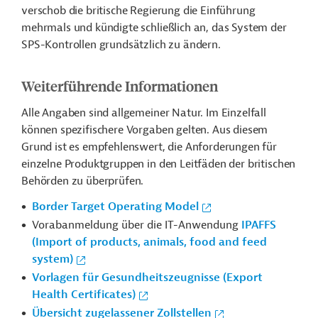
verschob die britische Regierung die Einführung
mehrmals und kündigte schließlich an, das System der
SPS-Kontrollen grundsätzlich zu ändern.
Weiterführende Informationen
Alle Angaben sind allgemeiner Natur. Im Einzelfall
können spezifischere Vorgaben gelten. Aus diesem
Grund ist es empfehlenswert, die Anforderungen für
einzelne Produktgruppen in den Leitfäden der britischen
Behörden zu überprüfen.
Border Target Operating Model
Vorabanmeldung über die IT-Anwendung
IPAFFS
(Import of products, animals, food and feed
system)
Vorlagen für Gesundheitszeugnisse (Export
Health Certificates)
Übersicht zugelassener Zollstellen