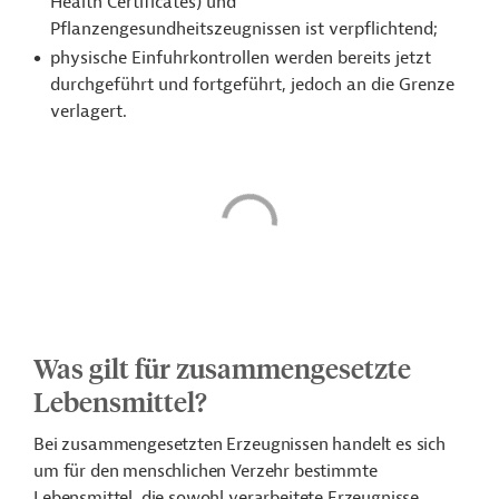
Health Certificates) und
Pflanzengesundheitszeugnissen ist verpflichtend;
physische Einfuhrkontrollen werden bereits jetzt
durchgeführt und fortgeführt, jedoch an die Grenze
verlagert.
Was gilt für zusammengesetzte
Lebensmittel?
Bei zusammengesetzten Erzeugnissen handelt es sich
um für den menschlichen Verzehr bestimmte
Lebensmittel, die sowohl verarbeitete Erzeugnisse