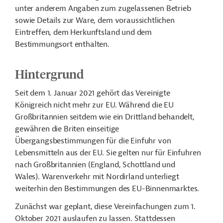
unter anderem Angaben zum zugelassenen Betrieb
sowie Details zur Ware, dem voraussichtlichen
Eintreffen, dem Herkunftsland und dem
Bestimmungsort enthalten.
Hintergrund
Seit dem 1. Januar 2021 gehört das Vereinigte
Königreich nicht mehr zur EU. Während die EU
Großbritannien seitdem wie ein Drittland behandelt,
gewähren die Briten einseitige
Übergangsbestimmungen für die Einfuhr von
Lebensmitteln aus der EU. Sie gelten nur für Einfuhren
nach Großbritannien (England, Schottland und
Wales). Warenverkehr mit Nordirland unterliegt
weiterhin den Bestimmungen des EU-Binnenmarktes.
Zunächst war geplant, diese Vereinfachungen zum 1.
Oktober 2021 auslaufen zu lassen. Stattdessen