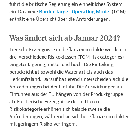
führt die britische Regierung ein einheitliches System
ein. Das neue
Border Target Operating Model
(TOM)
enthält eine Übersicht über die Anforderungen.
Was ändert sich ab Januar 2024?
Tierische Erzeugnisse und Pflanzenprodukte werden in
drei verschiedene Risikoklassen (TOM risk categories)
eingeteilt: gering, mittel und hoch. Die Einteilung
berücksichtigt sowohl die Warenart als auch das
Herkunftsland. Darauf basierend unterscheiden sich die
Anforderungen bei der Einfuhr. Die Auswirkungen auf
Einfuhren aus der EU hängen von der Produktgruppe
ab: Für tierische Erzeugnisse der mittleren
Risikokategorie erhöhen sich beispielsweise die
Anforderungen, während sie sich bei Pflanzenprodukten
mit geringem Risiko verringern.