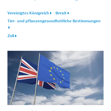
Vereinigtes Königreich
Brexit
Tier- und pflanzengesundheitliche Bestimmungen
Zoll