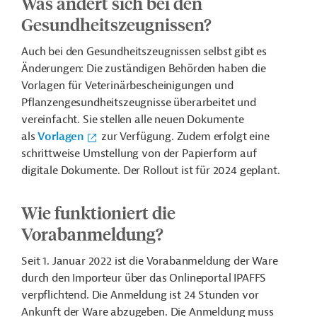
Was ändert sich bei den
Gesundheitszeugnissen?
Auch bei den Gesundheitszeugnissen selbst gibt es
Änderungen: Die zuständigen Behörden haben die
Vorlagen für Veterinärbescheinigungen und
Pflanzengesundheitszeugnisse überarbeitet und
vereinfacht. Sie stellen alle neuen Dokumente
als
Vorlagen
zur Verfügung. Zudem erfolgt eine
schrittweise Umstellung von der Papierform auf
digitale Dokumente. Der Rollout ist für 2024 geplant.
Wie funktioniert die
Vorabanmeldung?
Seit 1. Januar 2022 ist die Vorabanmeldung der Ware
durch den Importeur über das Onlineportal IPAFFS
verpflichtend. Die Anmeldung ist 24 Stunden vor
Ankunft der Ware abzugeben. Die Anmeldung muss