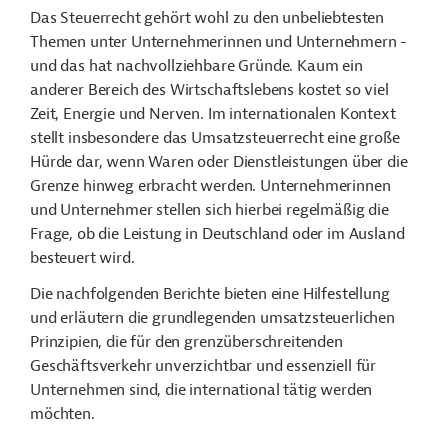
Das Steuerrecht gehört wohl zu den unbeliebtesten
Themen unter Unternehmerinnen und Unternehmern -
und das hat nachvollziehbare Gründe. Kaum ein
anderer Bereich des Wirtschaftslebens kostet so viel
Zeit, Energie und Nerven. Im internationalen Kontext
stellt insbesondere das Umsatzsteuerrecht eine große
Hürde dar, wenn Waren oder Dienstleistungen über die
Grenze hinweg erbracht werden. Unternehmerinnen
und Unternehmer stellen sich hierbei regelmäßig die
Frage, ob die Leistung in Deutschland oder im Ausland
besteuert wird.
Die nachfolgenden Berichte bieten eine Hilfestellung
und erläutern die grundlegenden umsatzsteuerlichen
Prinzipien, die für den grenzüberschreitenden
Geschäftsverkehr unverzichtbar und essenziell für
Unternehmen sind, die international tätig werden
möchten.