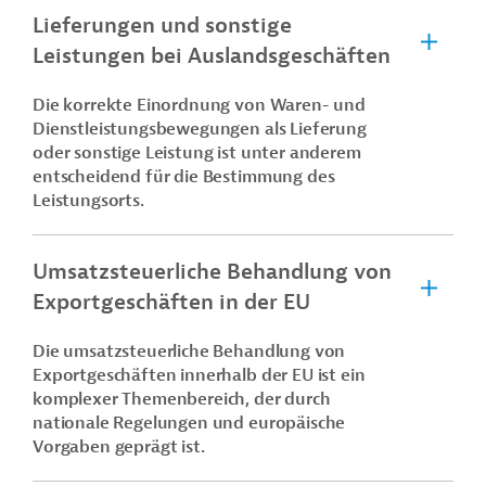
Lieferungen und sonstige
Leistungen bei Auslandsgeschäften
Die korrekte Einordnung von Waren- und
Dienstleistungsbewegungen als Lieferung
oder sonstige Leistung ist unter anderem
entscheidend für die Bestimmung des
Leistungsorts.
Umsatzsteuerliche Behandlung von
Exportgeschäften in der EU
Die umsatzsteuerliche Behandlung von
Exportgeschäften innerhalb der EU ist ein
komplexer Themenbereich, der durch
nationale Regelungen und europäische
Vorgaben geprägt ist.