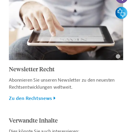
Feedbac
Newsletter Recht
Abonnieren Sie unseren Newsletter zu den neuesten
Rechtsentwicklungen weltweit.
Zu den Rechtsnews
Verwandte Inhalte
Dies könnte Sie auch interessieren: