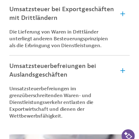
Umsatzsteuer bei Exportgeschäften
mit Drittländern
Die Lieferung von Waren in Drittländer
unterliegt anderen Besteuerungsprinzipien
als die Erbringung von Dienstleistungen.
Umsatzsteuerbefreiungen bei
Auslandsgeschäften
Umsatzsteuerbefreiungen im
grenzüberschreitenden Waren- und
Dienstleistungsverkehr entlasten die
Exportwirtschaft und dienen der
Wettbewerbsfähigkeit.
KI-Suc