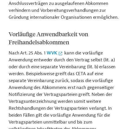
Anschlussverträgen zu ausgelaufenen Abkommen
verhindern und Vorbereitungsverhandlungen zur
Gründung internationaler Organisationen ermöglichen.
Vorläufige Anwendbarkeit von
Freihandelsabkommen
Nach Art. 25 Abs. 1
WVK
kann die vorläufige
Anwendung entweder durch den Vertrag selbst (lit. a)
oder durch eine separate Vereinbarung (lit. b) erlassen
werden. Beispielsweise greift das CETA auf eine
separate Vereinbarung zurück, sodass die vorläufige
Anwendung des Abkommens erst nach gegenseitiger
Notifizierung der Vertragsparteien greift. Neben der
Vertragsunterzeichnung werden somit weitere
Rechtshandlungen der Vertragsparteien verlangt. In
beiden Fällen gilt die vorläufige Anwendung für die
Vertragsparteien unmittelbar und bis zum