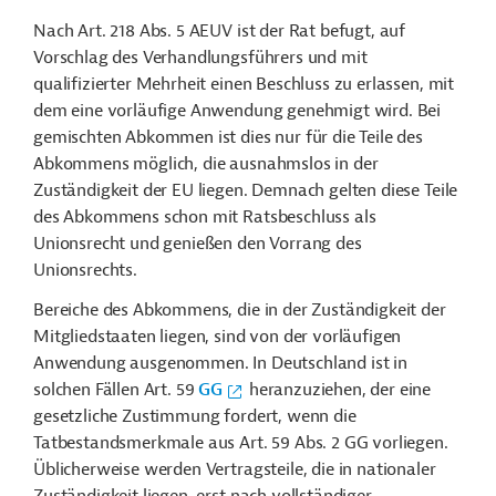
Nach Art. 218 Abs. 5 AEUV ist der Rat befugt, auf
Vorschlag des Verhandlungsführers und mit
qualifizierter Mehrheit einen Beschluss zu erlassen, mit
dem eine vorläufige Anwendung genehmigt wird. Bei
gemischten Abkommen ist dies nur für die Teile des
Abkommens möglich, die ausnahmslos in der
Zuständigkeit der EU liegen. Demnach gelten diese Teile
des Abkommens schon mit Ratsbeschluss als
Unionsrecht und genießen den Vorrang des
Unionsrechts.
Bereiche des Abkommens, die in der Zuständigkeit der
Mitgliedstaaten liegen, sind von der vorläufigen
Anwendung ausgenommen. In Deutschland ist in
solchen Fällen Art. 59
GG
heranzuziehen, der eine
gesetzliche Zustimmung fordert, wenn die
Tatbestandsmerkmale aus Art. 59 Abs. 2 GG vorliegen.
Üblicherweise werden Vertragsteile, die in nationaler