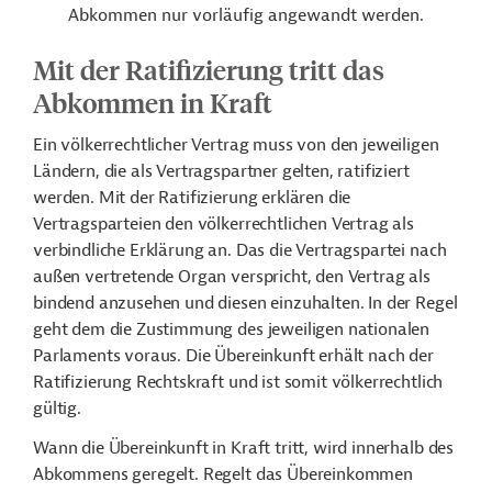
Abkommen nur vorläufig angewandt werden.
Mit der Ratifizierung tritt das
Abkommen in Kraft
Ein völkerrechtlicher Vertrag muss von den jeweiligen
Ländern, die als Vertragspartner gelten, ratifiziert
werden. Mit der Ratifizierung erklären die
Vertragsparteien den völkerrechtlichen Vertrag als
verbindliche Erklärung an. Das die Vertragspartei nach
außen vertretende Organ verspricht, den Vertrag als
bindend anzusehen und diesen einzuhalten. In der Regel
geht dem die Zustimmung des jeweiligen nationalen
Parlaments voraus. Die Übereinkunft erhält nach der
Ratifizierung Rechtskraft und ist somit völkerrechtlich
gültig.
Wann die Übereinkunft in Kraft tritt, wird innerhalb des
Abkommens geregelt. Regelt das Übereinkommen