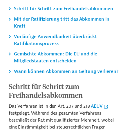
Schritt für Schritt zum Freihandelsabkommen
Mit der Ratifizierung tritt das Abkommen in
Kraft
Vorläufige Anwendbarkeit überbrückt
Ratifikationsprozess
Gemischte Abkommen: Die EU und die
Mitgliedstaaten entscheiden
Wann können Abkommen an Geltung verlieren?
Schritt für Schritt zum
Freihandelsabkommen
Das Verfahren ist in den Art. 207 und 218
AEUV
festgelegt. Während des gesamten Verfahrens
beschließt der Rat mit qualifizierter Mehrheit, wobei
eine Einstimmigkeit bei steuerrechtlichen Fragen