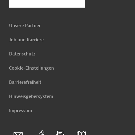
Unsere Partner
Job und Karriere
Datenschutz
Cookie-Einstellungen
Barrierefreiheit
Hinweisgebersystem
Impressum