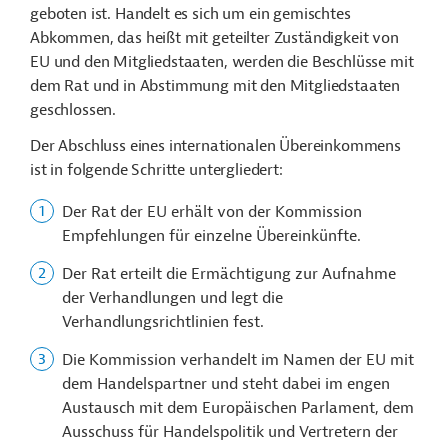
geboten ist. Handelt es sich um ein gemischtes
Abkommen, das heißt mit geteilter Zuständigkeit von
EU und den Mitgliedstaaten, werden die Beschlüsse mit
dem Rat und in Abstimmung mit den Mitgliedstaaten
geschlossen.
Der Abschluss eines internationalen Übereinkommens
ist in folgende Schritte untergliedert:
Der Rat der EU erhält von der Kommission
Empfehlungen für einzelne Übereinkünfte.
Der Rat erteilt die Ermächtigung zur Aufnahme
der Verhandlungen und legt die
Verhandlungsrichtlinien fest.
Die Kommission verhandelt im Namen der EU mit
dem Handelspartner und steht dabei im engen
Austausch mit dem Europäischen Parlament, dem
Ausschuss für Handelspolitik und Vertretern der