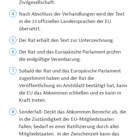
Zivilgesellschaft.
Nach Abschluss der Verhandlungen wird der Text
in die 23 offiziellen Landessprachen der EU
übersetzt.
Der Rat erhält den Text zur Unterzeichnung.
Der Rat und das Europäische Parlament prüfen
die endgültige Vereinbarung.
Sobald der Rat und das Europäische Parlament
zugestimmt haben und der Rat die
Veröffentlichung im Amtsblatt bestätigt hat, kann
die EU das Abkommen schließen und es kann in
Kraft treten.
Sonderfall: Deckt das Abkommen Bereiche ab, die
in die Zuständigkeit der EU-Mitgliedstaaten
fallen, bedarf es einer Ratifizierung durch aller
Mitgliedstaaten. In der Zwischenzeit kann das