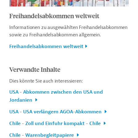
Freihandelsabkommen weltweit
Informationen zu ausgewählten Freihandelsabkommen
sowie zu Freihandelsabkommen allgemein.
Freihandelsabkommen weltweit
Verwandte Inhalte
Dies könnte Sie auch interessieren:
USA - Abkommen zwischen den USA und
Jordanien
USA - USA verlängern AGOA-Abkommen
Chile - Zoll und Einfuhr kompakt - Chile
Chile - Warenbegleitpapiere