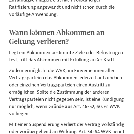
Zuständigkeit liegen, erst nach vollständiger
Ratifizierung angewandt und nicht schon durch die
vorläufige Anwendung.
Wann können Abkommen an
Geltung verlieren?
Legt ein Abkommen bestimmte Ziele oder Befristungen
fest, tritt das Abkommen mit Erfüllung außer Kraft.
Zudem ermöglicht die WVK, im Einvernehmen aller
Vertragsparteien das Abkommen jederzeit aufzuheben
oder einzelnen Vertragsparteien einen Austritt zu
ermöglichen. Sollte die Zustimmung der anderen
Vertragsparteien nicht gegeben sein, ist eine Kündigung
nur möglich, wenn Gründe aus Art. 46-52, 60, 61 WVK
vorliegen.
Mit einer Suspendierung verliert der Vertrag vollständig
oder vorübergehend an Wirkung. Art. 54-64 WVK nennt