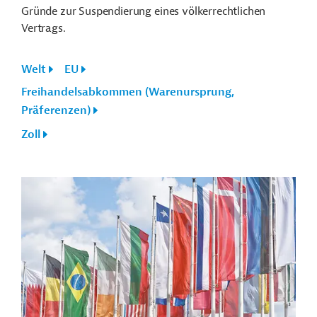
Gründe zur Suspendierung eines völkerrechtlichen
Vertrags.
Welt
EU
Freihandelsabkommen (Warenursprung,
Präferenzen)
Zoll