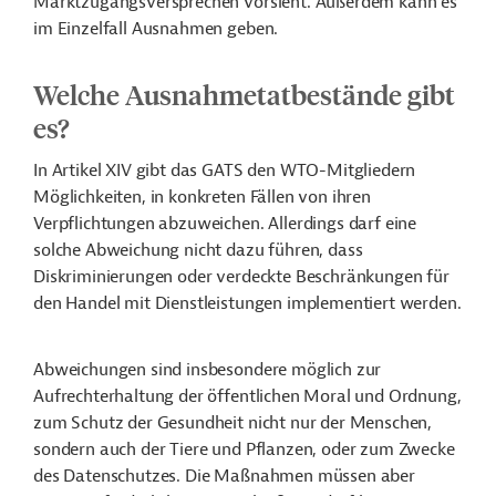
Marktzugangsversprechen vorsieht. Außerdem kann es
im Einzelfall Ausnahmen geben.
Welche Ausnahmetatbestände gibt
es?
In Artikel XIV gibt das GATS den WTO-Mitgliedern
Möglichkeiten, in konkreten Fällen von ihren
Verpflichtungen abzuweichen. Allerdings darf eine
solche Abweichung nicht dazu führen, dass
Diskriminierungen oder verdeckte Beschränkungen für
den Handel mit Dienstleistungen implementiert werden.
Abweichungen sind insbesondere möglich zur
Aufrechterhaltung der öffentlichen Moral und Ordnung,
zum Schutz der Gesundheit nicht nur der Menschen,
sondern auch der Tiere und Pflanzen, oder zum Zwecke
des Datenschutzes. Die Maßnahmen müssen aber