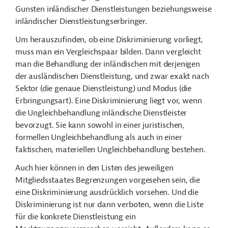
Gunsten inländischer Dienstleistungen beziehungsweise
inländischer Dienstleistungserbringer.
Um herauszufinden, ob eine Diskriminierung vorliegt,
muss man ein Vergleichspaar bilden. Dann vergleicht
man die Behandlung der inländischen mit derjenigen
der ausländischen Dienstleistung, und zwar exakt nach
Sektor (die genaue Dienstleistung) und Modus (die
Erbringungsart). Eine Diskriminierung liegt vor, wenn
die Ungleichbehandlung inländische Dienstleister
bevorzugt. Sie kann sowohl in einer juristischen,
formellen Ungleichbehandlung als auch in einer
faktischen, materiellen Ungleichbehandlung bestehen.
Auch hier können in den Listen des jeweiligen
Mitgliedsstaates Begrenzungen vorgesehen sein, die
eine Diskriminierung ausdrücklich vorsehen. Und die
Diskriminierung ist nur dann verboten, wenn die Liste
für die konkrete Dienstleistung ein