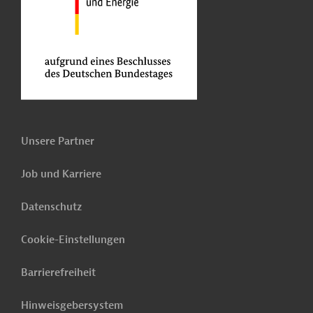
Unsere Partner
Job und Karriere
Datenschutz
Cookie-Einstellungen
Barrierefreiheit
Hinweisgebersystem