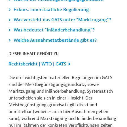
Exkurs: innerstaatliche Regulierung
Was versteht das GATS unter "Marktzugang"?
Was bedeutet "Inländerbehandlung"?
Welche Ausnahmetatbestände gibt es?
DIESER INHALT GEHÖRT ZU
Rechtsbericht | WTO | GATS
Die drei wichtigsten materiellen Regelungen im GATS
sind der Meistbegünstigungsgrundsatz, sowie
Marktzugang und Inländerbehandlung. Systematisch
unterscheiden sie sich in einer Hinsicht: Der
Meistbegünstigungsgrundsatz gilt direkt und
unmittelbar (wobei es auch hier Ausnahmen geben
kann), während Marktzugang und Inländerbehandlung
nur im Rahmen der konkreten Verpflichtungen gelten,