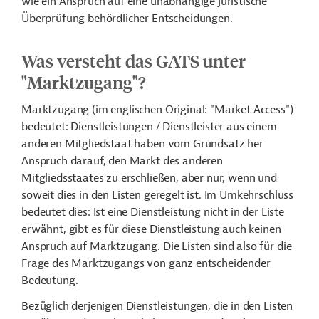
wie ein Anspruch auf eine unabhängige juristische
Überprüfung behördlicher Entscheidungen.
Was versteht das GATS unter
"Marktzugang"?
Marktzugang (im englischen Original: "Market Access")
bedeutet: Dienstleistungen / Dienstleister aus einem
anderen Mitgliedstaat haben vom Grundsatz her
Anspruch darauf, den Markt des anderen
Mitgliedsstaates zu erschließen, aber nur, wenn und
soweit dies in den Listen geregelt ist. Im Umkehrschluss
bedeutet dies: Ist eine Dienstleistung nicht in der Liste
erwähnt, gibt es für diese Dienstleistung auch keinen
Anspruch auf Marktzugang. Die Listen sind also für die
Frage des Marktzugangs von ganz entscheidender
Bedeutung.
Bezüglich derjenigen Dienstleistungen, die in den Listen