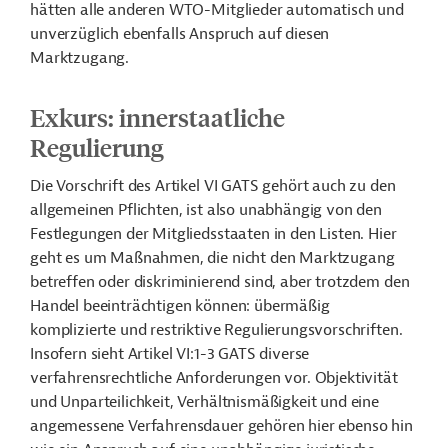
hätten alle anderen WTO-Mitglieder automatisch und
unverzüglich ebenfalls Anspruch auf diesen
Marktzugang.
Exkurs: innerstaatliche
Regulierung
Die Vorschrift des Artikel VI GATS gehört auch zu den
allgemeinen Pflichten, ist also unabhängig von den
Festlegungen der Mitgliedsstaaten in den Listen. Hier
geht es um Maßnahmen, die nicht den Marktzugang
betreffen oder diskriminierend sind, aber trotzdem den
Handel beeinträchtigen können: übermäßig
komplizierte und restriktive Regulierungsvorschriften.
Insofern sieht Artikel VI:1-3 GATS diverse
verfahrensrechtliche Anforderungen vor. Objektivität
und Unparteilichkeit, Verhältnismäßigkeit und eine
angemessene Verfahrensdauer gehören hier ebenso hin