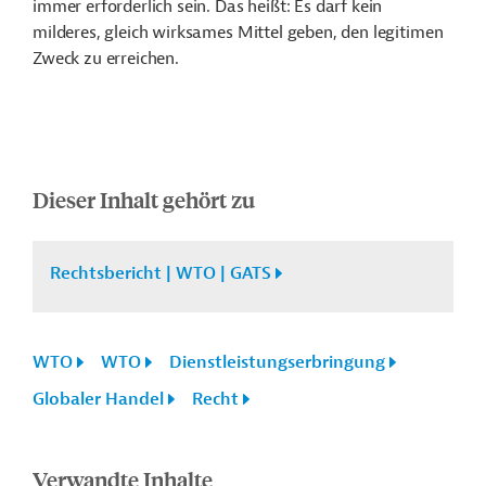
immer erforderlich sein. Das heißt: Es darf kein
milderes, gleich wirksames Mittel geben, den legitimen
Zweck zu erreichen.
Dieser Inhalt gehört zu
Rechtsbericht | WTO | GATS
WTO
WTO
Dienstleistungserbringung
Globaler Handel
Recht
Verwandte Inhalte