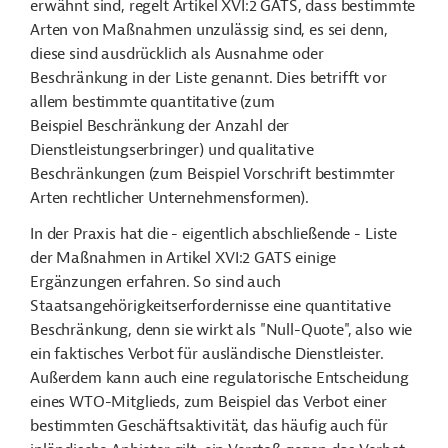
erwähnt sind, regelt Artikel XVI:2 GATS, dass bestimmte
Arten von Maßnahmen unzulässig sind, es sei denn,
diese sind ausdrücklich als Ausnahme oder
Beschränkung in der Liste genannt. Dies betrifft vor
allem bestimmte quantitative (zum
Beispiel Beschränkung der Anzahl der
Dienstleistungserbringer) und qualitative
Beschränkungen (zum Beispiel Vorschrift bestimmter
Arten rechtlicher Unternehmensformen).
In der Praxis hat die - eigentlich abschließende - Liste
der Maßnahmen in Artikel XVI:2 GATS einige
Ergänzungen erfahren. So sind auch
Staatsangehörigkeitserfordernisse eine quantitative
Beschränkung, denn sie wirkt als "Null-Quote", also wie
ein faktisches Verbot für ausländische Dienstleister.
Außerdem kann auch eine regulatorische Entscheidung
eines WTO-Mitglieds, zum Beispiel das Verbot einer
bestimmten Geschäftsaktivität, das häufig auch für