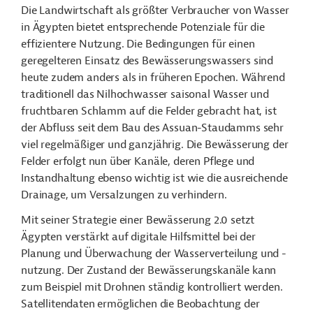
Die Landwirtschaft als größter Verbraucher von Wasser
in Ägypten bietet entsprechende Potenziale für die
effizientere Nutzung. Die Bedingungen für einen
geregelteren Einsatz des Bewässerungswassers sind
heute zudem anders als in früheren Epochen. Während
traditionell das Nilhochwasser saisonal Wasser und
fruchtbaren Schlamm auf die Felder gebracht hat, ist
der Abfluss seit dem Bau des Assuan-Staudamms sehr
viel regelmäßiger und ganzjährig. Die Bewässerung der
Felder erfolgt nun über Kanäle, deren Pflege und
Instandhaltung ebenso wichtig ist wie die ausreichende
Drainage, um Versalzungen zu verhindern.
Mit seiner Strategie einer Bewässerung 2.0 setzt
Ägypten verstärkt auf digitale Hilfsmittel bei der
Planung und Überwachung der Wasserverteilung und -
nutzung. Der Zustand der Bewässerungskanäle kann
zum Beispiel mit Drohnen ständig kontrolliert werden.
Satellitendaten ermöglichen die Beobachtung der