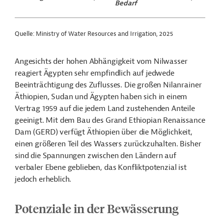
Bedarf
Quelle: Ministry of Water Resources and Irrigation, 2025
Angesichts der hohen Abhängigkeit vom Nilwasser
reagiert Ägypten sehr empfindlich auf jedwede
Beeinträchtigung des Zuflusses. Die großen Nilanrainer
Äthiopien, Sudan und Ägypten haben sich in einem
Vertrag 1959 auf die jedem Land zustehenden Anteile
geeinigt. Mit dem Bau des Grand Ethiopian Renaissance
Dam (GERD) verfügt Äthiopien über die Möglichkeit,
einen größeren Teil des Wassers zurückzuhalten. Bisher
sind die Spannungen zwischen den Ländern auf
verbaler Ebene geblieben, das Konfliktpotenzial ist
jedoch erheblich.
Potenziale in der Bewässerung