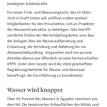
beteiligten Arbeitskräfte.
Ein neues Trink- und Abwassergesetz, das im März
2026 in Kraft treten soll, eröffnet zudem weitere
Möglichkeiten für den Privatsektor, sich an Projekten
der Wasserinfrastruktur zu beteiligen. Dies betrifft
sämtliche Stufen der Wertschöpfungskette: vom Bau
der Anlagen über die Wasseraufbereitung und
Entsalzung, die Verteilung und Ableitung bis zur
Abwasserbehandlung. Vorgesehen sind rein private
Betriebe ebenso wie öffentlich-private Partnerschaften
(PPP). Unter dem Gesetz wird die 2004 geschaffene
Regulierungsbehörde für Wasser und Abwasser
beauftragt, die Durchführung zu koordinieren.
Wasser wird knapper
Über 90 Prozent des Wassers in Ägypten stammen aus
dem Nil. Die bewässerten Anbauflächen des Niltals und