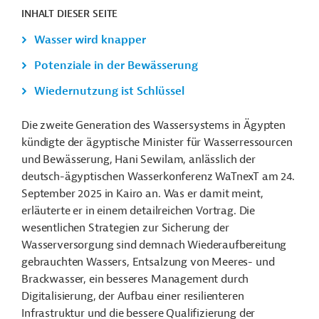
INHALT DIESER SEITE
Wasser wird knapper
Potenziale in der Bewässerung
Wiedernutzung ist Schlüssel
Die zweite Generation des Wassersystems in Ägypten
kündigte der ägyptische Minister für Wasserressourcen
und Bewässerung, Hani Sewilam, anlässlich der
deutsch-ägyptischen Wasserkonferenz WaTnexT am 24.
September 2025 in Kairo an. Was er damit meint,
erläuterte er in einem detailreichen Vortrag. Die
wesentlichen Strategien zur Sicherung der
Wasserversorgung sind demnach Wiederaufbereitung
gebrauchten Wassers, Entsalzung von Meeres- und
Brackwasser, ein besseres Management durch
Digitalisierung, der Aufbau einer resilienteren
Infrastruktur und die bessere Qualifizierung der