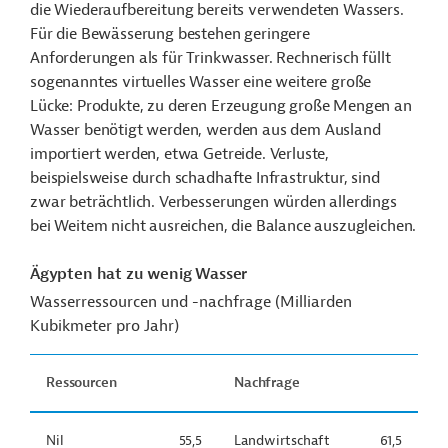
die Wiederaufbereitung bereits verwendeten Wassers.
Für die Bewässerung bestehen geringere
Anforderungen als für Trinkwasser. Rechnerisch füllt
sogenanntes virtuelles Wasser eine weitere große
Lücke: Produkte, zu deren Erzeugung große Mengen an
Wasser benötigt werden, werden aus dem Ausland
importiert werden, etwa Getreide. Verluste,
beispielsweise durch schadhafte Infrastruktur, sind
zwar beträchtlich. Verbesserungen würden allerdings
bei Weitem nicht ausreichen, die Balance auszugleichen.
Ägypten hat zu wenig Wasser
Wasserressourcen und -nachfrage (Milliarden
Kubikmeter pro Jahr)
Ressourcen
Nachfrage
Nil
55,5
Landwirtschaft
61,5