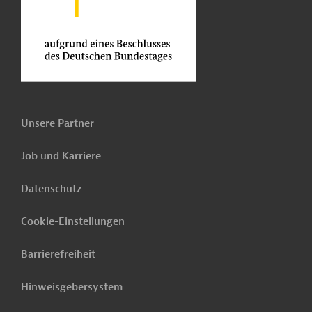
Unsere Partner
Job und Karriere
Datenschutz
Cookie-Einstellungen
Barrierefreiheit
Hinweisgebersystem