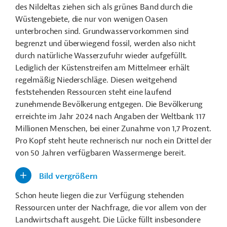
des Nildeltas ziehen sich als grünes Band durch die
Wüstengebiete, die nur von wenigen Oasen
unterbrochen sind. Grundwasservorkommen sind
begrenzt und überwiegend fossil, werden also nicht
durch natürliche Wasserzufuhr wieder aufgefüllt.
Lediglich der Küstenstreifen am Mittelmeer erhält
regelmäßig Niederschläge. Diesen weitgehend
feststehenden Ressourcen steht eine laufend
zunehmende Bevölkerung entgegen. Die Bevölkerung
erreichte im Jahr 2024 nach Angaben der Weltbank 117
Millionen Menschen, bei einer Zunahme von 1,7 Prozent.
Pro Kopf steht heute rechnerisch nur noch ein Drittel der
von 50 Jahren verfügbaren Wassermenge bereit.
Bild vergrößern
Schon heute liegen die zur Verfügung stehenden
Ressourcen unter der Nachfrage, die vor allem von der
Landwirtschaft ausgeht. Die Lücke füllt insbesondere