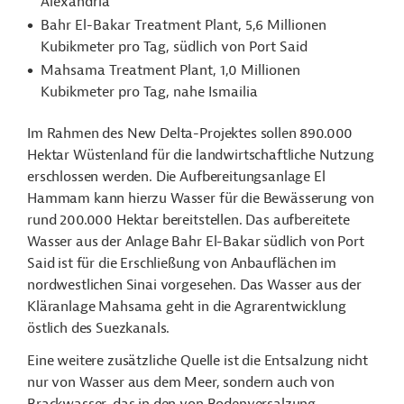
Alexandria
Bahr El-Bakar Treatment Plant, 5,6 Millionen
Kubikmeter pro Tag, südlich von Port Said
Mahsama Treatment Plant, 1,0 Millionen
Kubikmeter pro Tag, nahe Ismailia
Im Rahmen des New Delta-Projektes sollen 890.000
Hektar Wüstenland für die landwirtschaftliche Nutzung
erschlossen werden. Die Aufbereitungsanlage El
Hammam kann hierzu Wasser für die Bewässerung von
rund 200.000 Hektar bereitstellen. Das aufbereitete
Wasser aus der Anlage Bahr El-Bakar südlich von Port
Said ist für die Erschließung von Anbauflächen im
nordwestlichen Sinai vorgesehen. Das Wasser aus der
Kläranlage Mahsama geht in die Agrarentwicklung
östlich des Suezkanals.
Eine weitere zusätzliche Quelle ist die Entsalzung nicht
nur von Wasser aus dem Meer, sondern auch von