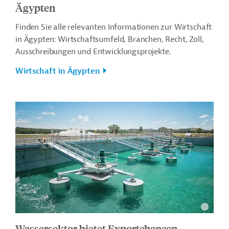
Ägypten
Finden Sie alle relevanten Informationen zur Wirtschaft
in Ägypten: Wirtschaftsumfeld, Branchen, Recht, Zoll,
Ausschreibungen und Entwicklungsprojekte.
Wirtschaft in Ägypten
Wassersektor bietet Exportchancen