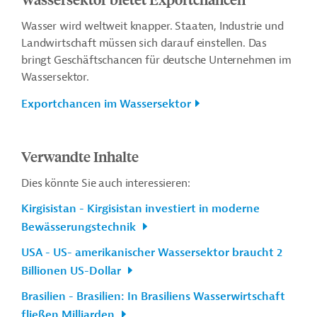
Wasser wird weltweit knapper. Staaten, Industrie und
Landwirtschaft müssen sich darauf einstellen. Das
bringt Geschäftschancen für deutsche Unternehmen im
Wassersektor.
Exportchancen im Wassersektor
Verwandte Inhalte
Dies könnte Sie auch interessieren:
Kirgisistan - Kirgisistan investiert in moderne
Bewässerungstechnik
USA - US- amerikanischer Wassersektor braucht 2
Billionen US-Dollar
Brasilien - Brasilien: In Brasiliens Wasserwirtschaft
fließen Milliarden