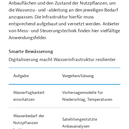
Anbauflächen und den Zustand der Nutzpflanzen, um
die Wasserzu- und -ableitung an den jeweiligen Bedarf
anzupassen. Die Infrastruktur hierfür muss
entsprechend aufgebaut und vernetzt werden. Anbieter
von Mess- und Steuerungstechnik finden hier vielfältige
Anwendungsfelder.
Smarte Bewässerung
Digitalisierung macht Wasserinfrastruktur resilienter
Aufgabe
Vorgehen/Lösung
Wasserfügbarkeit
Vorhersagemodelle für
einschätzen
Niederschlag, Temperaturen
Wasserbedarf der
Satellitengestützte
Nutzpflanzen
Anbauanalysen