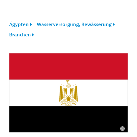
Ägypten
Wasserversorgung, Bewässerung
Branchen