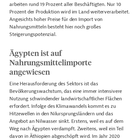
arbeiten rund 19 Prozent aller Beschäftigten. Nur 10
Prozent der Produktion wird im Land weiterverarbeitet.
Angesichts hoher Preise für den Import von
Nahrungsmitteln besteht hier noch großes
Steigerungspotenzial.
Ägypten ist auf
Nahrungsmittelimporte
angewiesen
Eine Herausforderung des Sektors ist das
Bevölkerungswachstum, das eine immer intensivere
Nutzung schwindender landwirtschaftlicher Flächen
erfordert. Infolge des Klimawandels kommt es zu
Hitzewellen in den Nilursprungsländern und das
Angebot an Nilwasser sinkt. Erstens, weil es auf dem
Weg nach Ägypten verdampft. Zweitens, weil ein Teil
davon in Äthiopien abgeschöpft wird. Im Jahr 2020