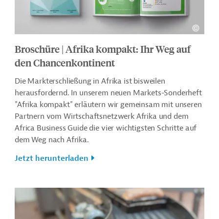
Broschüre | Afrika kompakt: Ihr Weg auf
den Chancenkontinent
Die Markterschließung in Afrika ist bisweilen
herausfordernd. In unserem neuen Markets-Sonderheft
"Afrika kompakt" erläutern wir gemeinsam mit unseren
Partnern vom Wirtschaftsnetzwerk Afrika und dem
Africa Business Guide die vier wichtigsten Schritte auf
dem Weg nach Afrika.
Jetzt herunterladen