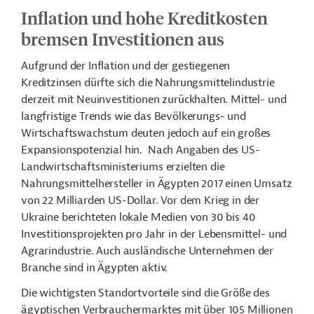
Inflation und hohe Kreditkosten
bremsen Investitionen aus
Aufgrund der Inflation und der gestiegenen
Kreditzinsen dürfte sich die Nahrungsmittelindustrie
derzeit mit Neuinvestitionen zurückhalten. Mittel- und
langfristige Trends wie das Bevölkerungs- und
Wirtschaftswachstum deuten jedoch auf ein großes
Expansionspotenzial hin. Nach Angaben des US-
Landwirtschaftsministeriums erzielten die
Nahrungsmittelhersteller in Ägypten 2017 einen Umsatz
von 22 Milliarden US-Dollar. Vor dem Krieg in der
Ukraine berichteten lokale Medien von 30 bis 40
Investitionsprojekten pro Jahr in der Lebensmittel- und
Agrarindustrie. Auch ausländische Unternehmen der
Branche sind in Ägypten aktiv.
Die wichtigsten Standortvorteile sind die Größe des
ägyptischen Verbrauchermarktes mit über 105 Millionen