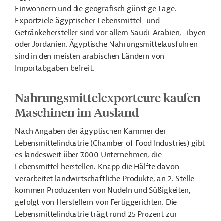
Einwohnern und die geografisch günstige Lage.
Exportziele ägyptischer Lebensmittel- und
Getränkehersteller sind vor allem Saudi-Arabien, Libyen
oder Jordanien. Ägyptische Nahrungsmittelausfuhren
sind in den meisten arabischen Ländern von
Importabgaben befreit.
Nahrungsmittelexporteure kaufen
Maschinen im Ausland
Nach Angaben der ägyptischen Kammer der
Lebensmittelindustrie (Chamber of Food Industries) gibt
es landesweit über 7.000 Unternehmen, die
Lebensmittel herstellen. Knapp die Hälfte davon
verarbeitet landwirtschaftliche Produkte, an 2. Stelle
kommen Produzenten von Nudeln und Süßigkeiten,
gefolgt von Herstellern von Fertiggerichten. Die
Lebensmittelindustrie trägt rund 25 Prozent zur