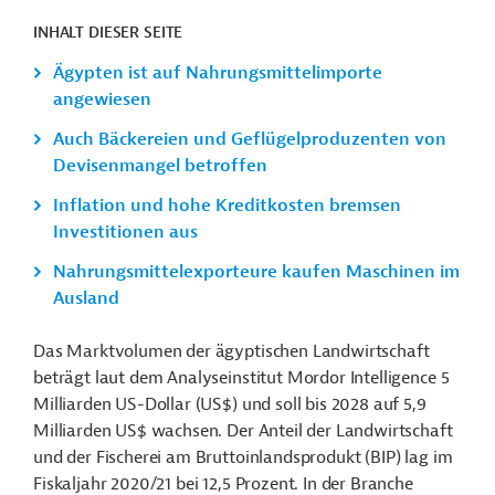
INHALT DIESER SEITE
Ägypten ist auf Nahrungsmittelimporte
angewiesen
Auch Bäckereien und Geflügelproduzenten von
Devisenmangel betroffen
Inflation und hohe Kreditkosten bremsen
Investitionen aus
Nahrungsmittelexporteure kaufen Maschinen im
Ausland
Das Marktvolumen der ägyptischen Landwirtschaft
beträgt laut dem Analyseinstitut Mordor Intelligence 5
Milliarden US-Dollar (US$) und soll bis 2028 auf 5,9
Milliarden US$ wachsen. Der Anteil der Landwirtschaft
und der Fischerei am Bruttoinlandsprodukt (BIP) lag im
Fiskaljahr 2020/21 bei 12,5 Prozent. In der Branche