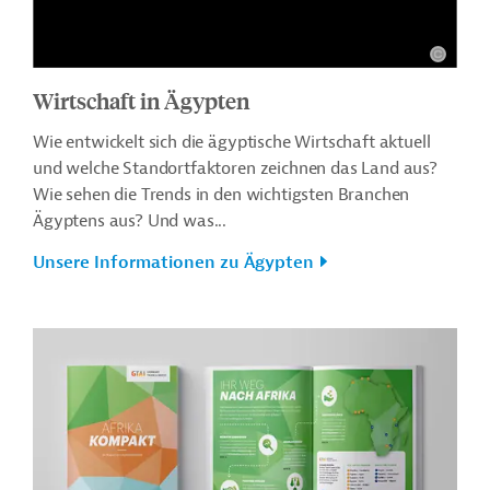
Wirtschaft in Ägypten
Wie entwickelt sich die ägyptische Wirtschaft aktuell
und welche Standortfaktoren zeichnen das Land aus?
Wie sehen die Trends in den wichtigsten Branchen
Ägyptens aus? Und was...
Unsere Informationen zu Ägypten