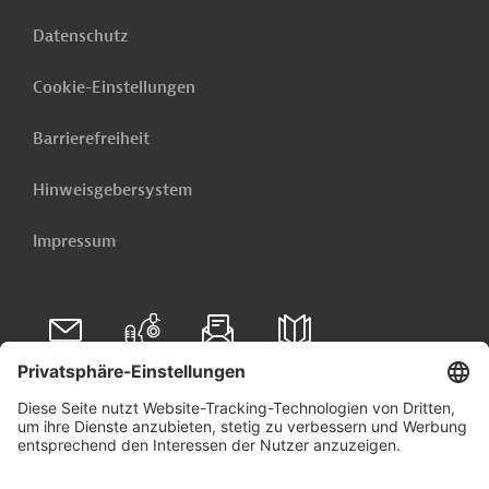
Datenschutz
Cookie-Einstellungen
Barrierefreiheit
Hinweisgebersystem
Impressum
Folgen Sie uns auf