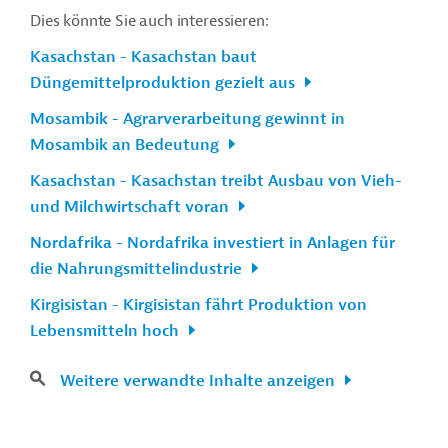
Dies könnte Sie auch interessieren:
Kasachstan - Kasachstan baut
Düngemittelproduktion gezielt aus
Mosambik - Agrarverarbeitung gewinnt in
Mosambik an Bedeutung
Kasachstan - Kasachstan treibt Ausbau von Vieh-
und Milchwirtschaft voran
Nordafrika - Nordafrika investiert in Anlagen für
die Nahrungsmittelindustrie
Kirgisistan - Kirgisistan fährt Produktion von
Lebensmitteln hoch
Weitere verwandte Inhalte anzeigen