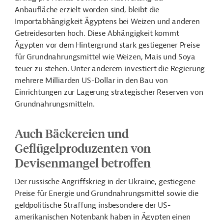
Anbaufläche erzielt worden sind, bleibt die
Importabhängigkeit Ägyptens bei Weizen und anderen
Getreidesorten hoch. Diese Abhängigkeit kommt
Ägypten vor dem Hintergrund stark gestiegener Preise
für Grundnahrungsmittel wie Weizen, Mais und Soya
teuer zu stehen. Unter anderem investiert die Regierung
mehrere Milliarden US-Dollar in den Bau von
Einrichtungen zur Lagerung strategischer Reserven von
Grundnahrungsmitteln.
Auch Bäckereien und
Geflügelproduzenten von
Devisenmangel betroffen
Der russische Angriffskrieg in der Ukraine, gestiegene
Preise für Energie und Grundnahrungsmittel sowie die
geldpolitische Straffung insbesondere der US-
amerikanischen Notenbank haben in Ägypten einen