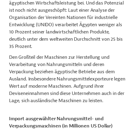
ägyptischen Wirtschaftsleistung bei. Und das Potenzial
ist noch nicht ausgeschöpft: Laut einer Analyse der
Organisation der Vereinten Nationen für industrielle
Entwicklung (UNIDO) verarbeitet Ägypten weniger als
10 Prozent seiner landwirtschaftlichen Produkte,
deutlich unter dem weltweiten Durchschnitt von 25 bis
35 Prozent.
Den Großteil der Maschinen zur Herstellung und
Verarbeitung von Nahrungsmitteln und deren
Verpackung beziehen ägyptische Betriebe aus dem
Ausland. Insbesondere Nahrungsmittelexporteure legen
Wert auf moderne Maschinen. Aufgrund ihrer
Deviseneinnahmen sind diese Unternehmen auch in der
Lage, sich ausländische Maschinen zu leisten.
Import ausgewählter Nahrungsmittel- und
Verpackungsmaschinen (in Millionen US Dollar)