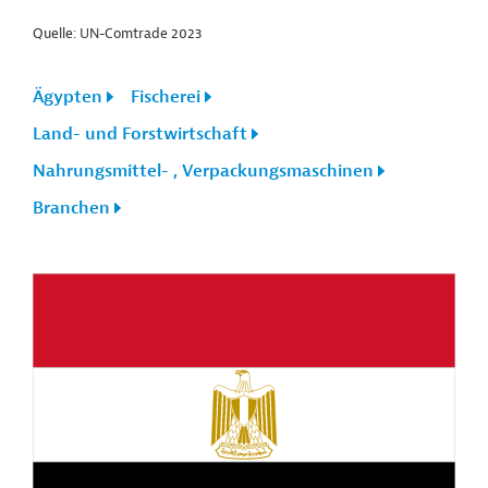
Quelle: UN-Comtrade 2023
Ägypten
Fischerei
Land- und Forstwirtschaft
Nahrungsmittel- , Verpackungsmaschinen
Branchen