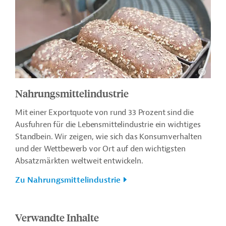
Nahrungsmittelindustrie
Mit einer Exportquote von rund 33 Prozent sind die
Ausfuhren für die Lebensmittelindustrie ein wichtiges
Standbein. Wir zeigen, wie sich das Konsumverhalten
und der Wettbewerb vor Ort auf den wichtigsten
Absatzmärkten weltweit entwickeln.
Zu Nahrungsmittelindustrie
Verwandte Inhalte