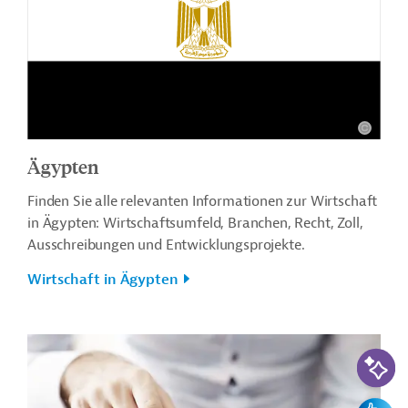
Ägypten
Finden Sie alle relevanten Informationen zur Wirtschaft
in Ägypten: Wirtschaftsumfeld, Branchen, Recht, Zoll,
Ausschreibungen und Entwicklungsprojekte.
Wirtschaft in Ägypten
KI-Suc
Feedbac