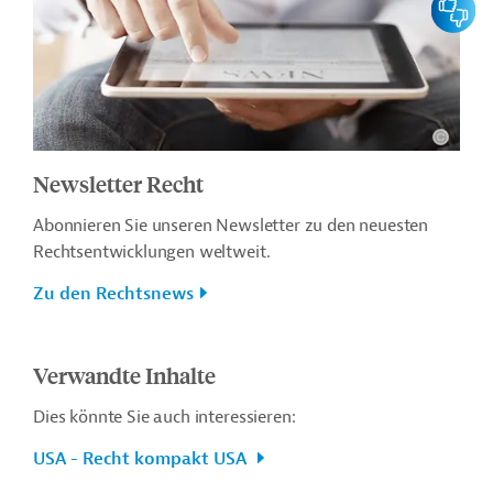
Newsletter Recht
Abonnieren Sie unseren Newsletter zu den neuesten
Rechtsentwicklungen weltweit.
Zu den Rechtsnews
Verwandte Inhalte
Dies könnte Sie auch interessieren:
USA - Recht kompakt USA