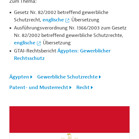
Zum Thema:
Gesetz Nr. 82/2002 betreffend gewerbliche
Schutzrecht,
englische
Übersetzung
Ausführungsverordnung Nr. 1366/2003 zum Gesetz
Nr. 82/2002 betreffend gewerbliche Schutzrechte,
englische
Übersetzung
GTAI-Rechtsbericht
Ägypten: Gewerblicher
Rechtsschutz
Ägypten
Gewerbliche Schutzrechte
Patent- und Musterrecht
Recht