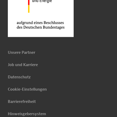
Unsere Partner
Job und Karriere
Datenschutz
Cookie-Einstellungen
Barrierefreiheit
Hinweisgebersystem