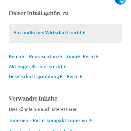
Dieser Inhalt gehört zu
Ausländisches Wirtschaftsrecht
Benin
Repräsentanz
GmbH-Recht
Aktiengesellschaftsrecht
Gesellschaftsgründung
Recht
Verwandte Inhalte
Dies könnte Sie auch interessieren:
Tunesien - Recht kompakt Tunesien