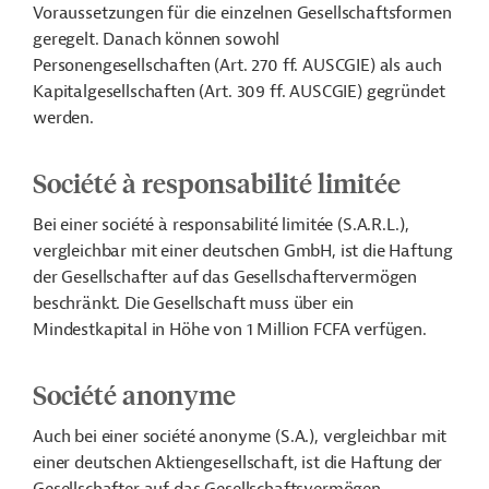
Voraussetzungen für die einzelnen Gesellschaftsformen
geregelt. Danach können sowohl
Personengesellschaften (Art. 270 ff. AUSCGIE) als auch
Kapitalgesellschaften (Art. 309 ff. AUSCGIE) gegründet
werden.
Société à responsabilité limitée
Bei einer société à responsabilité limitée (S.A.R.L.),
vergleichbar mit einer deutschen GmbH, ist die Haftung
der Gesellschafter auf das Gesellschaftervermögen
beschränkt. Die Gesellschaft muss über ein
Mindestkapital in Höhe von 1 Million FCFA verfügen.
Société anonyme
Auch bei einer société anonyme (S.A.), vergleichbar mit
einer deutschen Aktiengesellschaft, ist die Haftung der