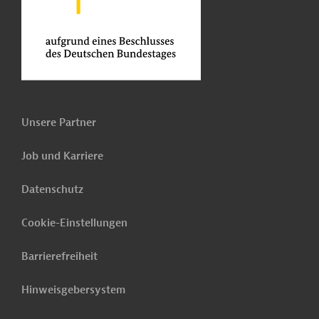
Unsere Partner
Job und Karriere
Datenschutz
Cookie-Einstellungen
Barrierefreiheit
Hinweisgebersystem