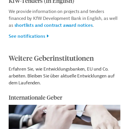
KfW-Tenders (In English)
We provide information on projects and tenders
financed by KfW Development Bank in English, as well
as
shortlists and contract award notices
.
See notifications
Weitere Geberinstitutionen
Erfahren Sie, wie Entwicklungsbanken, EU und Co.
arbeiten. Bleiben Sie über aktuelle Entwicklungen auf
dem Laufenden.
Internationale Geber