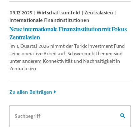
09.12.2025
Wirtschaftsumfeld
Zentralasien
Internationale Finanzinstitutionen
Neue internationale Finanzinstitution mit Fokus
Zentralasien
Im 1. Quartal 2026 nimmt der Turkic Investment Fund
seine operative Arbeit auf. Schwerpunktthemen sind
unter anderem Konnektivität und Nachhaltigkeit in
Zentralasien.
Zu allen Beiträgen