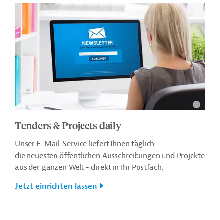
Tenders & Projects daily
Unser E-Mail-Service liefert Ihnen täglich
die neuesten öffentlichen Ausschreibungen und Projekte
aus der ganzen Welt - direkt in Ihr Postfach.
Jetzt einrichten lassen