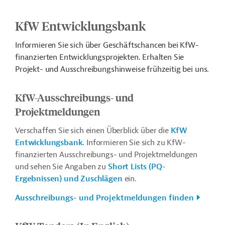
KfW Entwicklungsbank
Informieren Sie sich über Geschäftschancen bei KfW-
finanzierten Entwicklungsprojekten. Erhalten Sie
Projekt- und Ausschreibungshinweise frühzeitig bei uns.
KfW-Ausschreibungs- und
Projektmeldungen
Verschaffen Sie sich einen Überblick über die
KfW
Entwicklungsbank
. Informieren Sie sich zu KfW-
finanzierten Ausschreibungs- und Projektmeldungen
und sehen Sie Angaben zu
Short Lists (PQ-
Ergebnissen) und Zuschlägen
ein.
Ausschreibungs- und Projektmeldungen finden