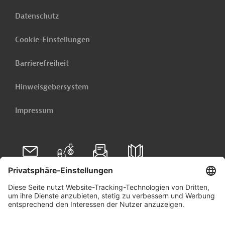
Datenschutz
Cookie-Einstellungen
Barrierefreiheit
Hinweisgebersystem
Impressum
Folgen Sie uns auf