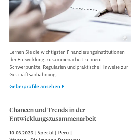
Lernen Sie die wichtigsten Finanzierungsinstitutionen
der Entwicklungszusammenarbeit kennen:
Schwerpunkte, Regularien und praktische Hinweise zur
Geschäftsanbahnung.
Geberprofile ansehen
Chancen und Trends in der
Entwicklungszusammenarbeit
10.03.2026
Special
Peru