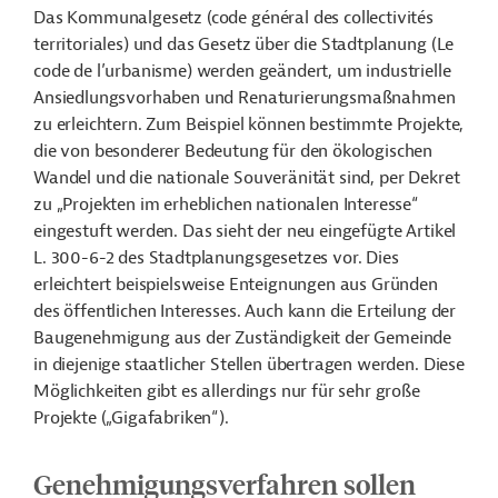
Das Kommunalgesetz (code général des collectivités
territoriales) und das Gesetz über die Stadtplanung (Le
code de l’urbanisme) werden geändert, um industrielle
Ansiedlungsvorhaben und Renaturierungsmaßnahmen
zu erleichtern. Zum Beispiel können bestimmte Projekte,
die von besonderer Bedeutung für den ökologischen
Wandel und die nationale Souveränität sind, per Dekret
zu „Projekten im erheblichen nationalen Interesse“
eingestuft werden. Das sieht der neu eingefügte Artikel
L. 300-6-2 des Stadtplanungsgesetzes vor. Dies
erleichtert beispielsweise Enteignungen aus Gründen
des öffentlichen Interesses. Auch kann die Erteilung der
Baugenehmigung aus der Zuständigkeit der Gemeinde
in diejenige staatlicher Stellen übertragen werden. Diese
Möglichkeiten gibt es allerdings nur für sehr große
Projekte („Gigafabriken“).
Genehmigungsverfahren sollen