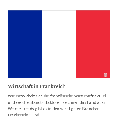
Wirtschaft in Frankreich
Wie entwickelt sich die französische Wirtschaft aktuell
und welche Standortfaktoren zeichnen das Land aus?
Welche Trends gibt es in den wichtigsten Branchen
Frankreichs? Und...