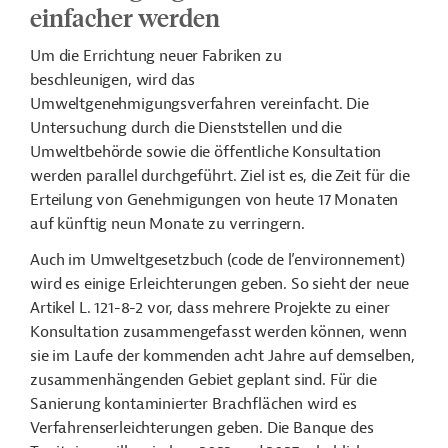
einfacher werden
Um die Errichtung neuer Fabriken zu
beschleunigen, wird das
Umweltgenehmigungsverfahren vereinfacht. Die
Untersuchung durch die Dienststellen und die
Umweltbehörde sowie die öffentliche Konsultation
werden parallel durchgeführt. Ziel ist es, die Zeit für die
Erteilung von Genehmigungen von heute 17 Monaten
auf künftig neun Monate zu verringern.
Auch im Umweltgesetzbuch (code de l’environnement)
wird es einige Erleichterungen geben. So sieht der neue
Artikel L. 121-8-2 vor, dass mehrere Projekte zu einer
Konsultation zusammengefasst werden können, wenn
sie im Laufe der kommenden acht Jahre auf demselben,
zusammenhängenden Gebiet geplant sind. Für die
Sanierung kontaminierter Brachflächen wird es
Verfahrenserleichterungen geben. Die Banque des