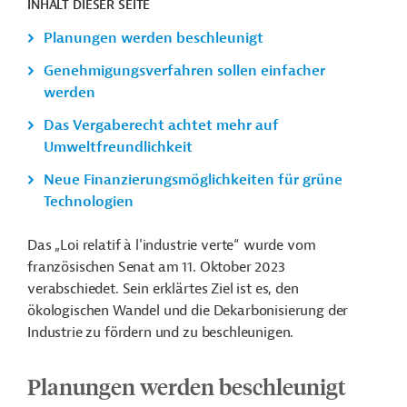
INHALT DIESER SEITE
Planungen werden beschleunigt
Genehmigungsverfahren sollen einfacher
werden
Das Vergaberecht achtet mehr auf
Umweltfreundlichkeit
Neue Finanzierungsmöglichkeiten für grüne
Technologien
Das „L
oi relatif à l'industrie verte“ wurde vom
französischen Senat am 11. Oktober 2023
verabschiedet. Sein erklärtes Ziel ist es, den
ökologischen Wandel und die Dekarbonisierung der
Industrie zu fördern und zu beschleunigen.
Planungen werden beschleunigt