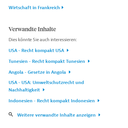
Wirtschaft in Frankreich
Verwandte Inhalte
Dies könnte Sie auch interessieren:
USA - Recht kompakt USA
Tunesien - Recht kompakt Tunesien
Angola - Gesetze in Angola
USA - USA: Umweltschutzrecht und
Nachhaltigkeit
Indonesien - Recht kompakt Indonesien
Weitere verwandte Inhalte anzeigen