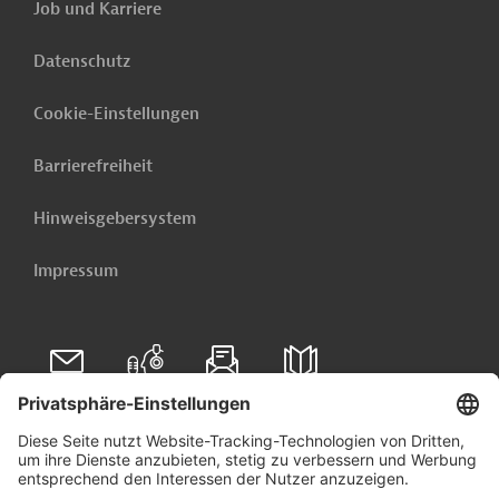
Job und Karriere
Datenschutz
Cookie-Einstellungen
Barrierefreiheit
Hinweisgebersystem
Impressum
Folgen Sie uns auf