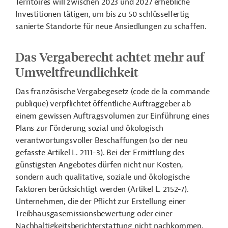
Territoires will zwischen 2023 und 2027 erhebliche
Investitionen tätigen, um bis zu 50 schlüsselfertig
sanierte Standorte für neue Ansiedlungen zu schaffen.
Das Vergaberecht achtet mehr auf
Umweltfreundlichkeit
Das französische Vergabegesetz (code de la commande
publique) verpflichtet öffentliche Auftraggeber ab
einem gewissen Auftragsvolumen zur Einführung eines
Plans zur Förderung sozial und ökologisch
verantwortungsvoller Beschaffungen (so der neu
gefasste Artikel L. 2111-3). Bei der Ermittlung des
günstigsten Angebotes dürfen nicht nur Kosten,
sondern auch qualitative, soziale und ökologische
Faktoren berücksichtigt werden (Artikel L. 2152-7).
Unternehmen, die der Pflicht zur Erstellung einer
Treibhausgasemissionsbewertung oder einer
Nachhaltigkeitsberichterstattung nicht nachkommen,