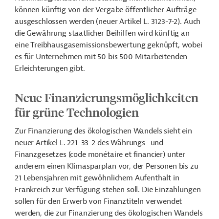
können künftig von der Vergabe öffentlicher Aufträge
ausgeschlossen werden (neuer Artikel L. 3123-7-2). Auch
die Gewährung staatlicher Beihilfen wird künftig an
eine Treibhausgasemissionsbewertung geknüpft, wobei
es für Unternehmen mit 50 bis 500 Mitarbeitenden
Erleichterungen gibt.
Neue Finanzierungsmöglichkeiten
für grüne Technologien
Zur Finanzierung des ökologischen Wandels sieht ein
neuer Artikel L. 221-33-2 des Währungs- und
Finanzgesetzes (code monétaire et financier) unter
anderem einen Klimasparplan vor, der Personen bis zu
21 Lebensjahren mit gewöhnlichem Aufenthalt in
Frankreich zur Verfügung stehen soll. Die Einzahlungen
sollen für den Erwerb von Finanztiteln verwendet
werden, die zur Finanzierung des ökologischen Wandels