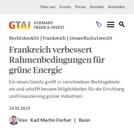
Über uns
Events
Presse
Kontakt
Anmelden
Rechtsbericht
Frankreich
Umweltschutzrecht
Frankreich verbessert
Rahmenbedingungen für
grüne Energie
Ein neues Gesetz greift in verschiedene Rechtsgebiete
ein und schafft bessere Möglichkeiten für die Errichtung
und Finanzierung grüner Industrien.
24.10.2023
Von
Karl Martin Fischer
|
Bonn