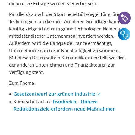
dienen. Die Erträge werden steuerfrei sein.
KI-Suc
Parallel dazu will der Staat neue Gütesiegel für grüne
Technologien anerkennen. Auf deren Grundlage kann
künftig zielgerichteter in grüne Technologien kleiner und
Feedbac
mittelständischer Unternehmen investiert werden.
Außerdem wird die Banque de France ermächtigt,
Unternehmensdaten zur Nachhaltigkeit zu sammeln.
Mit diesen Daten soll ein Klimaindikator erstellt werden,
der anderen Unternehmen und Finanzakteuren zur
Verfügung steht.
Zum Thema:
Gesetzentwurf zur grünen Industrie
Klimaschutzatlas:
Frankreich - Höhere
Reduktionsziele erfordern neue Maßnahmen