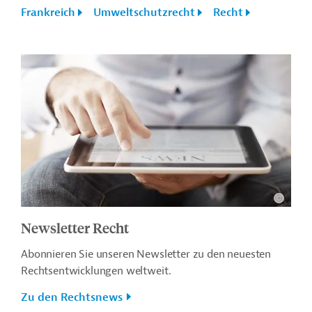
Frankreich
Umweltschutzrecht
Recht
Newsletter Recht
Abonnieren Sie unseren Newsletter zu den neuesten
Rechtsentwicklungen weltweit.
Zu den Rechtsnews