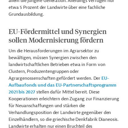
allem die jüngere Generation. Allerdings verfügen nur
etwa 5 Prozent der Landwirte über eine fachliche
Grundausbildung.
EU-Fördermittel und Synergien
sollen Modernisierung fördern
Um die Herausforderungen im Agrarsektor zu
bewältigen, müssen Synergien zwischen den
landwirtschaftlichen Betrieben etwa in Form von
Clustern, Produzentengruppen oder
Agrargenossenschaften gefördert werden. Der
EU-
Aufbaufonds und das EU-Partnerschaftsprogramm
2021 bis 2027
stellen dafür Mittel bereit. Diese
Kooperationen erleichtern den Zugang zur Finanzierung
für Neuanschaffungen und stärken die
Verhandlungsposition der Landwirte gegenüber den
Einzelhändlern, so die griechische Denkfabrik Dianeosis.
Landwirte erhalten nur einen Bruchteil des