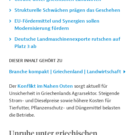
Strukturelle Schwächen prägen das Geschehen
EU-Fördermittel und Synergien sollen
Modernisierung fördern
Deutsche Landmaschinenexporte rutschen auf
Platz 3 ab
DIESER INHALT GEHÖRT ZU
Branche kompakt | Griechenland | Landwirtschaft
Der
Konflikt im Nahen Osten
sorgt aktuell für
Unsicherheit in Griechenlands Agrarsektor. Steigende
Strom- und Dieselpreise sowie höhere Kosten für
Tierfutter, Pflanzenschutz- und Düngemittel belasten
die Betriebe.
Unruhe unter griechischen