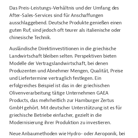
Das Preis-Leistungs-Verhältnis und der Umfang des
After-Sales-Services sind für Anschaffungen
ausschlaggebend. Deutsche Produkte genießen einen
guten Ruf, sind jedoch oft teurer als italienische oder
chinesische Technik.
Ausländische Direktinvestitionen in die griechische
Landwirtschaft bleiben selten. Perspektiven bieten
Modelle der Vertragslandwirtschaft, bei denen
Produzenten und Abnehmer Mengen, Qualität, Preise
und Liefertermine vertraglich festlegen. Ein
erfolgreiches Beispiel ist das in der griechischen
Olivenverarbeitung tätige Unternehmen GAEA
Products, das mehrheitlich zur Hamburger Zertus
GmbH gehört. Mit deutscher Unterstützung ist es für
griechische Betriebe einfacher, gezielt in die
Modernisierung ihrer Produktion zu investieren.
Neue Anbaumethoden wie Hydro- oder Aeroponik, bei