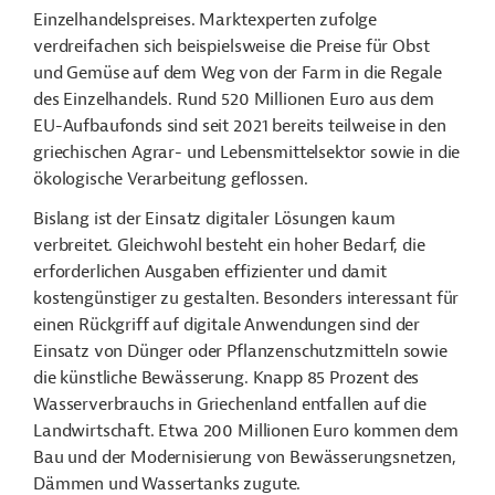
Einzelhandelspreises. Marktexperten zufolge
verdreifachen sich beispielsweise die Preise für Obst
und Gemüse auf dem Weg von der Farm in die Regale
des Einzelhandels. Rund 520 Millionen Euro aus dem
EU-Aufbaufonds sind seit 2021 bereits teilweise in den
griechischen Agrar- und Lebensmittelsektor sowie in die
ökologische Verarbeitung geflossen.
Bislang ist der Einsatz digitaler Lösungen kaum
verbreitet. Gleichwohl besteht ein hoher Bedarf, die
erforderlichen Ausgaben effizienter und damit
kostengünstiger zu gestalten. Besonders interessant für
einen Rückgriff auf digitale Anwendungen sind der
Einsatz von Dünger oder Pflanzenschutzmitteln sowie
die künstliche Bewässerung. Knapp 85 Prozent des
Wasserverbrauchs in Griechenland entfallen auf die
Landwirtschaft. Etwa 200 Millionen Euro kommen dem
Bau und der Modernisierung von Bewässerungsnetzen,
Dämmen und Wassertanks zugute.