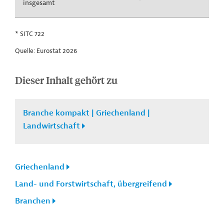
insgesamt
* SITC 722
Quelle: Eurostat 2026
Dieser Inhalt gehört zu
Branche kompakt | Griechenland |
Landwirtschaft
Griechenland
Land- und Forstwirtschaft, übergreifend
Branchen