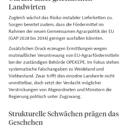
Landwirten
Zugleich wächst das Risiko instabiler Lieferketten zu.
Sorgen bereitet zudem, dass die Fördermittel im
Rahmen der neuen Gemeinsamen Agrarpolitik der EU
(GAP 2028 bis 2034) geringer ausfallen könnten.
Zusätzlichen Druck erzeugen Ermittlungen wegen
mutmaßlicher Veruntreuung von EU‑Agrarfördermitteln
bei der zuständigen Behörde OPEKEPE. Im Fokus stehen
systematische Falschangaben zu Weideland und
Viehbestand. Zwar trifft dies einzelne Landwirte nicht
unmittelbar, doch setzt der Verdacht möglicher
Verstrickungen von Abgeordneten und Ministern die
Regierung politisch unter Zugzwang.
Strukturelle Schwächen prägen das
Geschehen