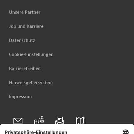
Unsere Partner
Job und Karriere
Datenschutz
Cookie-Einstellungen
Barrierefreiheit
Hinweisgebersystem
Impressum