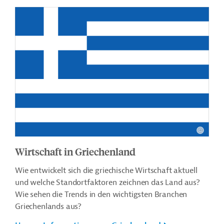
Wirtschaft in Griechenland
Wie entwickelt sich die griechische Wirtschaft aktuell
und welche Standortfaktoren zeichnen das Land aus?
Wie sehen die Trends in den wichtigsten Branchen
Griechenlands aus?