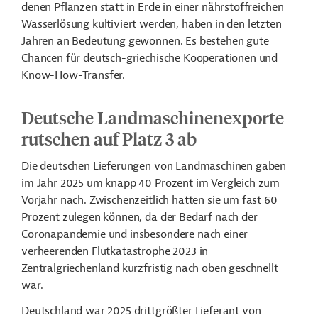
denen
Pflanzen statt in Erde in einer nährstoffreichen
Wasserlösung kultiviert werden, haben in den
letzten
Jahren an Bedeutung gewonnen. Es bestehen gute
Chancen für deutsch-griechische Kooperationen und
Know-How-Transfer.
Deutsche Landmaschinenexporte
rutschen auf Platz 3 ab
Die deutschen Lieferungen von Landmaschinen gaben
im Jahr 2025 um knapp 40 Prozent im Vergleich zum
Vorjahr nach. Zwischenzeitlich hatten sie um fast 60
Prozent zulegen können, da der Bedarf nach der
Coronapandemie und insbesondere nach einer
verheerenden Flutkatastrophe 2023 in
Zentralgriechenland kurzfristig nach oben geschnellt
war.
Deutschland war 2025 drittgrößter Lieferant von