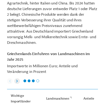
Agrartechnik, hinter Italien und China. Bis 2024 hatten
deutsche Lieferungen zuvor entweder Platz 1 oder Platz
2 belegt. Chinesische Produkte werden dank der
stetigen Verbesserung ihrer Qualität und ihres
wettbewerbsfähigen Preisniveaus zunehmend
attraktiver. Aus Deutschland importiert Griechenland
vorrangig Melk- und Molkereitechnik sowie Ernte- und
Dreschmaschinen.
Griechenlands Einfuhren von Landmaschinen im
Jahr 2025
Importwerte in Millionen Euro; Anteile und
Veränderung in Prozent
Wichtige
*)
Landmaschinen
Anteile
Importländer