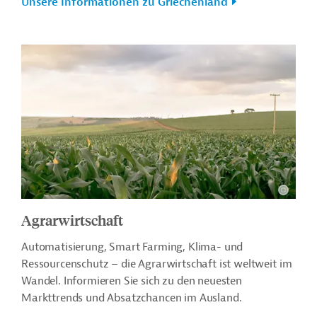
Unsere Informationen zu Griechenland
Agrarwirtschaft
Automatisierung, Smart Farming, Klima- und
Ressourcenschutz – die Agrarwirtschaft ist weltweit im
Wandel. Informieren Sie sich zu den neuesten
Markttrends und Absatzchancen im Ausland.