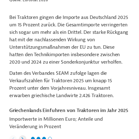
Bei Traktoren gingen die Importe aus Deutschland 2025
um 15 Prozent zurück. Die Gesamtimporte verringerten
sich sogar um mehr als ein Drittel. Der starke Rückgang
hat mit der nachlassenden Wirkung von
Unterstützungsmaßnahmen der EU zu tun. Diese
hatten den Technikimporten insbesondere zwischen
2020 und 2024 zu einer Sonderkonjunktur verholfen.
Daten des Verbandes SEAM zufolge lagen die
Verkaufszahlen für Traktoren 2025 um knapp 15
Prozent unter dem Vorjahresniveau. Insgesamt
erwarben griechische Landwirte 2.426 Traktoren.
Griechenlands Einfuhren von Traktoren im Jahr 2025
Importwerte in Millionen Euro; Anteile und
Veränderung in Prozent