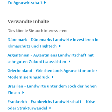
Zu Agrarwirtschaft
Verwandte Inhalte
Dies könnte Sie auch interessieren:
Dänemark - Dänemarks Landwirte investieren in
Klimaschutz und Hightech
Argentinien - Argentiniens Landwirtschaft mit
sehr guten Zukunftsaussichten
Griechenland - Griechenlands Agrarsektor unter
Modernisierungsdruck
Brasilien - Landwirte unter dem Joch der hohen
Zinsen
Frankreich - Frankreichs Landwirtschaft – Krise
oder Strukturwandel