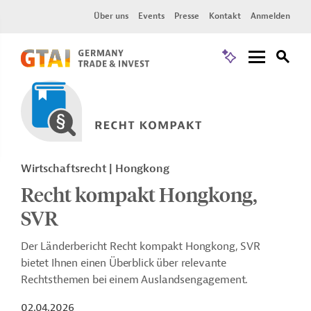
Über uns
Events
Presse
Kontakt
Anmelden
Wirtschaftsrecht | Hongkong
Recht kompakt Hongkong,
SVR
Der Länderbericht Recht kompakt Hongkong, SVR
bietet Ihnen einen Überblick über relevante
Rechtsthemen bei einem Auslandsengagement.
02.04.2026