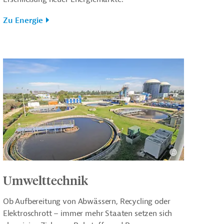
Zu Energie
Umwelttechnik
Ob Aufbereitung von Abwässern, Recycling oder
Elektroschrott – immer mehr Staaten setzen sich