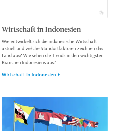
Wirtschaft in Indonesien
Wie entwickelt sich die indonesische Wirtschaft
aktuell und welche Standortfaktoren zeichnen das
Land aus? Wie sehen die Trends in den wichtigsten
Branchen Indonesiens aus?
Wirtschaft in Indonesien