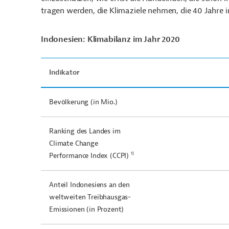
tragen werden, die Klimaziele nehmen, die 40 Jahre 
Indonesien: Klimabilanz im Jahr 2020
Indikator
Bevölkerung (in Mio.)
Ranking des Landes im
Climate Change
1)
Performance Index (CCPI)
Anteil Indonesiens an den
weltweiten Treibhausgas-
Emissionen (in Prozent)