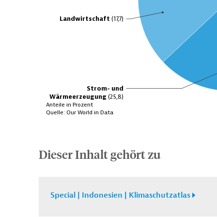
Dieser Inhalt gehört zu
Special | Indonesien | Klimaschutzatlas