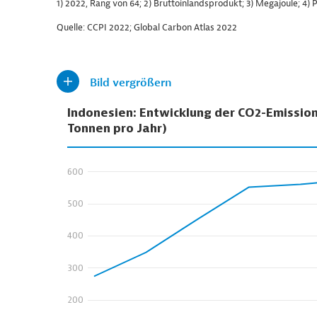
1) 2022, Rang von 64; 2) Bruttoinlandsprodukt; 3) Megajoule; 4)
Quelle: CCPI 2022; Global Carbon Atlas 2022
Bild vergrößern