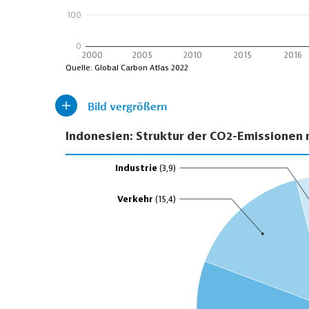
Bild vergrößern