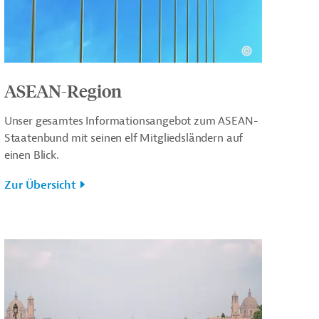
ASEAN-Region
Unser gesamtes Informationsangebot zum ASEAN-
Staatenbund mit seinen elf Mitgliedsländern auf
einen Blick.
Zur Übersicht