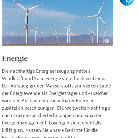
Energie
Die nachhaltige Energieerzeugung mittels
Windkraft und Solarenergie steht hoch im Trend.
Der Aufstieg grünen Wasserstoffs zur vierten Säule
der Energiewende als Energieträger und -speicher
wird den Ausbau der erneuerbarer Energien
zusätzlich beschleunigen. Die weltweite Nachfrage
nach Energiespeichertechnologien und smarten
Energiemanagement-Lösungen zieht ebenfalls
kräftig an. Nutzen Sie unsere Berichte für die
Erschließung neuer Energiemärkte.