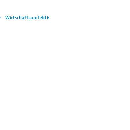
Wirtschaftsumfeld