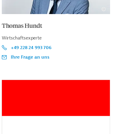
Thomas Hundt
Wirtschaftsexperte
+49 228 24 993 706
Ihre Frage an uns