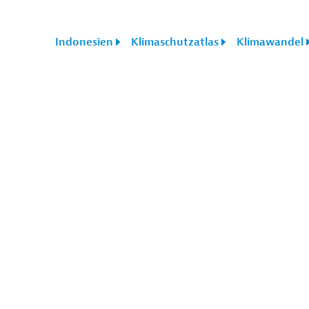
Indonesien
Klimaschutzatlas
Klimawandel