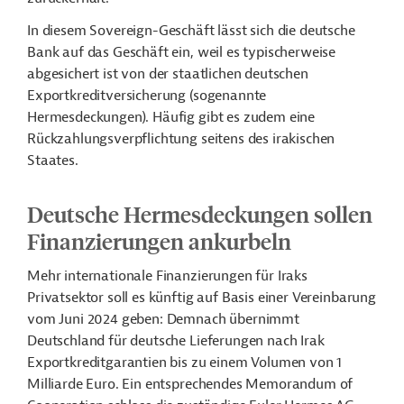
In diesem Sovereign-Geschäft lässt sich die deutsche
Bank auf das Geschäft ein, weil es typischerweise
abgesichert ist von der staatlichen deutschen
Exportkreditversicherung (sogenannte
Hermesdeckungen). Häufig gibt es zudem eine
Rückzahlungsverpflichtung seitens des irakischen
Staates.
Deutsche Hermesdeckungen sollen
Finanzierungen ankurbeln
Mehr internationale Finanzierungen für Iraks
Privatsektor soll es künftig auf Basis einer Vereinbarung
vom Juni 2024 geben: Demnach übernimmt
Deutschland für deutsche Lieferungen nach Irak
Exportkreditgarantien bis zu einem Volumen von 1
Milliarde Euro. Ein entsprechendes Memorandum of