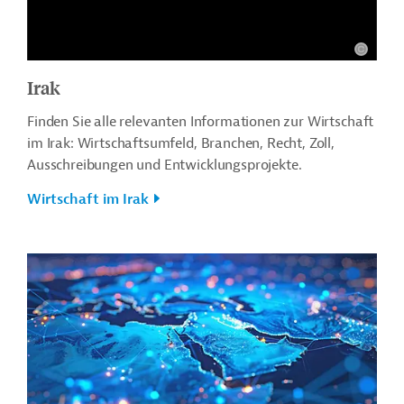
Irak
Finden Sie alle relevanten Informationen zur Wirtschaft
im Irak: Wirtschaftsumfeld, Branchen, Recht, Zoll,
Ausschreibungen und Entwicklungsprojekte.
Wirtschaft im Irak