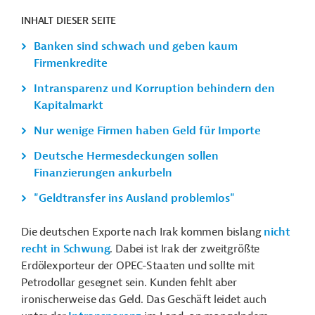
INHALT DIESER SEITE
Banken sind schwach und geben kaum
Firmenkredite
Intransparenz und Korruption behindern den
Kapitalmarkt
Nur wenige Firmen haben Geld für Importe
Deutsche Hermesdeckungen sollen
Finanzierungen ankurbeln
"Geldtransfer ins Ausland problemlos"
Die deutschen Exporte nach Irak kommen bislang
nicht
recht in Schwung
. Dabei ist Irak der zweitgrößte
Erdölexporteur der OPEC-Staaten und sollte mit
Petrodollar gesegnet sein. Kunden fehlt aber
ironischerweise das Geld. Das Geschäft leidet auch