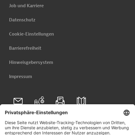
Job und Karriere
Datenschutz
Cookie-Einstellungen
Barrierefreiheit
Hinweisgebersystem
Impressum
Folgen Sie uns auf