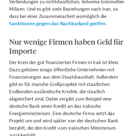
Verbindungen zu nichtstaatlichen, teilweise kriminellen
Milizen. Und es gibt viele Beziehungen nach Iran, so
dass bei einer Zusammenarbeit womöglich die
Sanktionen gegen das Nachbarland greifen
.
Nur wenige Firmen haben Geld für
Importe
Der Kreis der gut finanzierten Firmen in Irak ist klein.
Dazu gehören einige öffentliche Unternehmen mit
Finanzierungen aus dem Staatshaushalt. Außerdem
gibt es für manche Großprojekte mit staatlichen
Endkunden ausländische Kredite, die staatlich
abgesichert sind. Dabei vergibt zum Beispiel eine
deutsche Bank einen Kredit an das irakische
Energieministerium. Eine deutsche Firma setzt das
Projekt um und wird später von der deutschen Bank
bezahlt, die den Kredit vom irakischen Ministerium
zurückerhält.