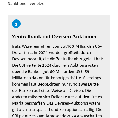
Sanktionen verletzen.
Zentralbank mit Devisen-Auktionen
Iraks Wareneinfuhren von gut 100 Milliarden US-
Dollar im Jahr 2024 wurden großteils durch
Devisen bezahlt, die die Zentralbank zugeteilt hat:
Die CBI verteilte 2024 durch ein Auktionssystem
über die Banken gut 60 Milliarden US$, 59
Milliarden davon für Importgeschäfte. Allerdings
kommen laut Beobachtern nur rund zwei Drittel
der Banken auf diese Weise an Devisen. Die
anderen müssen sich Dollar teurer auf dem freien
Markt beschaffen. Das Devisen-Auktionssystem
gilt als intransparent und korruptionsanfällig. Die
CBI plante es zum Jahresende 2024 abzuschaffen.