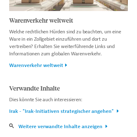
Warenverkehr weltweit
Welche rechtlichen Hürden sind zu beachten, um eine
Ware in ein Zollgebiet einzuführen und dort zu
vertreiben? Erhalten Sie weiterführende Links und
Informationen zum globalen Warenverkehr.
Warenverkehr weltweit
Verwandte Inhalte
Dies könnte Sie auch interessieren:
Irak - "Irak-Initiativen strategischer angehen"
Weitere verwandte Inhalte anzeigen