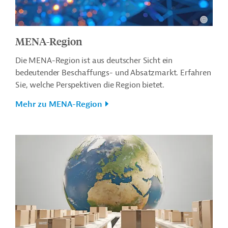
MENA-Region
Die MENA-Region ist aus deutscher Sicht ein
bedeutender Beschaffungs- und Absatzmarkt. Erfahren
Sie, welche Perspektiven die Region bietet.
Mehr zu MENA-Region