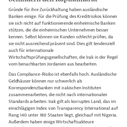
Gründe für ihre Zurückhaltung haben ausländische
Banken einige. Für die Prüfung des Kreditrisikos können
sie sich nicht auf funktionierende einheimische Banken
stützen, die die einheimischen Unternehmen besser
kennen. Selbst können sie Kunden schlecht prüfen, da
sie nicht ausreichend präsent sind. Dies gilt tendenziell
auch für internationale
Wirtschaftsprüfungsgesellschaften, die Irak in der Regel
vom benachbarten Jordanien aus bearbeiten.
Das Compliance-Risiko ist ebenfalls hoch. Ausländische
Geldhäuser können nur schwerlich als
Korrespondenzbanken mit irakischen Instituten
zusammenarbeiten, die nicht nach internationalen
Standards arbeiten. Irak gilt als korruptes Land, das im
einschlägigen Index von Transparency International auf
Rang 140 unter 180 Staaten liegt, gleichauf mit Nigeria.
Außerdem haben einige Wirtschaftsakteure