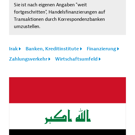
Sie ist nach eigenen Angaben "weit
fortgeschritten", Handelsfinanzierungen auf
Transaktionen durch Korrespondenzbanken
umzustellen.
Irak
Banken, Kreditinstitute
Finanzierung
Zahlungsverkehr
Wirtschaftsumfeld