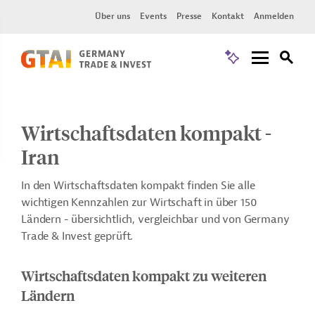
Über uns
Events
Presse
Kontakt
Anmelden
Wirtschaftsdaten kompakt -
Iran
In den Wirtschaftsdaten kompakt finden Sie alle
wichtigen Kennzahlen zur Wirtschaft in über 150
Ländern - übersichtlich, vergleichbar und von Germany
Trade & Invest geprüft.
Wirtschaftsdaten kompakt zu weiteren
Ländern