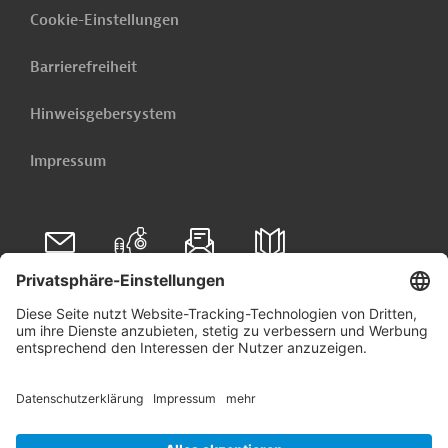
Cookie-Einstellungen
Barrierefreiheit
Hinweisgebersystem
Impressum
Folgen Sie uns auf
Linkedin