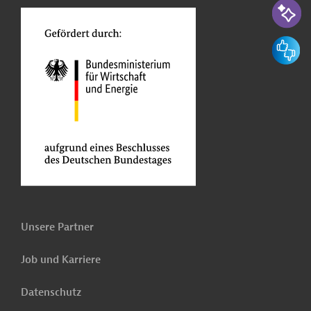
Feedbac
Unsere Partner
Job und Karriere
Datenschutz