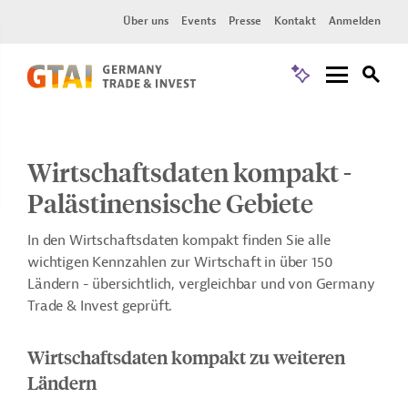
Über uns
Events
Presse
Kontakt
Anmelden
Wirtschaftsdaten kompakt -
Palästinensische Gebiete
In den Wirtschaftsdaten kompakt finden Sie alle
wichtigen Kennzahlen zur Wirtschaft in über 150
Ländern - übersichtlich, vergleichbar und von Germany
Trade & Invest geprüft.
Wirtschaftsdaten kompakt zu weiteren
Ländern