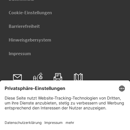
Cookie-Einstellungen
Barrierefreiheit
Hinweisgebersystem
Impressum
Folgen Sie uns auf
Linkedin