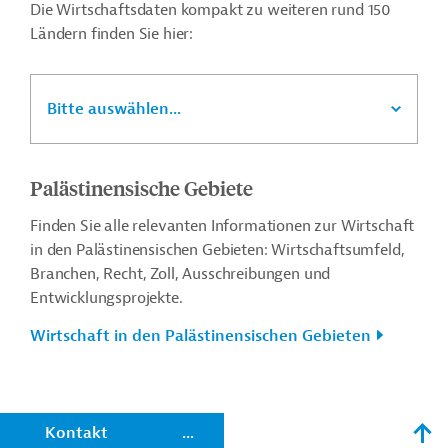
Die Wirtschaftsdaten kompakt zu weiteren rund 150
Ländern finden Sie hier:
Bitte auswählen...
Palästinensische Gebiete
Finden Sie alle relevanten Informationen zur Wirtschaft
in den Palästinensischen Gebieten: Wirtschaftsumfeld,
Branchen, Recht, Zoll, Ausschreibungen und
Entwicklungsprojekte.
Wirtschaft in den Palästinensischen Gebieten
n
Kontakt
...