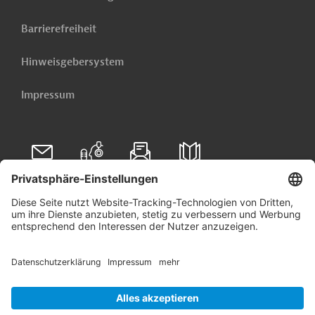
Barrierefreiheit
Hinweisgebersystem
Impressum
Folgen Sie uns auf
Linkedin