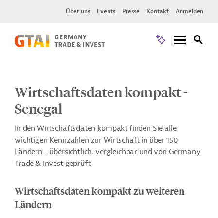
Über uns
Events
Presse
Kontakt
Anmelden
Wirtschaftsdaten kompakt -
Senegal
In den Wirtschaftsdaten kompakt finden Sie alle
wichtigen Kennzahlen zur Wirtschaft in über 150
Ländern - übersichtlich, vergleichbar und von Germany
Trade & Invest geprüft.
Wirtschaftsdaten kompakt zu weiteren
Ländern