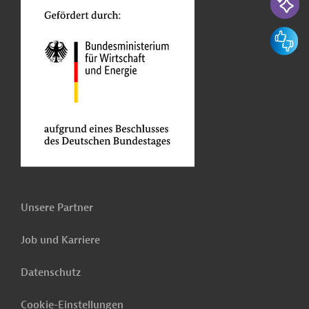
Feedbac
Unsere Partner
Job und Karriere
Datenschutz
Cookie-Einstellungen