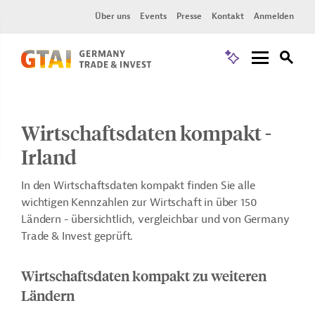
Über uns
Events
Presse
Kontakt
Anmelden
Wirtschaftsdaten kompakt -
Irland
In den Wirtschaftsdaten kompakt finden Sie alle
wichtigen Kennzahlen zur Wirtschaft in über 150
Ländern - übersichtlich, vergleichbar und von Germany
Trade & Invest geprüft.
Wirtschaftsdaten kompakt zu weiteren
Ländern