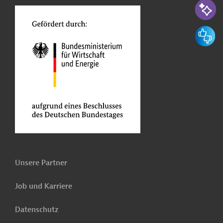
Feedbac
Unsere Partner
Job und Karriere
Datenschutz