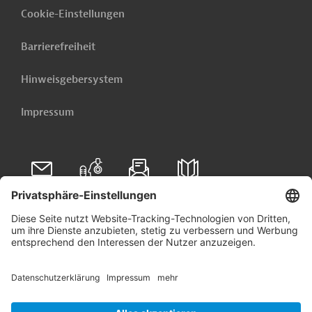
Cookie-Einstellungen
Barrierefreiheit
Hinweisgebersystem
Impressum
Folgen Sie uns auf
Linkedin