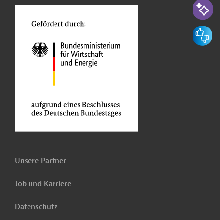
Feedbac
Unsere Partner
Job und Karriere
Datenschutz