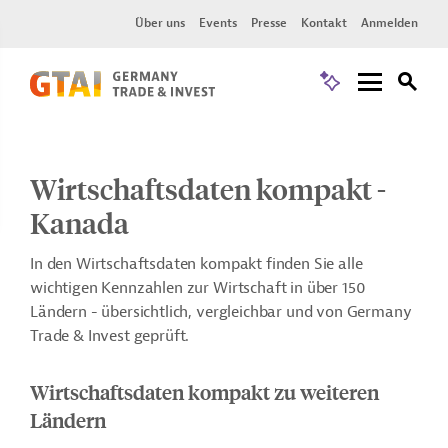
Über uns
Events
Presse
Kontakt
Anmelden
Wirtschaftsdaten kompakt -
Kanada
In den Wirtschaftsdaten kompakt finden Sie alle
wichtigen Kennzahlen zur Wirtschaft in über 150
Ländern - übersichtlich, vergleichbar und von Germany
Trade & Invest geprüft.
Wirtschaftsdaten kompakt zu weiteren
Ländern