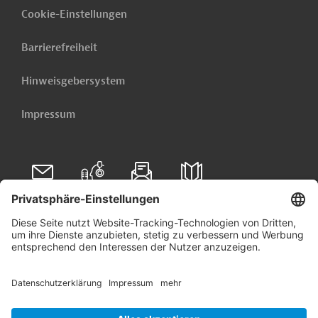
Cookie-Einstellungen
Barrierefreiheit
Hinweisgebersystem
Impressum
Folgen Sie uns auf
Linkedin