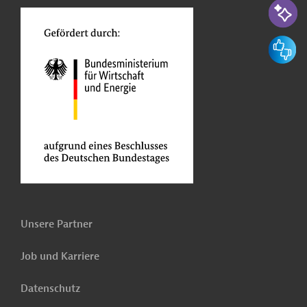
Feedbac
Unsere Partner
Job und Karriere
Datenschutz