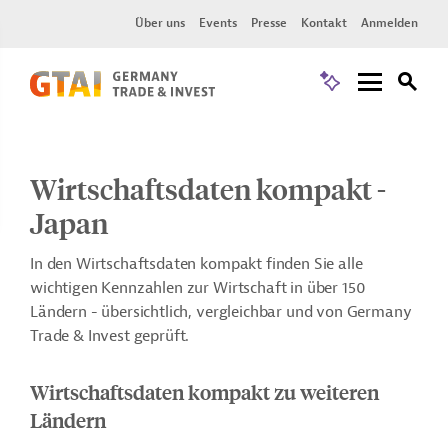
Über uns
Events
Presse
Kontakt
Anmelden
Wirtschaftsdaten kompakt -
Japan
In den Wirtschaftsdaten kompakt finden Sie alle
wichtigen Kennzahlen zur Wirtschaft in über 150
Ländern - übersichtlich, vergleichbar und von Germany
Trade & Invest geprüft.
Wirtschaftsdaten kompakt zu weiteren
Ländern