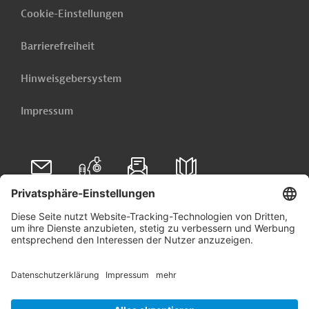
Cookie-Einstellungen
Barrierefreiheit
Hinweisgebersystem
Impressum
Folgen Sie uns auf
Linkedin