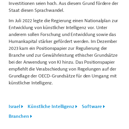
Investitionen seien hoch. Aus diesem Grund fördere der
Staat diesen Sprachwandel.
Im Juli 2022 legte die Regierung einen Nationalplan zur
Entwicklung von künstlicher Intelligenz vor. Unter
anderem sollen Forschung und Entwicklung sowie das
Humankapital stärker gefördert werden. Im Dezember
2023 kam ein Positionspapier zur Regulierung der
Branche und zur Gewährleistung ethischer Grundsätze
bei der Anwendung von KI hinzu. Das Positionspapier
empfiehlt die Verabschiedung von Regelungen auf der
Grundlage der OECD-Grundsätze für den Umgang mit
künstlicher Intelligenz.
Israel
Künstliche Intelligenz
Software
Branchen