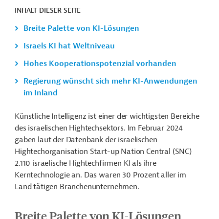
INHALT DIESER SEITE
Breite Palette von KI-Lösungen
Israels KI hat Weltniveau
Hohes Kooperationspotenzial vorhanden
Regierung wünscht sich mehr KI-Anwendungen
im Inland
Künstliche Intelligenz ist einer der wichtigsten Bereiche
des israelischen Hightechsektors. Im Februar 2024
gaben laut der Datenbank der israelischen
Hightechorganisation Start-up Nation Central (SNC)
2.110 israelische Hightechfirmen KI als ihre
Kerntechnologie an. Das waren 30 Prozent aller im
Land tätigen Branchenunternehmen.
Breite Palette von KI-Lösungen