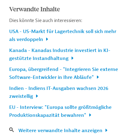
Verwandte Inhalte
Dies könnte Sie auch interessieren:
USA - US-Markt für Lagertechnik soll sich mehr
als verdoppeln
Kanada - Kanadas Industrie investiert in KI-
gestützte Instandhaltung
Europa, übergreifend - "Integrieren Sie externe
Software-Entwickler in Ihre Abläufe"
Indien - Indiens IT-Ausgaben wachsen 2026
zweistellig
EU - Interview: "Europa sollte größtmögliche
Produktionskapazität bewahren"
Weitere verwandte Inhalte anzeigen