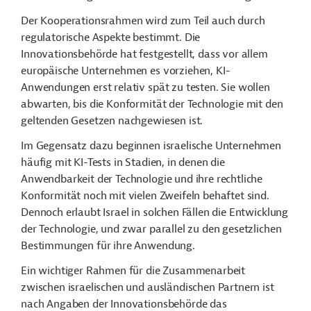
Der Kooperationsrahmen wird zum Teil auch durch
regulatorische Aspekte bestimmt. Die
Innovationsbehörde hat festgestellt, dass vor allem
europäische Unternehmen es vorziehen, KI-
Anwendungen erst relativ spät zu testen. Sie wollen
abwarten, bis die Konformität der Technologie mit den
geltenden Gesetzen nachgewiesen ist.
Im Gegensatz dazu beginnen israelische Unternehmen
häufig mit KI-Tests in Stadien, in denen die
Anwendbarkeit der Technologie und ihre rechtliche
Konformität noch mit vielen Zweifeln behaftet sind.
Dennoch erlaubt Israel in solchen Fällen die Entwicklung
der Technologie, und zwar parallel zu den gesetzlichen
Bestimmungen für ihre Anwendung.
Ein wichtiger Rahmen für die Zusammenarbeit
zwischen israelischen und ausländischen Partnern ist
nach Angaben der Innovationsbehörde das