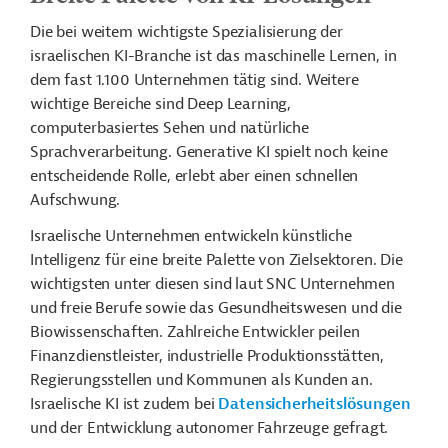
Die bei weitem wichtigste Spezialisierung der
israelischen KI-Branche ist das maschinelle Lernen, in
dem fast 1.100 Unternehmen tätig sind. Weitere
wichtige Bereiche sind Deep Learning,
computerbasiertes Sehen und natürliche
Sprachverarbeitung. Generative KI spielt noch keine
entscheidende Rolle, erlebt aber einen schnellen
Aufschwung.
Israelische Unternehmen entwickeln künstliche
Intelligenz für eine breite Palette von Zielsektoren. Die
wichtigsten unter diesen sind laut SNC Unternehmen
und freie Berufe sowie das Gesundheitswesen und die
Biowissenschaften. Zahlreiche Entwickler peilen
Finanzdienstleister, industrielle Produktionsstätten,
Regierungsstellen und Kommunen als Kunden an.
Israelische KI ist zudem bei
Datensicherheitslösungen
und der Entwicklung autonomer Fahrzeuge gefragt.