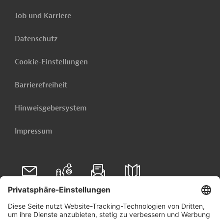
Job und Karriere
Datenschutz
Cookie-Einstellungen
Barrierefreiheit
Hinweisgebersystem
Impressum
Folgen Sie uns auf