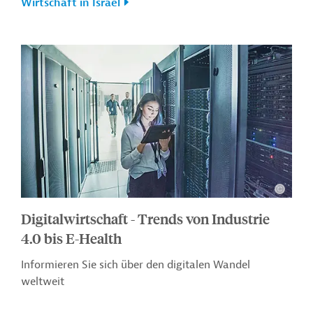
Wirtschaft in Israel
Digitalwirtschaft - Trends von Industrie
4.0 bis E-Health
Informieren Sie sich über den digitalen Wandel
weltweit