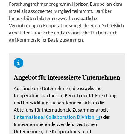
Forschungsrahmenprogramm Horizon Europe, an dem
Israel als assoziiertes Mitglied teilnimmt. Darüber
hinaus böten bilaterale zwischenstaatliche
Vereinbarungen Kooperationsmöglichkeiten. Schließlich
arbeiteten israelische und ausländische Partner auch
auf kommerzieller Basis zusammen.
Angebot für interessierte Unternehmen
Ausländische Unternehmen, die israelische
Kooperationspartner im Bereich der KI-Forschung
und Entwicklung suchen, können sich an die
Abteilung für internationale Zusammenarbeit
(
International Collaboration Division
)
der
Innovationsbehörde wenden. Deutschen
Unternehmen, die Kooperations- und