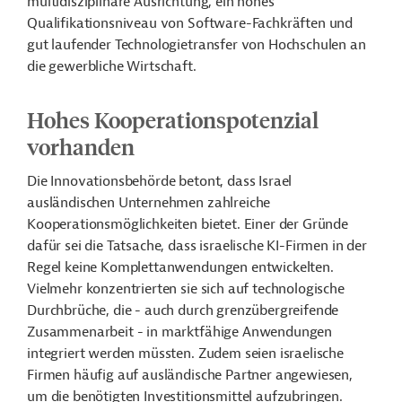
multidisziplinäre Ausrichtung, ein hohes
Qualifikationsniveau von Software-Fachkräften und
gut laufender Technologietransfer von Hochschulen an
die gewerbliche Wirtschaft.
Hohes Kooperationspotenzial
vorhanden
Die Innovationsbehörde betont, dass Israel
ausländischen Unternehmen zahlreiche
Kooperationsmöglichkeiten bietet. Einer der Gründe
dafür sei die Tatsache, dass israelische KI-Firmen in der
Regel keine Komplettanwendungen entwickelten.
Vielmehr konzentrierten sie sich auf technologische
Durchbrüche, die - auch durch grenzübergreifende
Zusammenarbeit - in marktfähige Anwendungen
integriert werden müssten. Zudem seien israelische
Firmen häufig auf ausländische Partner angewiesen,
um die benötigten Investitionsmittel aufzubringen.