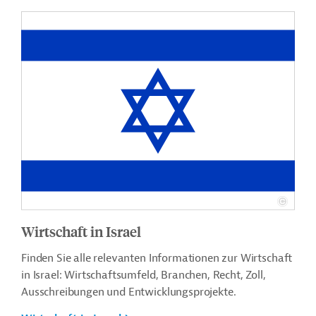
Wirtschaft in Israel
Finden Sie alle relevanten Informationen zur Wirtschaft
in Israel: Wirtschaftsumfeld, Branchen, Recht, Zoll,
Ausschreibungen und Entwicklungsprojekte.