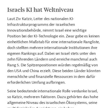
Israels KI hat Weltniveau
Laut Ziv Katzir, Leiter des nationalen KI-
Infrastrukturprogramms der israelischen
Innovationsbehörde, nimmt Israel eine wichtige
Position bei der KI-Technologie ein. Zwar gebe es keinen
einheitlichen Maßstab für eine internationale Rangliste,
doch stellten mehrere internationale Institutionen ihre
eigenen Rankings auf. Dabei sei Israel stets unter den
zehn führenden Ländern und erreiche manchmal auch
Rang 5. Die Spitzenpositionen würden regelmäßig von
den USA und China erzielt. Diese beiden Länder könnten
menschliche und finanzielle Ressourcen in dem dafür
erforderlichen Umfang aufbringen.
Seine bedeutende internationale Rolle verdanke Israel,
so Katzir, mehreren Faktoren. Dazu gehörten das hohe
allgemeine Niveau des israelischen Ökosystems, seine