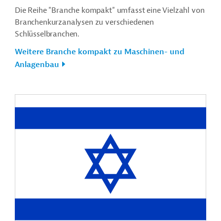
Die Reihe "Branche kompakt" umfasst eine Vielzahl von
Branchenkurzanalysen zu verschiedenen
Schlüsselbranchen.
Weitere Branche kompakt zu Maschinen- und
Anlagenbau