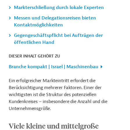
Markterschließung durch lokale Experten
Messen und Delegationsreisen bieten
Kontaktmöglichkeiten
Gegengeschäftspflicht bei Aufträgen der
öffentlichen Hand
DIESER INHALT GEHÖRT ZU
Branche kompakt | Israel | Maschinenbau
Ein erfolgreicher Markteintritt erfordert die
Berücksichtigung mehrerer Faktoren. Einer der
wichtigsten ist die Struktur des potenziellen
Kundenkreises – insbesondere die Anzahl und die
Unternehmensgröße.
Viele kleine und mittelgroße