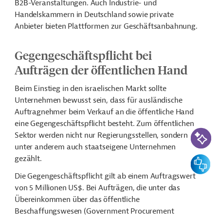
B2B-Veranstaltungen. Auch Industrie- und
Handelskammern in Deutschland sowie private
Anbieter bieten Plattformen zur Geschäftsanbahnung.
Gegengeschäftspflicht bei
Aufträgen der öffentlichen Hand
Beim Einstieg in den israelischen Markt sollte
Unternehmen bewusst sein, dass für ausländische
Auftragnehmer beim Verkauf an die öffentliche Hand
eine Gegengeschäftspflicht besteht. Zum öffentlichen
KI-Suc
Sektor werden nicht nur Regierungsstellen, sondern
unter anderem auch staatseigene Unternehmen
gezählt.
Feedbac
Die Gegengeschäftspflicht gilt ab einem Auftragswert
von 5 Millionen US$. Bei Aufträgen, die unter das
Übereinkommen über das öffentliche
Beschaffungswesen (
Government Procurement