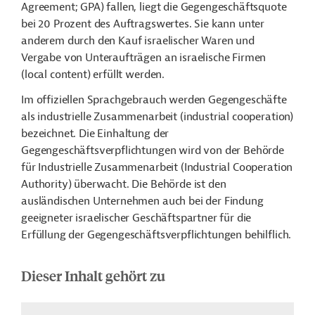
Agreement;
GPA) fallen, liegt die Gegengeschäftsquote
bei 20 Prozent des Auftragswertes. Sie kann unter
anderem durch den Kauf israelischer Waren und
Vergabe von Unteraufträgen an israelische Firmen
(local content) erfüllt werden.
Im offiziellen Sprachgebrauch werden Gegengeschäfte
als industrielle Zusammenarbeit (industrial cooperation)
bezeichnet. Die Einhaltung der
Gegengeschäftsverpflichtungen wird von der Behörde
für Industrielle Zusammenarbeit (Industrial Cooperation
Authority) überwacht. Die Behörde ist den
ausländischen Unternehmen auch bei der Findung
geeigneter israelischer Geschäftspartner für die
Erfüllung der Gegengeschäftsverpflichtungen behilflich.
Dieser Inhalt gehört zu