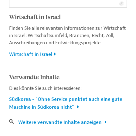
Wirtschaft in Israel
Finden Sie alle relevanten Informationen zur Wirtschaft
in Israel: Wirtschaftsumfeld, Branchen, Recht, Zoll,
Ausschreibungen und Entwicklungsprojekte.
Wirtschaft in Israel
Verwandte Inhalte
Dies könnte Sie auch interessieren:
Südkorea - "Ohne Service punktet auch eine gute
Maschine in Südkorea nicht"
Weitere verwandte Inhalte anzeigen