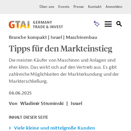
Über uns
Events
Presse
Kontakt
Anmelden
Branche kompakt | Israel | Maschinenbau
Tipps für den Markteinstieg
Die meisten Käufer von Maschinen und Anlagen sind
eher klein. Das wirkt sich auf den Vertrieb aus. Es gibt
zahlreiche Möglichkeiten der Markterkundung und der
Markterschließung.
06.06.2025
Von
Wladimir Struminski
|
Israel
INHALT DIESER SEITE
Viele kleine und mittelgroße Kunden