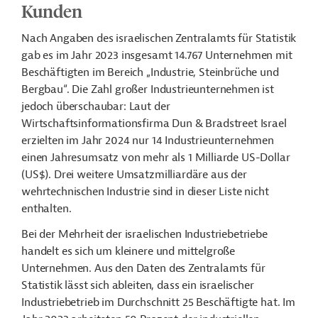
Kunden
Nach Angaben des israelischen Zentralamts für Statistik
gab es im Jahr 2023 insgesamt 14.767 Unternehmen mit
Beschäftigten im Bereich „Industrie, Steinbrüche und
Bergbau“. Die Zahl großer Industrieunternehmen ist
jedoch überschaubar: Laut der
Wirtschaftsinformationsfirma Dun & Bradstreet Israel
erzielten im Jahr 2024 nur 14 Industrieunternehmen
einen Jahresumsatz von mehr als 1 Milliarde US-Dollar
(US$). Drei weitere Umsatzmilliardäre aus der
wehrtechnischen Industrie sind in dieser Liste nicht
enthalten.
Bei der Mehrheit der israelischen Industriebetriebe
handelt es sich um kleinere und mittelgroße
Unternehmen. Aus den Daten des Zentralamts für
Statistik lässt sich ableiten, dass ein israelischer
Industriebetrieb im Durchschnitt 25 Beschäftigte hat. Im