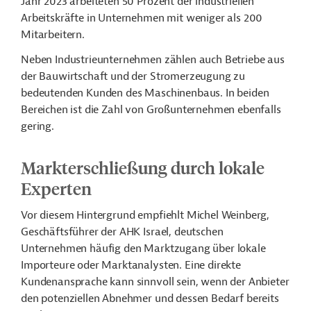
Jahr 2023 arbeiteten 50 Prozent der industriellen
Arbeitskräfte in Unternehmen mit weniger als 200
Mitarbeitern.
Neben Industrieunternehmen zählen auch Betriebe aus
der Bauwirtschaft und der Stromerzeugung zu
bedeutenden Kunden des Maschinenbaus. In beiden
Bereichen ist die Zahl von Großunternehmen ebenfalls
gering.
Markterschließung durch lokale
Experten
Vor diesem Hintergrund empfiehlt Michel Weinberg,
Geschäftsführer der AHK Israel, deutschen
Unternehmen häufig den Marktzugang über lokale
Importeure oder Marktanalysten. Eine direkte
Kundenansprache kann sinnvoll sein, wenn der Anbieter
den potenziellen Abnehmer und dessen Bedarf bereits