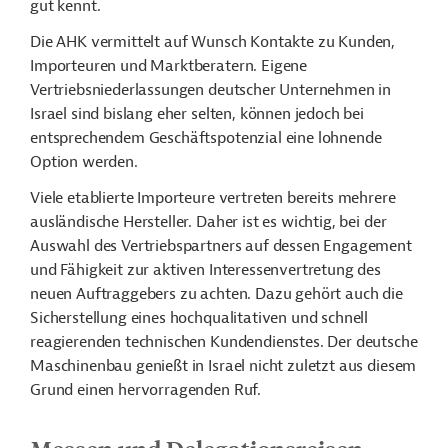
gut kennt.
Die AHK vermittelt auf Wunsch Kontakte zu Kunden,
Importeuren und Marktberatern. Eigene
Vertriebsniederlassungen deutscher Unternehmen in
Israel sind bislang eher selten, können jedoch bei
entsprechendem Geschäftspotenzial eine lohnende
Option werden.
Viele etablierte Importeure vertreten bereits mehrere
ausländische Hersteller. Daher ist es wichtig, bei der
Auswahl des Vertriebspartners auf dessen Engagement
und Fähigkeit zur aktiven Interessenvertretung des
neuen Auftraggebers zu achten. Dazu gehört auch die
Sicherstellung eines hochqualitativen und schnell
reagierenden technischen Kundendienstes. Der deutsche
Maschinenbau genießt in Israel nicht zuletzt aus diesem
Grund einen hervorragenden Ruf.