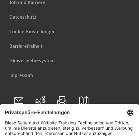
Job und Karriere
Datenschutz
Cookie-Einstellungen
Barrierefreiheit
Hinweisgebersystem
Impressum
Folgen Sie uns auf