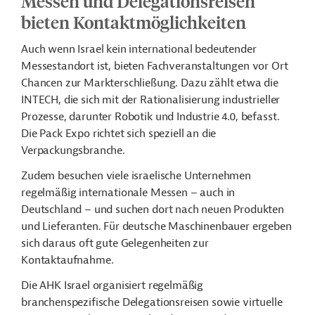
Messen und Delegationsreisen
bieten Kontaktmöglichkeiten
Auch wenn Israel kein international bedeutender
Messestandort ist, bieten Fachveranstaltungen vor Ort
Chancen zur Markterschließung. Dazu zählt etwa die
INTECH, die sich mit der Rationalisierung industrieller
Prozesse, darunter Robotik und Industrie 4.0, befasst.
Die Pack Expo richtet sich speziell an die
Verpackungsbranche.
Zudem besuchen viele israelische Unternehmen
regelmäßig internationale Messen – auch in
Deutschland – und suchen dort nach neuen Produkten
und Lieferanten. Für deutsche Maschinenbauer ergeben
sich daraus oft gute Gelegenheiten zur
Kontaktaufnahme.
Die AHK Israel organisiert regelmäßig
branchenspezifische Delegationsreisen sowie virtuelle