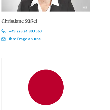
Christiane Süßel
+49 228 24 993 363
Ihre Frage an uns