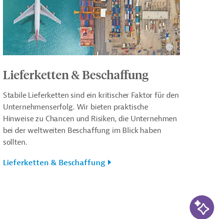
Lieferketten & Beschaffung
Stabile Lieferketten sind ein kritischer Faktor für den
Unternehmenserfolg. Wir bieten praktische
Hinweise zu Chancen und Risiken, die Unternehmen
bei der weltweiten Beschaffung im Blick haben
sollten.
Lieferketten & Beschaffung
KI-Su