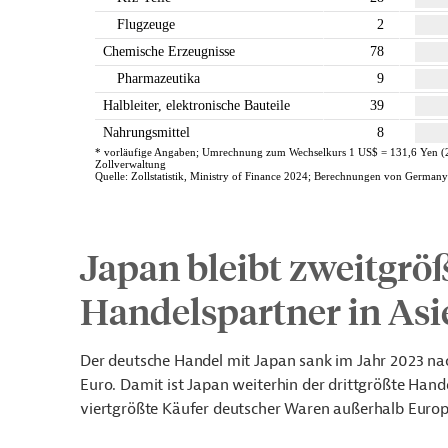
Japan bleibt zweitgrö
Handelspartner in Asi
Der deutsche Handel mit Japan sank im Jahr 2023 na
Euro. Damit ist Japan weiterhin der drittgrößte Han
viertgrößte Käufer deutscher Waren außerhalb Europ