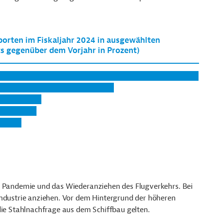
r Pandemie und das Wiederanziehen des Flugverkehrs. Bei
Industrie anziehen. Vor dem Hintergrund der höheren
 die Stahlnachfrage aus dem Schiffbau gelten.