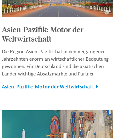
Asien-Pazifik: Motor der
Weltwirtschaft
Die Region Asien-Pazifik hat in den vergangenen
Jahrzehnten enorm an wirtschaftlicher Bedeutung
gewonnen. Für Deutschland sind die asiatischen
Länder wichtige Absatzmärkte und Partner.
Asien-Pazifik: Motor der Weltwirtschaft