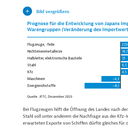
Bild vergrößern
Bei Flugzeugen hilft die Öffnung des Landes nach de
Stahl soll unter anderem die Nachfrage aus der Kfz-
erwarteten Exporte von Schiffen dürfte gleiches für