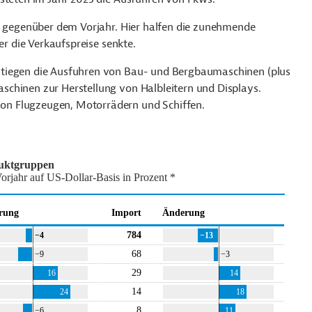
l gegenüber dem Vorjahr. Hier halfen
die zunehmende
er die Verkaufspreise senkte.
stiegen die Ausfuhren von Bau- und Bergbaumaschinen (plus
chinen zur Herstellung von Halbleitern und Displays.
on Flugzeugen, Motorrädern und Schiffen.