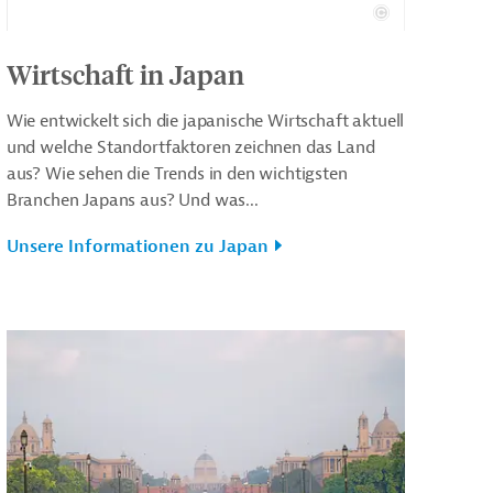
Wirtschaft in Japan
Wie entwickelt sich die japanische Wirtschaft aktuell
und welche Standortfaktoren zeichnen das Land
aus? Wie sehen die Trends in den wichtigsten
Branchen Japans aus? Und was...
Unsere Informationen zu Japan