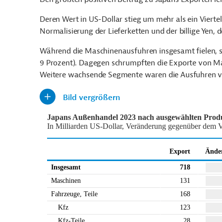
Deren Wert in US-Dollar stieg um mehr als ein Vierte
Normalisierung der Lieferketten und der billige Yen, d
Während die Maschinenausfuhren insgesamt fielen, 
9 Prozent). Dagegen schrumpften die Exporte von Mas
Weitere wachsende Segmente waren die Ausfuhren v
Bild vergrößern