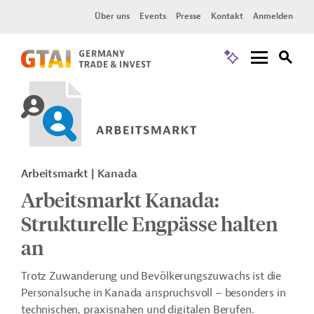
Über uns
Events
Presse
Kontakt
Anmelden
Arbeitsmarkt | Kanada
Arbeitsmarkt Kanada:
Strukturelle Engpässe halten
an
Trotz Zuwanderung und Bevölkerungszuwachs ist die
Personalsuche in Kanada anspruchsvoll – besonders in
technischen, praxisnahen und digitalen Berufen.