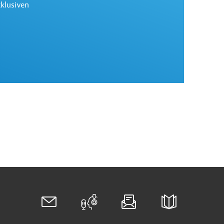
xklusiven