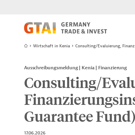
Wirtschaft in Kenia
Consulting/Evaluierung, Finan
Ausschreibungsmeldung
Kenia
Finanzierung
Consulting/Eval
Finanzierungsin
Guarantee Fund
17.06.2026