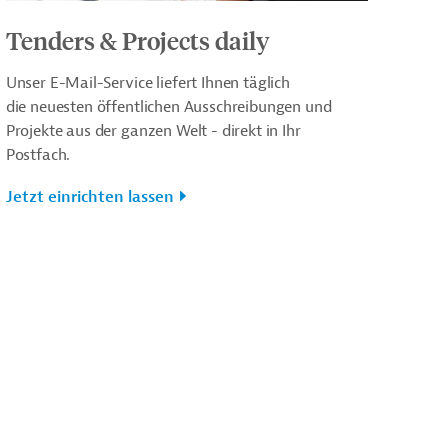
Tenders & Projects daily
Unser E-Mail-Service liefert Ihnen täglich
die neuesten öffentlichen Ausschreibungen und
Projekte aus der ganzen Welt - direkt in Ihr
Postfach.
Jetzt einrichten lassen