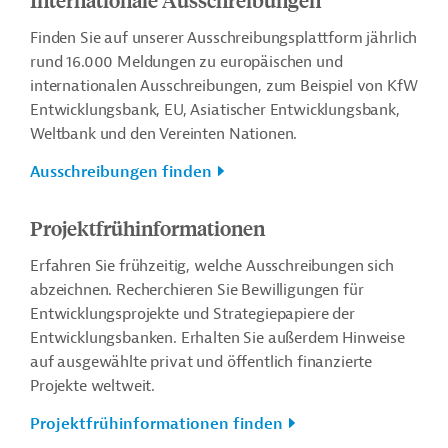
Finden Sie auf unserer Ausschreibungsplattform jährlich
rund 16.000 Meldungen zu europäischen und
internationalen Ausschreibungen, zum Beispiel von KfW
Entwicklungsbank, EU, Asiatischer Entwicklungsbank,
Weltbank und den Vereinten Nationen.
Ausschreibungen finden
Projektfrühinformationen
Erfahren Sie frühzeitig, welche Ausschreibungen sich
abzeichnen. Recherchieren Sie Bewilligungen für
Entwicklungsprojekte und Strategiepapiere der
Entwicklungsbanken. Erhalten Sie außerdem Hinweise
auf ausgewählte privat und öffentlich finanzierte
Projekte weltweit.
Projektfrühinformationen finden