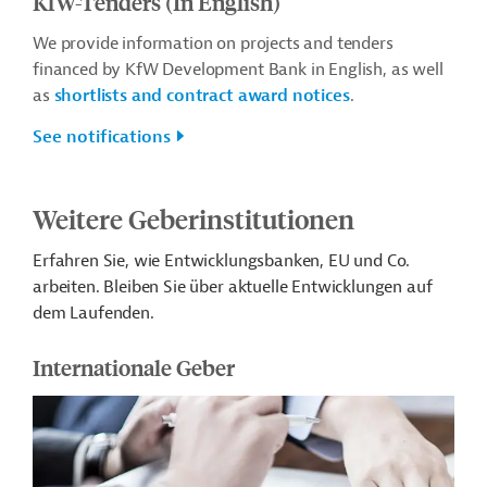
KfW-Tenders (In English)
We provide information on projects and tenders
financed by KfW Development Bank in English, as well
as
shortlists and contract award notices
.
See notifications
Weitere Geberinstitutionen
Erfahren Sie, wie Entwicklungsbanken, EU und Co.
arbeiten. Bleiben Sie über aktuelle Entwicklungen auf
dem Laufenden.
Internationale Geber