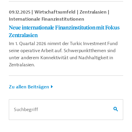
09.12.2025
Wirtschaftsumfeld
Zentralasien
Internationale Finanzinstitutionen
Neue internationale Finanzinstitution mit Fokus
Zentralasien
Im 1. Quartal 2026 nimmt der Turkic Investment Fund
seine operative Arbeit auf. Schwerpunktthemen sind
unter anderem Konnektivität und Nachhaltigkeit in
Zentralasien.
Zu allen Beiträgen