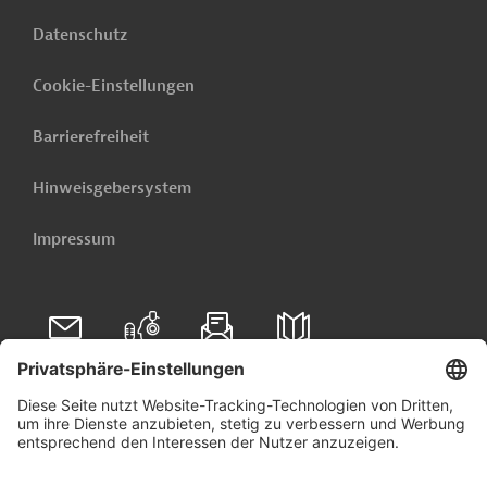
Datenschutz
Cookie-Einstellungen
Barrierefreiheit
Hinweisgebersystem
Impressum
Folgen Sie uns auf