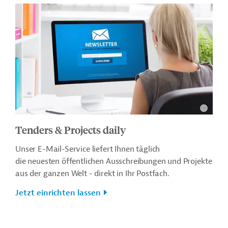
Tenders & Projects daily
Unser E-Mail-Service liefert Ihnen täglich
die neuesten öffentlichen Ausschreibungen und Projekte
aus der ganzen Welt - direkt in Ihr Postfach.
Jetzt einrichten lassen