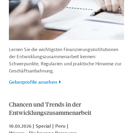
Lernen Sie die wichtigsten Finanzierungsinstitutionen
der Entwicklungszusammenarbeit kennen:
Schwerpunkte, Regularien und praktische Hinweise zur
Geschäftsanbahnung.
Geberprofile ansehen
Chancen und Trends in der
Entwicklungszusammenarbeit
10.03.2026
Special
Peru