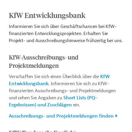
KfW Entwicklungsbank
Informieren Sie sich über Geschäftschancen bei KfW-
finanzierten Entwicklungsprojekten. Erhalten Sie
Projekt- und Ausschreibungshinweise frühzeitig bei uns.
KfW-Ausschreibungs- und
Projektmeldungen
Verschaffen Sie sich einen Überblick über die
KfW
Entwicklungsbank
. Informieren Sie sich zu KfW-
finanzierten Ausschreibungs- und Projektmeldungen
und sehen Sie Angaben zu
Short Lists (PQ-
Ergebnissen) und Zuschlägen
ein.
Ausschreibungs- und Projektmeldungen finden