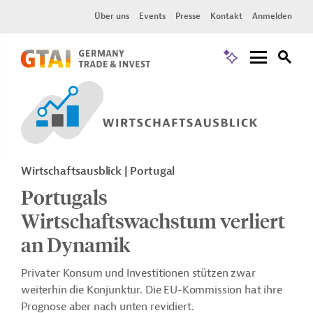
Über uns
Events
Presse
Kontakt
Anmelden
Wirtschaftsausblick | Portugal
Portugals
Wirtschaftswachstum verliert
an Dynamik
Privater Konsum und Investitionen stützen zwar
weiterhin die Konjunktur. Die EU-Kommission hat ihre
Prognose aber nach unten revidiert.