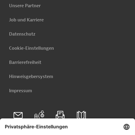
Unsere Partner
Job und Karriere
Datenschutz
Cookie-Einstellungen
Barrierefreiheit
Hinweisgebersystem
Impressum