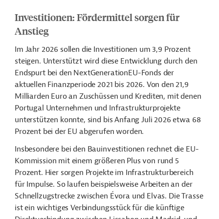
Investitionen: Fördermittel sorgen für
Anstieg
Im Jahr 2026 sollen die Investitionen um 3,9 Prozent
steigen. Unterstützt wird diese Entwicklung durch den
Endspurt bei den NextGenerationEU-Fonds der
aktuellen Finanzperiode 2021 bis 2026. Von den 21,9
Milliarden Euro an Zuschüssen und Krediten, mit denen
Portugal Unternehmen und Infrastrukturprojekte
unterstützen konnte, sind bis Anfang Juli 2026 etwa 68
Prozent bei der EU abgerufen worden.
Insbesondere bei den Bauinvestitionen rechnet die EU-
Kommission mit einem größeren Plus von rund 5
Prozent. Hier sorgen Projekte im Infrastrukturbereich
für Impulse. So laufen beispielsweise Arbeiten an der
Schnellzugstrecke zwischen Évora und Elvas. Die Trasse
ist ein wichtiges Verbindungsstück für die künftige