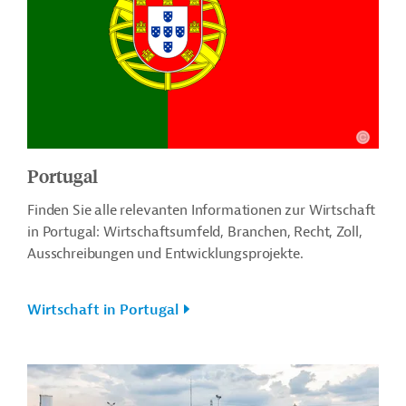
Portugal
Finden Sie alle relevanten Informationen zur Wirtschaft
in Portugal: Wirtschaftsumfeld, Branchen, Recht, Zoll,
Ausschreibungen und Entwicklungsprojekte.
Wirtschaft in Portugal