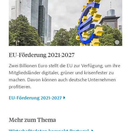
EU-Förderung 2021-2027
Zwei Billionen Euro stellt die EU zur Verfügung, um ihre
Mitgliedsländer digitaler, grüner und krisenfester zu
machen. Davon können auch deutsche Unternehmen
profitieren.
EU-Förderung 2021-2027
Mehr zum Thema