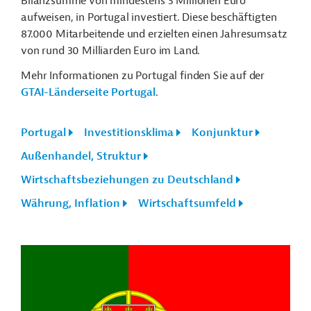
Bilanzsumme von mindestens 3 Millionen Euro
aufweisen, in Portugal investiert. Diese beschäftigten
87.000 Mitarbeitende und erzielten einen Jahresumsatz
von rund 30 Milliarden Euro im Land.
Mehr Informationen zu Portugal finden Sie auf der
GTAI-Länderseite Portugal
.
Portugal
Investitionsklima
Konjunktur
Außenhandel, Struktur
Wirtschaftsbeziehungen zu Deutschland
Währung, Inflation
Wirtschaftsumfeld