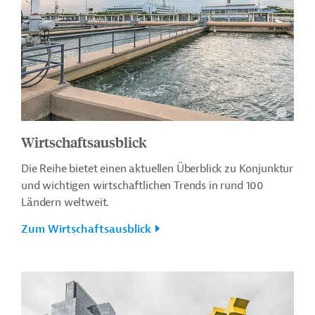
Wirtschaftsausblick
Die Reihe bietet einen aktuellen Überblick zu Konjunktur
und wichtigen wirtschaftlichen Trends in rund 100
Ländern weltweit.
Zum Wirtschaftsausblick