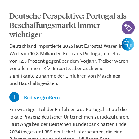
Deutsche Perspektive: Portugal als
KI-Suc
Beschaffungsmarkt immer
wichtiger
Feedbac
Deutschland importierte 2025 laut Eurostat Waren im
Wert von 10,8 Milliarden Euro aus Portugal, ein Plus
von 12,5 Prozent gegenüber dem Vorjahr.
Treiber waren
vor allem mehr Kfz-Importe, aber auch eine
signifikante Zunahme
der Einfuhren von Maschinen
und Haushaltsgeräten.
Bild vergrößern
Ein wichtiger Teil der Einfuhren aus Portugal ist auf die
lokale Präsenz deutscher Unternehmen zurückzuführen.
Laut Angaben der Deutschen Bundesbank hatten Ende
2024 insgesamt 389 deutsche Unternehmen, die eine