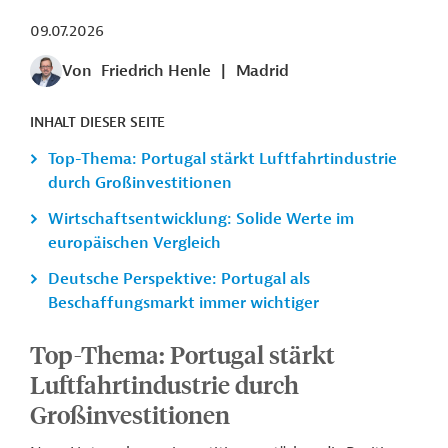
09.07.2026
Von
Friedrich Henle
|
Madrid
INHALT DIESER SEITE
Top-Thema: Portugal stärkt Luftfahrtindustrie
durch Großinvestitionen
Wirtschaftsentwicklung: Solide Werte im
europäischen Vergleich
Deutsche Perspektive: Portugal als
Beschaffungsmarkt immer wichtiger
Top-Thema: Portugal stärkt
Luftfahrtindustrie durch
Großinvestitionen