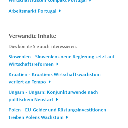
Wirtschaftsdaten kompakt Portugal
Arbeitsmarkt Portugal
Verwandte Inhalte
Dies könnte Sie auch interessieren:
Slowenien - Sloweniens neue Regierung setzt auf
Wirtschaftsreformen
Kroatien - Kroatiens Wirtschaftswachstum
verliert an Tempo
Ungarn - Ungarn: Konjunkturwende nach
politischem Neustart
Polen - EU-Gelder und Rüstungsinvestitionen
treiben Polens Wachstum