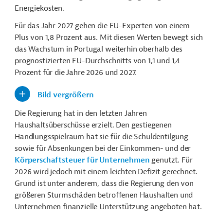
Energiekosten.
Für das Jahr 2027 gehen die EU-Experten von einem
Plus von 1,8 Prozent aus. Mit diesen Werten bewegt sich
das Wachstum in Portugal weiterhin oberhalb des
prognostizierten EU-Durchschnitts von 1,1 und 1,4
Prozent für die Jahre 2026 und 2027.
Bild vergrößern
Die Regierung hat in den letzten Jahren
Haushaltsüberschüsse erzielt. Den gestiegenen
Handlungsspielraum hat sie für die Schuldentilgung
sowie für Absenkungen bei der Einkommen- und der
Körperschaftsteuer für Unternehmen
genutzt. Für
2026 wird jedoch mit einem leichten Defizit gerechnet.
Grund ist unter anderem, dass die Regierung den von
größeren Sturmschäden betroffenen Haushalten und
Unternehmen finanzielle Unterstützung angeboten hat.