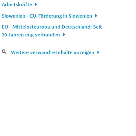
Arbeitskräfte
Slowenien - EU-Förderung in Slowenien
EU - Mittelosteuropa und Deutschland: Seit
20 Jahren eng verbunden
Weitere verwandte Inhalte anzeigen