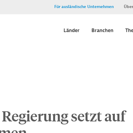
Für ausländische Unternehmen
Über
Länder
Branchen
Th
Regierung setzt auf
rmen