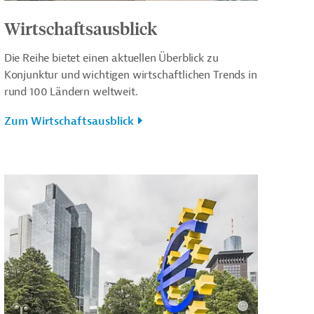
Wirtschaftsausblick
Die Reihe bietet einen aktuellen Überblick zu
Konjunktur und wichtigen wirtschaftlichen Trends in
rund 100 Ländern weltweit.
Zum Wirtschaftsausblick