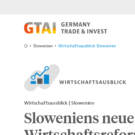
Slowenien
Wirtschaftsausblick Slowenien
Wirtschaftsausblick | Slowenien
Sloweniens neue 
Wirtschaftsrefo