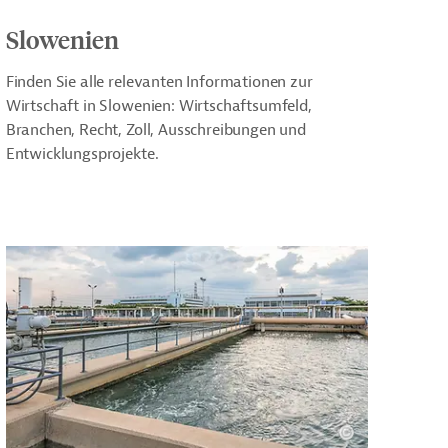
Slowenien
Finden Sie alle relevanten Informationen zur
Wirtschaft in Slowenien: Wirtschaftsumfeld,
Branchen, Recht, Zoll, Ausschreibungen und
Entwicklungsprojekte.