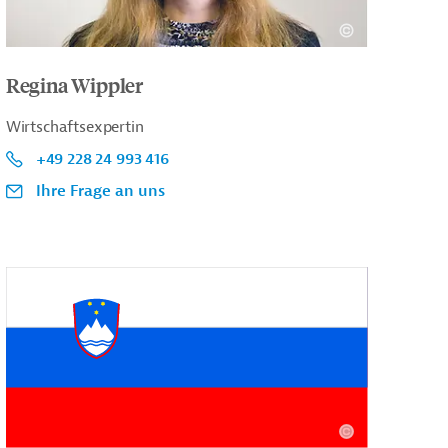
Regina Wippler
Wirtschaftsexpertin
+49 228 24 993 416
Ihre Frage an uns