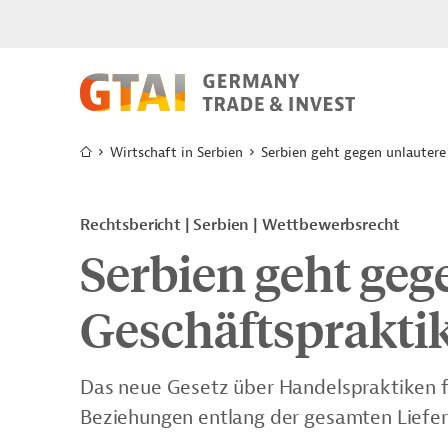
Wirtschaft in Serbien
Serbien geht gegen unlautere
Rechtsbericht
Serbien
Wettbewerbsrecht
Serbien geht geg
Geschäftsprakti
Das neue Gesetz über Handelspraktiken f
Beziehungen entlang der gesamten Liefer