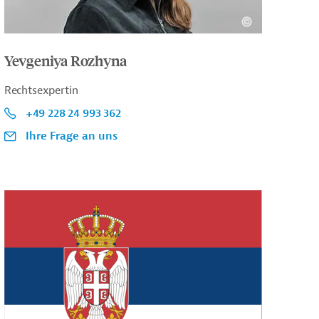
Yevgeniya Rozhyna
Rechtsexpertin
+49 228 24 993 362
Ihre Frage an uns