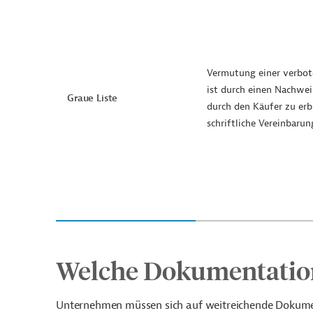
Vermutung einer verbot
ist durch einen Nachwei
Graue Liste
durch den Käufer zu erb
schriftliche Vereinbarun
Welche Dokumentation
Unternehmen müssen sich auf weitreichende Dokumenta