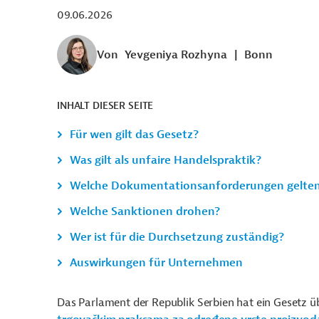
09.06.2026
Von
Yevgeniya Rozhyna
|
Bonn
INHALT DIESER SEITE
Für wen gilt das Gesetz?
Was gilt als unfaire Handelspraktik?
Welche Dokumentationsanforderungen gelte
Welche Sanktionen drohen?
Wer ist für die Durchsetzung zuständig?
Auswirkungen für Unternehmen
Das Parlament der Republik Serbien hat ein Gesetz 