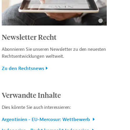
Newsletter Recht
Abonnieren Sie unseren Newsletter zu den neuesten
Rechtsentwicklungen weltweit.
Zu den Rechtsnews
Verwandte Inhalte
Dies könnte Sie auch interessieren:
Argentinien - EU-Mercosur: Wettbewerb