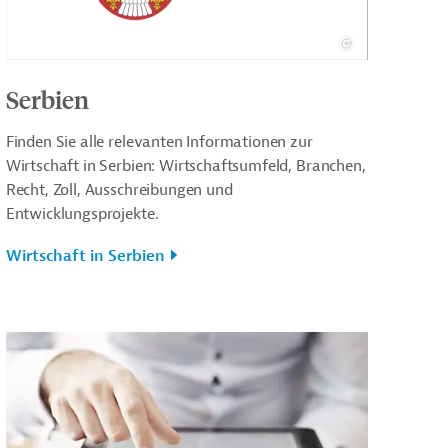
Serbien
Finden Sie alle relevanten Informationen zur
Wirtschaft in Serbien: Wirtschaftsumfeld, Branchen,
Recht, Zoll, Ausschreibungen und
Entwicklungsprojekte.
Wirtschaft in Serbien