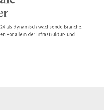
er
2024 als dynamisch wachsende Branche.
n vor allem der Infrastruktur- und