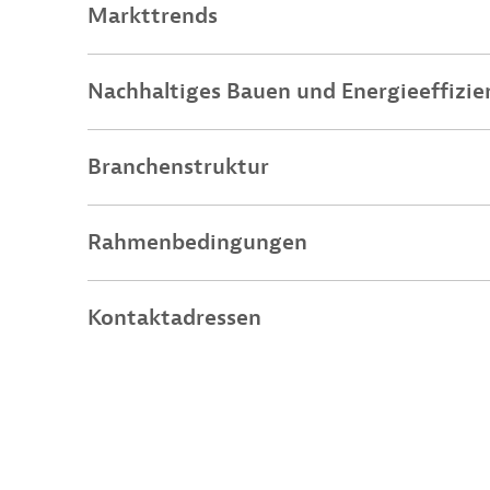
Markttrends
Nachhaltiges Bauen und Energieeffizie
Branchenstruktur
Rahmenbedingungen
Kontaktadressen