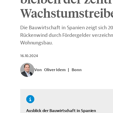
Wachstumstreib
Die Bauwirtschaft in Spanien zeigt sich 
Rückenwind durch Fördergelder verzeichne
Wohnungsbau.
16.10.2024
Von
Oliver Idem
|
Bonn
Ausblick der Bauwirtschaft in Spanien