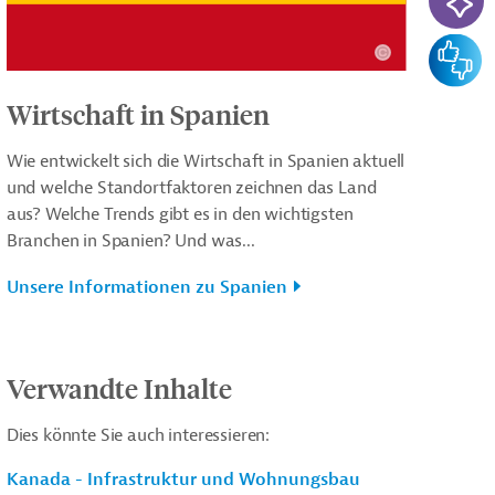
Feedba
Wirtschaft in Spanien
Wie entwickelt sich die Wirtschaft in Spanien aktuell
und welche Standortfaktoren zeichnen das Land
aus? Welche Trends gibt es in den wichtigsten
Branchen in Spanien? Und was...
Unsere Informationen zu Spanien
Verwandte Inhalte
Dies könnte Sie auch interessieren:
Kanada - Infrastruktur und Wohnungsbau