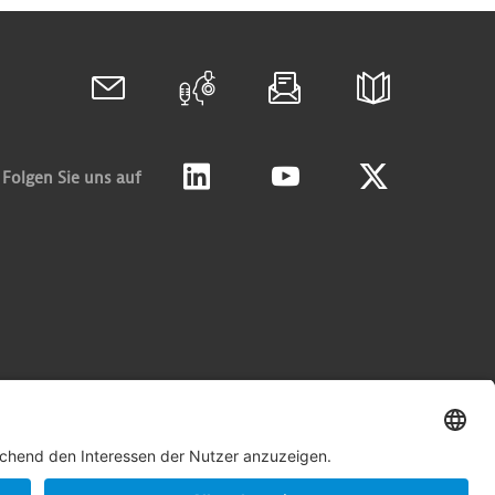
Folgen Sie uns auf
Linkedin