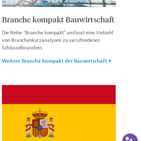
Branche kompakt Bauwirtschaft
Die Reihe "Branche kompakt" umfasst eine Vielzahl
von Branchenkurzanalysen zu verschiedenen
Schlüsselbranchen.
Weitere Branche kompakt der Bauwirtschaft
KI-Su