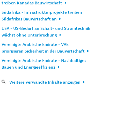
treiben Kanadas Bauwirtschaft
Südafrika - Infrastrukturprojekte treiben
Südafrikas Bauwirtschaft an
USA - US-Bedarf an Schalt- und Stromtechnik
wächst ohne Unterbrechung
Vereinigte Arabische Emirate - VAE
priorisieren Sicherheit in der Bauwirtschaft
Vereinigte Arabische Emirate - Nachhaltiges
Bauen und Energieeffizienz
Weitere verwandte Inhalte anzeigen