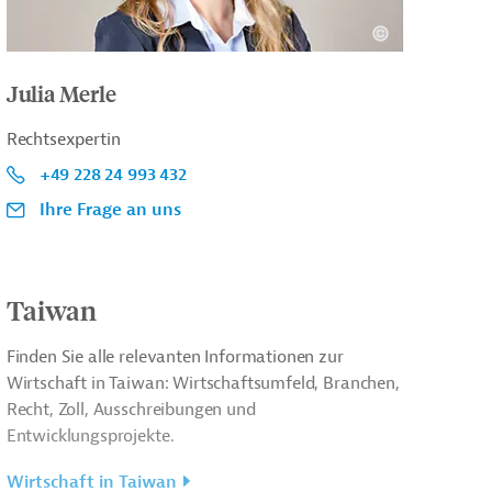
Julia Merle
Rechtsexpertin
+49 228 24 993 432
Ihre Frage an uns
Taiwan
Finden Sie alle relevanten Informationen zur
Wirtschaft in Taiwan: Wirtschaftsumfeld, Branchen,
Recht, Zoll, Ausschreibungen und
Entwicklungsprojekte.
Wirtschaft in Taiwan