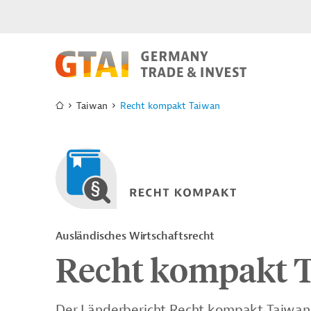
Taiwan
Recht kompakt Taiwan
Ausländisches Wirtschaftsrecht
Recht kompakt 
Der Länderbericht Recht kompakt Taiwan 