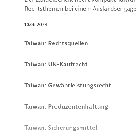
Rechtsthemen bei einem Auslandsengag
10.06.2024
Taiwan: Rechtsquellen
Taiwan: UN-Kaufrecht
Taiwan: Gewährleistungsrecht
Taiwan: Produzentenhaftung
Taiwan: Sicherungsmittel