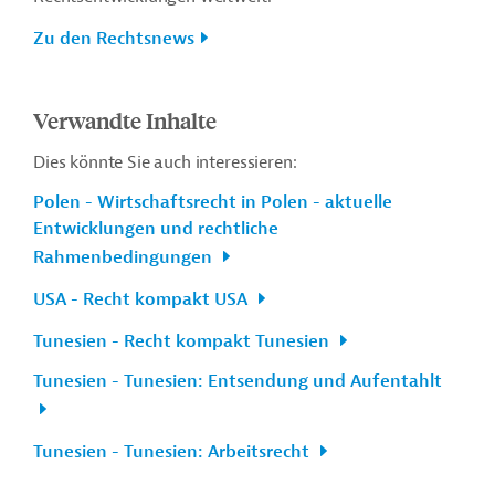
Zu den Rechtsnews
Verwandte Inhalte
Dies könnte Sie auch interessieren:
Polen - Wirtschaftsrecht in Polen - aktuelle
Entwicklungen und rechtliche
Rahmenbedingungen
USA - Recht kompakt USA
Tunesien - Recht kompakt Tunesien
Tunesien - Tunesien: Entsendung und Aufentahlt
Tunesien - Tunesien: Arbeitsrecht