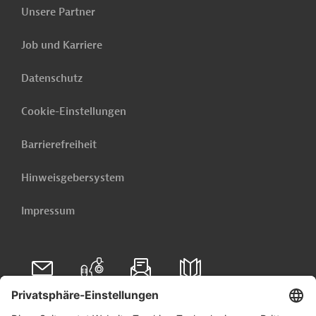
Unsere Partner
Job und Karriere
Datenschutz
Cookie-Einstellungen
Barrierefreiheit
Hinweisgebersystem
Impressum