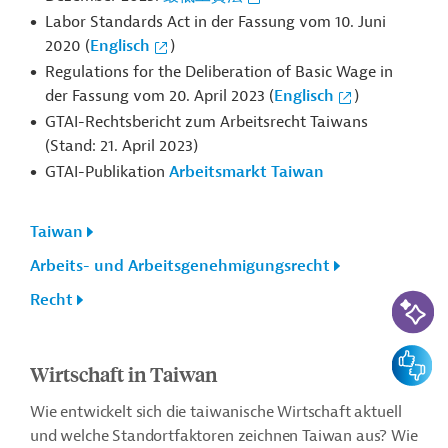
Labor Standards Act in der Fassung vom 10. Juni
2020 (
Englisch
)
Regulations for the Deliberation of Basic Wage in
der Fassung vom 20. April 2023 (
Englisch
)
GTAI-Rechtsbericht zum
Arbeitsrecht Taiwans
(Stand: 21. April 2023)
GTAI-Publikation
Arbeitsmarkt Taiwan
Taiwan
Arbeits- und Arbeitsgenehmigungsrecht
KI-Suc
Recht
Feedbac
Wirtschaft in Taiwan
Wie entwickelt sich die taiwanische Wirtschaft aktuell
und welche Standortfaktoren zeichnen Taiwan aus? Wie