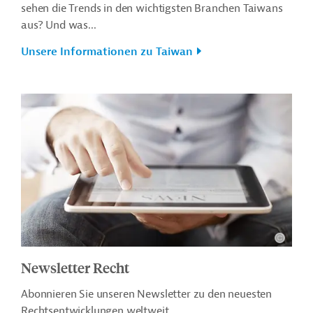
sehen die Trends in den wichtigsten Branchen Taiwans
aus? Und was...
Unsere Informationen zu Taiwan
Newsletter Recht
Abonnieren Sie unseren Newsletter zu den neuesten
Rechtsentwicklungen weltweit.