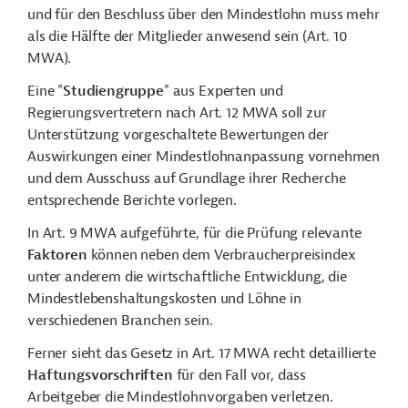
und für den Beschluss über den Mindestlohn muss mehr
als die Hälfte der Mitglieder anwesend sein (Art. 10
MWA).
Eine "
Studiengruppe
" aus Experten und
Regierungsvertretern nach Art. 12 MWA soll zur
Unterstützung vorgeschaltete Bewertungen der
Auswirkungen einer Mindestlohnanpassung vornehmen
und dem Ausschuss auf Grundlage ihrer Recherche
entsprechende Berichte vorlegen.
In Art. 9 MWA aufgeführte, für die Prüfung relevante
Faktoren
können neben dem Verbraucherpreisindex
unter anderem die wirtschaftliche Entwicklung, die
Mindestlebenshaltungskosten und Löhne in
verschiedenen Branchen sein.
Ferner sieht das Gesetz in Art. 17 MWA recht detaillierte
Haftungsvorschriften
für den Fall vor, dass
Arbeitgeber die Mindestlohnvorgaben verletzen.