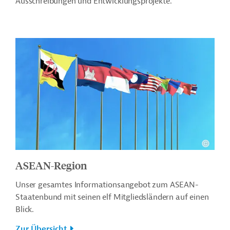
Ausschreibungen und Entwicklungsprojekte.
ASEAN-Region
Unser gesamtes Informationsangebot zum ASEAN-
Staatenbund mit seinen elf Mitgliedsländern auf einen
Blick.
Zur Übersicht