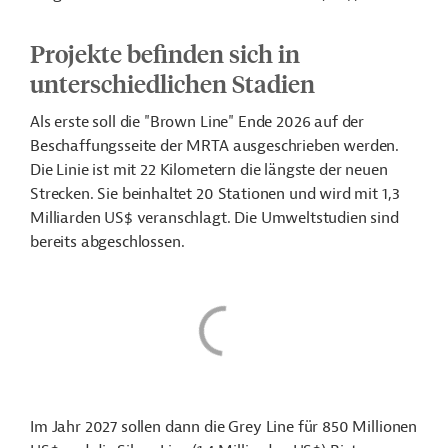
Projekte befinden sich in
unterschiedlichen Stadien
Als erste soll die "Brown Line" Ende 2026 auf der
Beschaffungsseite der MRTA ausgeschrieben werden.
Die Linie ist mit 22 Kilometern die längste der neuen
Strecken. Sie beinhaltet 20 Stationen und wird mit 1,3
Milliarden US$ veranschlagt. Die Umweltstudien sind
bereits abgeschlossen.
Im Jahr 2027 sollen dann die Grey Line für 850 Millionen