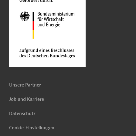
Unsere Partner
Job und Karriere
Datenschutz
Cookie-Einstellungen