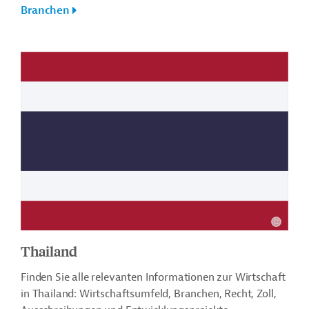
Branchen
Thailand
Finden Sie alle relevanten Informationen zur Wirtschaft
in Thailand: Wirtschaftsumfeld, Branchen, Recht, Zoll,