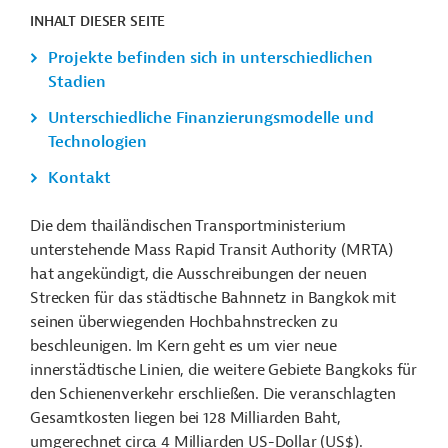
INHALT DIESER SEITE
Projekte befinden sich in unterschiedlichen
Stadien
Unterschiedliche Finanzierungsmodelle und
Technologien
Kontakt
Die dem thailändischen Transportministerium
unterstehende Mass Rapid Transit Authority (MRTA)
hat angekündigt, die Ausschreibungen der neuen
Strecken für das städtische Bahnnetz in Bangkok mit
seinen überwiegenden Hochbahnstrecken zu
beschleunigen. Im Kern geht es um vier neue
innerstädtische Linien, die weitere Gebiete Bangkoks für
den Schienenverkehr erschließen. Die veranschlagten
Gesamtkosten liegen bei 128 Milliarden Baht,
umgerechnet circa 4 Milliarden US-Dollar (US$).