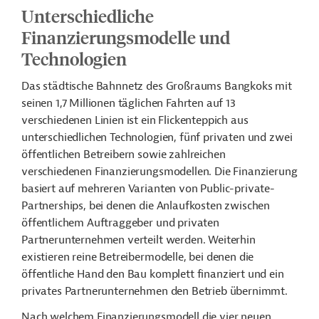
Unterschiedliche
Finanzierungsmodelle und
Technologien
Das städtische Bahnnetz des Großraums Bangkoks mit
seinen 1,7 Millionen täglichen Fahrten auf 13
verschiedenen Linien ist ein Flickenteppich aus
unterschiedlichen Technologien, fünf privaten und zwei
öffentlichen Betreibern sowie zahlreichen
verschiedenen Finanzierungsmodellen. Die Finanzierung
basiert auf mehreren Varianten von Public-private-
Partnerships, bei denen die Anlaufkosten zwischen
öffentlichem Auftraggeber und privaten
Partnerunternehmen verteilt werden. Weiterhin
existieren reine Betreibermodelle, bei denen die
öffentliche Hand den Bau komplett finanziert und ein
privates Partnerunternehmen den Betrieb übernimmt.
Nach welchem Finanzierungsmodell die vier neuen