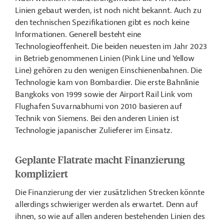
Linien gebaut werden, ist noch nicht bekannt. Auch zu
den technischen Spezifikationen gibt es noch keine
Informationen. Generell besteht eine
Technologieoffenheit. Die beiden neuesten im Jahr 2023
in Betrieb genommenen Linien (Pink Line und Yellow
Line) gehören zu den wenigen Einschienenbahnen. Die
Technologie kam von Bombardier. Die erste Bahnlinie
Bangkoks von 1999 sowie der Airport Rail Link vom
Flughafen Suvarnabhumi von 2010 basieren auf
Technik von Siemens. Bei den anderen Linien ist
Technologie japanischer Zulieferer im Einsatz.
Geplante Flatrate macht Finanzierung
kompliziert
Die Finanzierung der vier zusätzlichen Strecken
könnte
allerdings schwieriger werden als erwartet
. Denn auf
ihnen, so wie auf allen anderen bestehenden Linien des