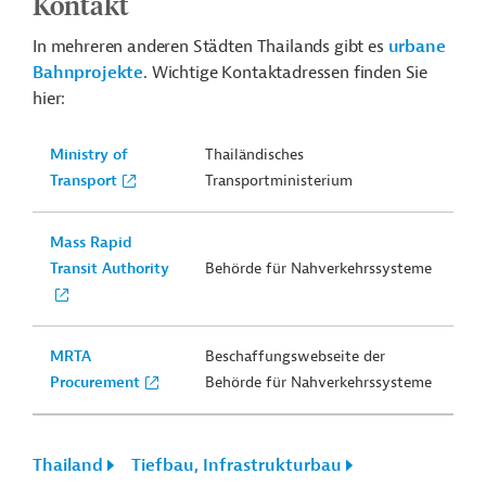
Kontakt
In mehreren anderen Städten Thailands gibt es
urbane
Bahnprojekte
. Wichtige Kontaktadressen finden Sie
hier:
Ministry of
Thailändisches
Transport
Transportministerium
Mass Rapid
Transit Authority
Behörde für
Nahverkehrssysteme
MRTA
Beschaffungswebseite der
Procurement
Behörde für
Nahverkehrssysteme
Thailand
Tiefbau, Infrastrukturbau