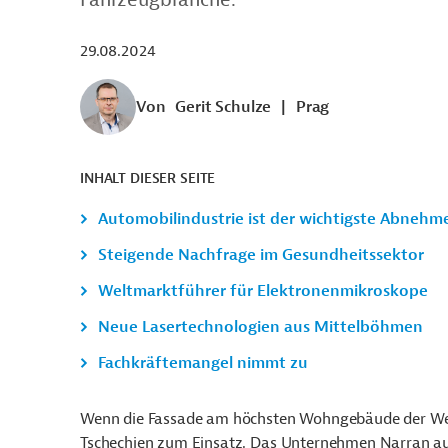
29.08.2024
Von
Gerit Schulze
|
Prag
INHALT DIESER SEITE
Automobilindustrie ist der wichtigste Abnehm
Steigende Nachfrage im Gesundheitssektor
Weltmarktführer für Elektronenmikroskope
Neue Lasertechnologien aus Mittelböhmen
Fachkräftemangel nimmt zu
Wenn die Fassade am höchsten Wohngebäude der Wel
Tschechien zum Einsatz. Das Unternehmen Narran aus