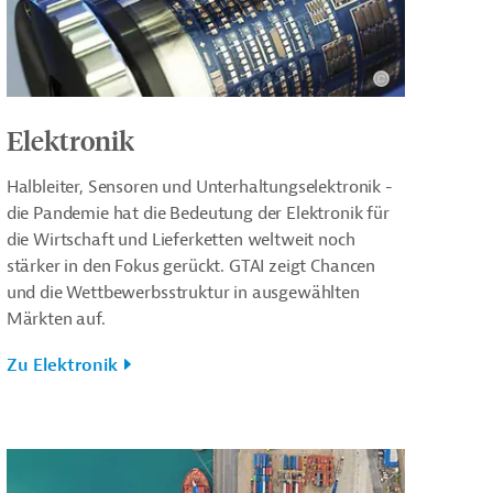
Elektronik
Halbleiter, Sensoren und Unterhaltungselektronik -
die Pandemie hat die Bedeutung der Elektronik für
die Wirtschaft und Lieferketten weltweit noch
stärker in den Fokus gerückt. GTAI zeigt Chancen
und die Wettbewerbsstruktur in ausgewählten
Märkten auf.
Zu Elektronik