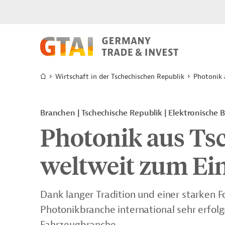
Wirtschaft in der Tschechischen Republik
Photonik 
Branchen | Tschechische Republik | Elektronische
Photonik aus T
weltweit zum Ei
Dank langer Tradition und einer starken F
Photonikbranche international sehr erfolg
Fahrzeugbranche.