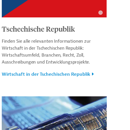
Tschechische Republik
Finden Sie alle relevanten Informationen zur
Wirtschaft in der Tschechischen Republik:
Wirtschaftsumfeld, Branchen, Recht, Zoll,
Ausschreibungen und Entwicklungsprojekte.
Wirtschaft in der Tschechischen Republik