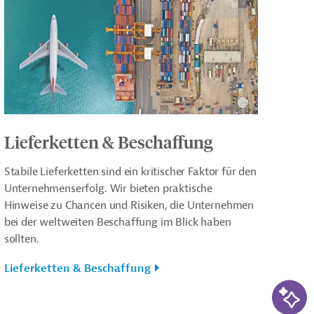
Lieferketten & Beschaffung
Stabile Lieferketten sind ein kritischer Faktor für den
Unternehmenserfolg. Wir bieten praktische
Hinweise zu Chancen und Risiken, die Unternehmen
bei der weltweiten Beschaffung im Blick haben
sollten.
Lieferketten & Beschaffung
KI-Su