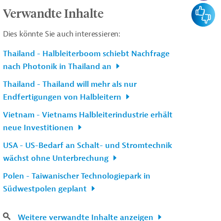
Feedba
Verwandte Inhalte
Dies könnte Sie auch interessieren:
Thailand - Halbleiterboom schiebt Nachfrage
nach Photonik in Thailand an
Thailand - Thailand will mehr als nur
Endfertigungen von Halbleitern
Vietnam - Vietnams Halbleiterindustrie erhält
neue Investitionen
USA - US-Bedarf an Schalt- und Stromtechnik
wächst ohne Unterbrechung
Polen - Taiwanischer Technologiepark in
Südwestpolen geplant
Weitere verwandte Inhalte anzeigen