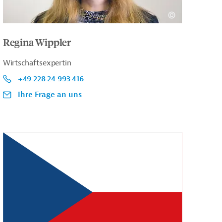
Regina Wippler
Wirtschaftsexpertin
+49 228 24 993 416
Ihre Frage an uns