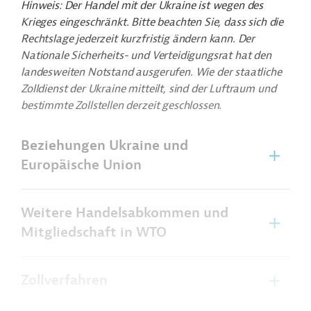
Hinweis: Der Handel mit der Ukraine ist wegen des
Krieges eingeschränkt. Bitte beachten Sie, dass sich die
Rechtslage jederzeit kurzfristig ändern kann. Der
Nationale Sicherheits- und Verteidigungsrat hat den
landesweiten Notstand ausgerufen. Wie der staatliche
Zolldienst der Ukraine mitteilt, sind der Luftraum und
bestimmte Zollstellen derzeit geschlossen.
Beziehungen Ukraine und
Europäische Union
Weitere Handelsabkommen und
Mitgliedschaft in WTO
Zollverfahren