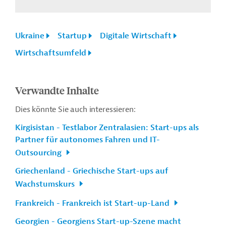
Ukraine
Startup
Digitale Wirtschaft
Wirtschaftsumfeld
Verwandte Inhalte
Dies könnte Sie auch interessieren:
Kirgisistan - Testlabor Zentralasien: Start-ups als
Partner für autonomes Fahren und IT-
Outsourcing
Griechenland - Griechische Start-ups auf
Wachstumskurs
Frankreich - Frankreich ist Start-up-Land
Georgien - Georgiens Start-up-Szene macht