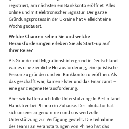
registriert, am nächsten ein Bankkonto eröffnet. Alles
online und mit elektronischer Signatur. Der ganze
Gründungsprozess in der Ukraine hat vielleicht eine
Woche gedauert.
Welche Chancen sehen Sie und welche
Herausforderungen erleben Sie als Start-up auf
Ihrer Reise?
Als Gründer mit Migrationshintergrund in Deutschland
war es eine ziemliche Herausforderung, eine juristische
Person zu gründen und ein Bankkonto zu eröffnen. Als
das geschafft war, kamen Elster und das Finanzamt
–
eine ganz eigene Herausforderung.
Aber wir hatten auch tolle Unterstützung: In Berlin fand
Handstree bei Phineo ein Zuhause. Der Inkubator hat
sich unserer angenommen und uns wertvolle
Unterstützung zur Verfügung gestellt. Die Teilnahme
des Teams an Veranstaltungen von Phineo hat das