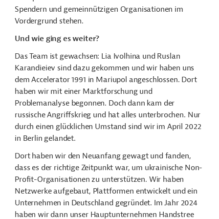
Spendern und gemeinnützigen Organisationen im
Vordergrund stehen.
Und wie ging es weiter?
Das Team ist gewachsen:
Lia Ivolhina und Ruslan
Karandieiev sind dazu gekommen
und wir haben uns
dem Accelerator 1991 in Mariupol angeschlossen. Dort
haben wir mit einer Marktforschung und
Problemanalyse begonnen. Doch dann kam der
russische Angriffskrieg und hat alles unterbrochen. Nur
durch einen glücklichen Umstand sind wir im April 2022
in Berlin gelandet.
Dort haben wir den Neuanfang gewagt und fanden,
dass es der richtige Zeitpunkt war, um ukrainische Non-
Profit-Organisationen zu unterstützen. Wir haben
Netzwerke aufgebaut, Plattformen entwickelt und ein
Unternehmen in Deutschland gegründet. Im Jahr 2024
haben wir dann unser Hauptunternehmen Handstree