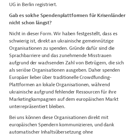
UG in Berlin registriert.
Gab es solche Spendenplattformen für Krisenländer
nicht schon längst?
Nicht in dieser Form. Wir haben festgestellt, dass es
schwierig ist, direkt an ukrainische gemeinnützige
Organisationen zu spenden. Gründe dafür sind die
Sprachbarriere und das zunehmende Misstrauen
aufgrund der wachsenden Zahl von Betrügern, die sich
als seriöse Organisationen ausgeben. Daher spenden
Europäer lieber über traditionelle Crowdfunding-
Plattformen an lokale Organisationen, während
ukrainische aufgrund fehlender Ressourcen für ihre
Marketingkampagnen auf dem europäischen Markt
unterrepräsentiert bleiben.
Bei uns können diese Organisationen direkt mit
europäischen Spendern kommunizieren, und dank
automatischer Inhaltsübersetzung ohne