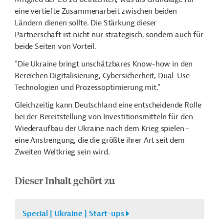
eine vertiefte Zusammenarbeit zwischen beiden
Ländern dienen sollte. Die Stärkung dieser
Partnerschaft ist nicht nur strategisch, sondern auch für
beide Seiten von Vorteil.
"Die Ukraine bringt unschätzbares Know-how in den
Bereichen Digitalisierung, Cybersicherheit, Dual-Use-
Technologien und Prozessoptimierung mit."
Gleichzeitig kann Deutschland eine entscheidende Rolle
bei der Bereitstellung von Investitionsmitteln für den
Wiederaufbau der Ukraine nach dem Krieg spielen -
eine Anstrengung, die die größte ihrer Art seit dem
Zweiten Weltkrieg sein wird.
Dieser Inhalt gehört zu
Special | Ukraine | Start-ups