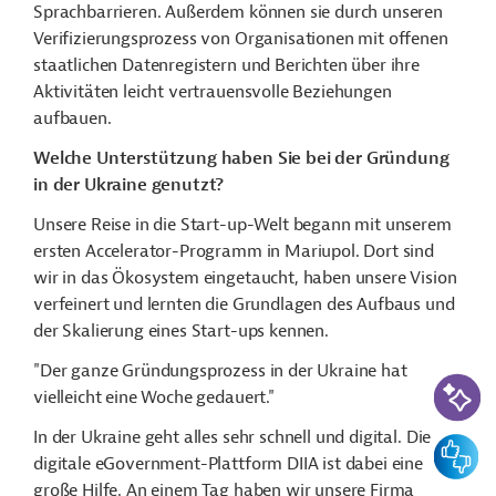
Sprachbarrieren. Außerdem können sie durch unseren
Verifizierungsprozess von Organisationen mit offenen
staatlichen Datenregistern und Berichten über ihre
Aktivitäten leicht vertrauensvolle Beziehungen
aufbauen.
Welche Unterstützung haben Sie bei der Gründung
in der Ukraine genutzt?
Unsere Reise in die Start-up-Welt begann mit unserem
ersten Accelerator-Programm in Mariupol. Dort sind
wir in das Ökosystem eingetaucht, haben unsere Vision
verfeinert und lernten die Grundlagen des Aufbaus und
der Skalierung eines Start-ups kennen.
"Der ganze Gründungsprozess in der Ukraine hat
KI-Suc
vielleicht eine Woche gedauert."
In der Ukraine geht alles sehr schnell und digital. Die
Feedbac
digitale eGovernment-Plattform DIIA ist dabei eine
große Hilfe. An einem Tag haben wir unsere Firma