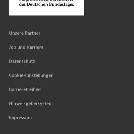
Unsere Partner
Job und Karriere
Datenschutz
Cookie-Einstellungen
Barrierefreiheit
Hinweisgebersystem
Impressum