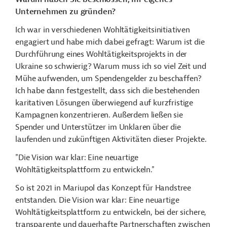
Unternehmen zu gründen?
Ich war in verschiedenen Wohltätigkeitsinitiativen
engagiert und habe mich dabei gefragt: Warum ist die
Durchführung eines Wohltätigkeitsprojekts in der
Ukraine so schwierig? Warum muss ich so viel Zeit und
Mühe aufwenden, um Spendengelder zu beschaffen?
Ich habe dann festgestellt, dass sich die bestehenden
karitativen Lösungen überwiegend auf kurzfristige
Kampagnen konzentrieren. Außerdem ließen sie
Spender und Unterstützer im Unklaren über die
laufenden und zukünftigen Aktivitäten dieser Projekte.
"Die Vision war klar: Eine neuartige
Wohltätigkeitsplattform zu entwickeln."
So ist 2021 in Mariupol das Konzept für Handstree
entstanden. Die Vision war klar: Eine neuartige
Wohltätigkeitsplattform zu entwickeln, bei der sichere,
transparente und dauerhafte Partnerschaften zwischen