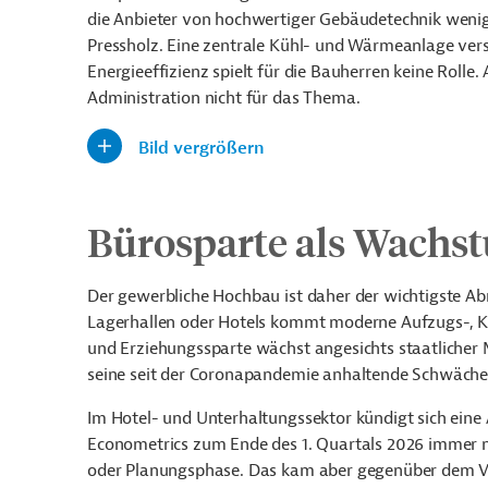
die Anbieter von hochwertiger Gebäudetechnik wenige
Pressholz. Eine zentrale Kühl- und Wärmeanlage versor
Energieeffizienz spielt für die Bauherren keine Rolle.
Administration nicht für das Thema.
Bild vergrößern
Bürosparte als Wachs
Der gewerbliche Hochbau ist daher der wichtigste Ab
Lagerhallen oder Hotels kommt moderne Aufzugs-, 
und Erziehungssparte wächst angesichts staatlicher 
seine seit der Coronapandemie anhaltende Schwäche
Im Hotel- und Unterhaltungssektor kündigt sich eine
Econometrics zum Ende des 1. Quartals 2026 immer 
oder Planungsphase. Das kam aber gegenüber dem V