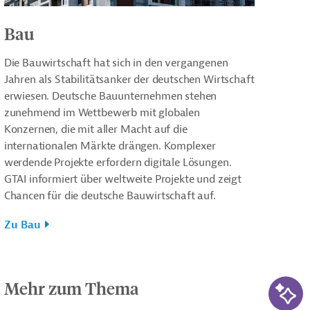
Bau
Die Bauwirtschaft hat sich in den vergangenen
Jahren als Stabilitätsanker der deutschen Wirtschaft
erwiesen. Deutsche Bauunternehmen stehen
zunehmend im Wettbewerb mit globalen
Konzernen, die mit aller Macht auf die
internationalen Märkte drängen. Komplexer
werdende Projekte erfordern digitale Lösungen.
GTAI informiert über weltweite Projekte und zeigt
Chancen für die deutsche Bauwirtschaft auf.
Zu Bau
KI-Su
Mehr zum Thema