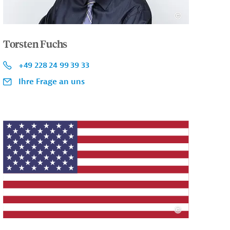
Torsten Fuchs
+49 228 24 99 39 33
Ihre Frage an uns