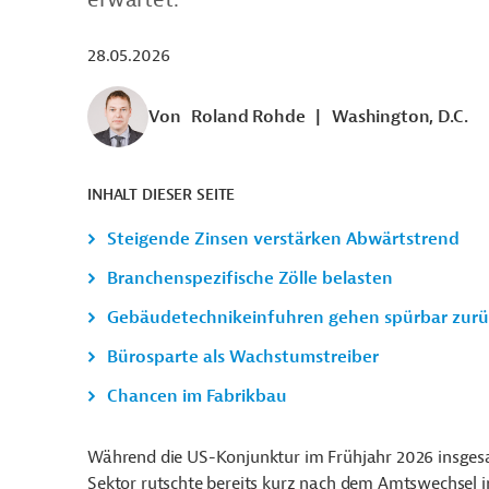
28.05.2026
Von
Roland Rohde
|
Washington, D.C.
INHALT DIESER SEITE
Steigende Zinsen verstärken Abwärtstrend
Branchenspezifische Zölle belasten
Gebäudetechnikeinfuhren gehen spürbar zurü
Bürosparte als Wachstumstreiber
Chancen im Fabrikbau
Während die US-Konjunktur im Frühjahr 2026 insges
Sektor rutschte bereits kurz nach dem Amtswechsel 