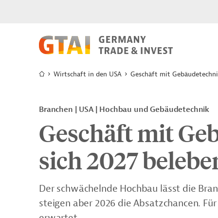
Wirtschaft in den USA
Geschäft mit Gebäudetechnik
Branchen | USA | Hochbau und Gebäudetechnik
Geschäft mit Geb
sich 2027 belebe
Der schwächelnde Hochbau lässt die Bran
steigen aber 2026 die Absatzchancen. Fü
erwartet.