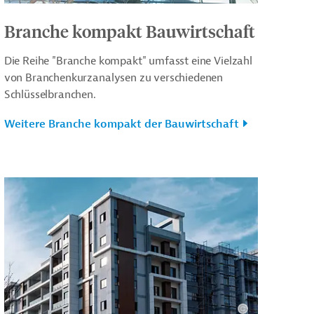
Branche kompakt Bauwirtschaft
Die Reihe "Branche kompakt" umfasst eine Vielzahl
von Branchenkurzanalysen zu verschiedenen
Schlüsselbranchen.
Weitere Branche kompakt der Bauwirtschaft