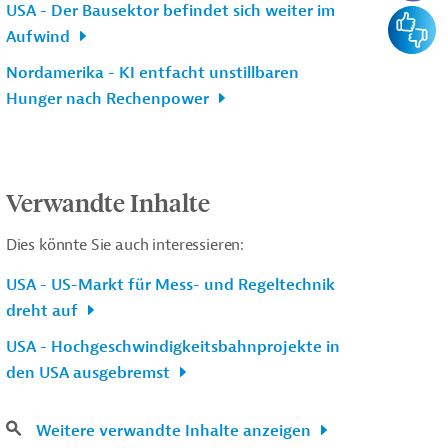
USA - Der Bausektor befindet sich weiter im
Feedba
Aufwind
Nordamerika - KI entfacht unstillbaren
Hunger nach Rechenpower
Verwandte Inhalte
Dies könnte Sie auch interessieren:
USA - US-Markt für Mess- und Regeltechnik
dreht auf
USA - Hochgeschwindigkeitsbahnprojekte in
den USA ausgebremst
Weitere verwandte Inhalte anzeigen