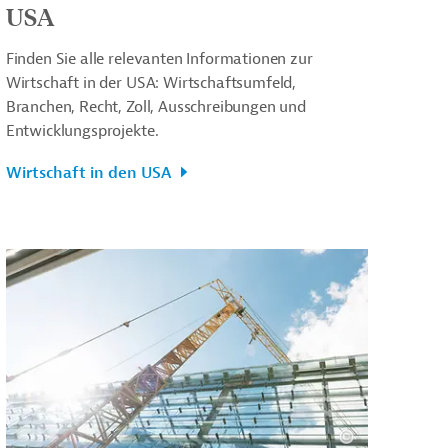
USA
Finden Sie alle relevanten Informationen zur
Wirtschaft in der USA: Wirtschaftsumfeld,
Branchen, Recht, Zoll, Ausschreibungen und
Entwicklungsprojekte.
Wirtschaft in den USA