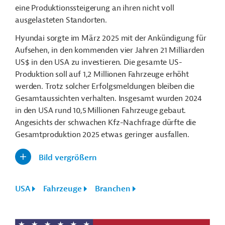
eine Produktionssteigerung an ihren nicht voll
ausgelasteten Standorten.
Hyundai sorgte im März 2025 mit der Ankündigung für
Aufsehen, in den kommenden vier Jahren 21 Milliarden
US$ in den USA zu investieren. Die gesamte US-
Produktion soll auf 1,2 Millionen Fahrzeuge erhöht
werden. Trotz solcher Erfolgsmeldungen bleiben die
Gesamtaussichten verhalten. Insgesamt wurden 2024
in den USA rund 10,5 Millionen Fahrzeuge gebaut.
Angesichts der schwachen Kfz-Nachfrage dürfte die
Gesamtproduktion 2025 etwas geringer ausfallen.
Bild vergrößern
USA
Fahrzeuge
Branchen