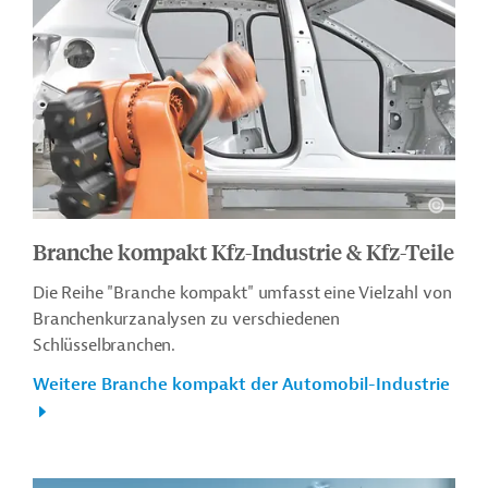
Branche kompakt Kfz-Industrie & Kfz-Teile
Die Reihe "Branche kompakt" umfasst eine Vielzahl von
Branchenkurzanalysen zu verschiedenen
Schlüsselbranchen.
Weitere Branche kompakt der Automobil-Industrie