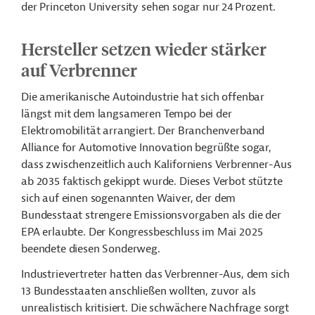
der Princeton University sehen sogar nur 24 Prozent.
Hersteller setzen wieder stärker
auf Verbrenner
Die amerikanische Autoindustrie hat sich offenbar
längst mit dem langsameren Tempo bei der
Elektromobilität arrangiert. Der Branchenverband
Alliance for Automotive Innovation begrüßte sogar,
dass zwischenzeitlich auch Kaliforniens Verbrenner-Aus
ab 2035 faktisch gekippt wurde. Dieses Verbot stützte
sich auf einen sogenannten Waiver, der dem
Bundesstaat strengere Emissionsvorgaben als die der
EPA erlaubte. Der Kongressbeschluss im Mai 2025
beendete diesen Sonderweg.
Industrievertreter hatten das Verbrenner-Aus, dem sich
13 Bundesstaaten anschließen wollten, zuvor als
unrealistisch kritisiert. Die schwächere Nachfrage sorgt