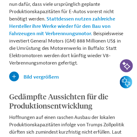
nun dafür, dass viele ursprünglich geplante
Produktionskapazitäten für E-Autos vorerst nicht
benötigt werden.
Stattdessen nutzen zahlreiche
Hersteller ihre Werke wieder für den Bau von
Fahrzeugen mit Verbrennungsmotor.
Beispielsweise
investiert General Motors (GM) 888 Millionen US$ in
die Umrüstung des Motorenwerks in Buffalo: Statt
Elektromotoren werden dort künftig wieder V8-
KI-Suc
Verbrennungsmotoren gefertigt.
Bild vergrößern
Feedbac
Gedämpfte Aussichten für die
Produktionsentwicklung
Hoffnungen auf einen raschen Ausbau der lokalen
Produktionskapazitäten infolge von Trumps Zollpolitik
dürften sich zumindest kurzfristig nicht erfüllen. Laut