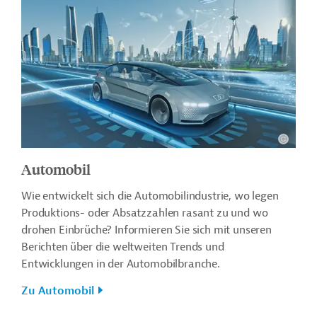
Automobil
Wie entwickelt sich die Automobilindustrie, wo legen
Produktions- oder Absatzzahlen rasant zu und wo
drohen Einbrüche? Informieren Sie sich mit unseren
Berichten über die weltweiten Trends und
Entwicklungen in der Automobilbranche.
Zu Automobil