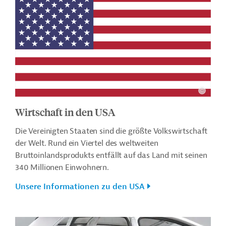
Wirtschaft in den USA
Die Vereinigten Staaten sind die größte Volkswirtschaft
der Welt. Rund ein Viertel des weltweiten
Bruttoinlandsprodukts entfällt auf das Land mit seinen
340 Millionen Einwohnern.
Unsere Informationen zu den USA