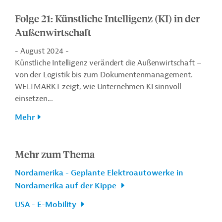
Folge 21: Künstliche Intelligenz (KI) in der
Außenwirtschaft
- August 2024 -
Künstliche Intelligenz verändert die Außenwirtschaft –
von der Logistik bis zum Dokumentenmanagement.
WELTMARKT zeigt, wie Unternehmen KI sinnvoll
einsetzen...
Mehr
Mehr zum Thema
Nordamerika - Geplante Elektroautowerke in
Nordamerika auf der Kippe
USA - E-Mobility