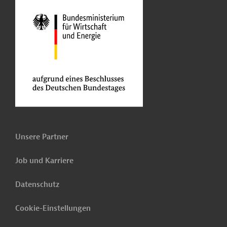
Unsere Partner
Job und Karriere
Datenschutz
Cookie-Einstellungen