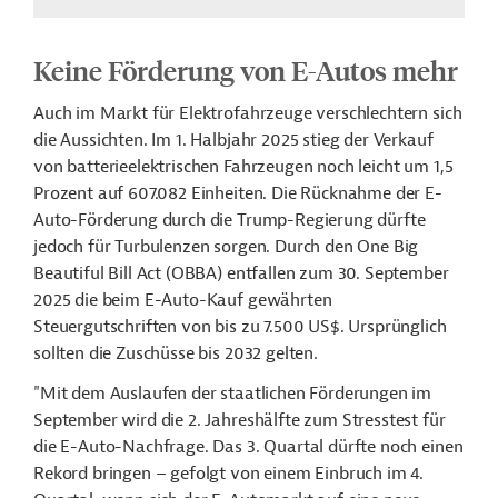
Keine Förderung von E-Autos mehr
Auch im Markt für Elektrofahrzeuge verschlechtern sich
die Aussichten. Im 1. Halbjahr 2025 stieg der Verkauf
von batterieelektrischen Fahrzeugen noch leicht um 1,5
Prozent auf 607.082 Einheiten. Die Rücknahme der E-
Auto-Förderung durch die Trump-Regierung dürfte
jedoch für Turbulenzen sorgen. Durch den One Big
Beautiful Bill Act (OBBA) entfallen zum 30. September
2025 die beim E-Auto-Kauf gewährten
Steuergutschriften von bis zu 7.500 US$. Ursprünglich
sollten die Zuschüsse bis 2032 gelten.
"Mit dem Auslaufen der staatlichen Förderungen im
September wird die 2. Jahreshälfte zum Stresstest für
die E-Auto-Nachfrage. Das 3. Quartal dürfte noch einen
Rekord bringen – gefolgt von einem Einbruch im 4.