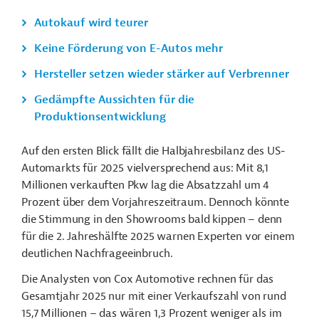
Autokauf wird teurer
Keine Förderung von E-Autos mehr
Hersteller setzen wieder stärker auf Verbrenner
Gedämpfte Aussichten für die
Produktionsentwicklung
Auf den ersten Blick fällt die Halbjahresbilanz des US-
Automarkts für 2025 vielversprechend aus: Mit 8,1
Millionen verkauften Pkw lag die Absatzzahl um 4
Prozent über dem Vorjahreszeitraum. Dennoch könnte
die Stimmung in den Showrooms bald kippen – denn
für die 2. Jahreshälfte 2025 warnen Experten vor einem
deutlichen Nachfrageeinbruch.
Die Analysten von Cox Automotive rechnen für das
Gesamtjahr 2025 nur mit einer Verkaufszahl von rund
15,7 Millionen – das wären 1,3 Prozent weniger als im