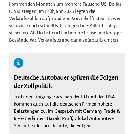
kommenden Monaten um mehrere Tausend US-Dollar
(US$) steigen. Im Frühjahr 2025 legten die
Verkaufszahlen aufgrund von Vorzieheffekten zu, weil
sich viele noch schnell Fahrzeuge ohne Zollaufschlag
sicherten. Ab Herbst dürften höhere Preise und knappe
Bestände das Verkaufstempo dann spürbar bremsen.
Deutsche Autobauer spüren die Folgen
der Zollpolitik
Trotz der Einigung zwischen der EU und den USA
kommen auch auf die deutschen Firmen höhere
Belastungen zu. Im Gespräch mit Germany Trade &
Invest erläutert Harald Proff, Global Automotive
Sector Leader bei Deloitte, die Folgen: