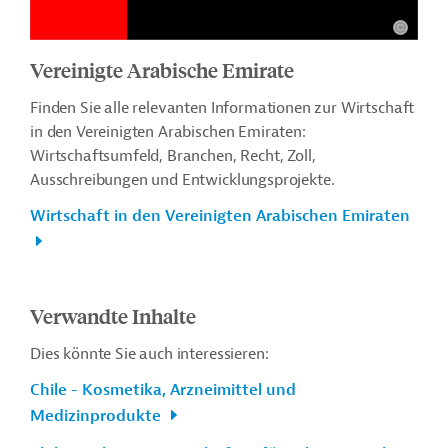
Vereinigte Arabische Emirate
Finden Sie alle relevanten Informationen zur Wirtschaft
in den Vereinigten Arabischen Emiraten:
Wirtschaftsumfeld, Branchen, Recht, Zoll,
Ausschreibungen und Entwicklungsprojekte.
Wirtschaft in den Vereinigten Arabischen Emiraten
Verwandte Inhalte
Dies könnte Sie auch interessieren:
Chile - Kosmetika, Arzneimittel und
Medizinprodukte