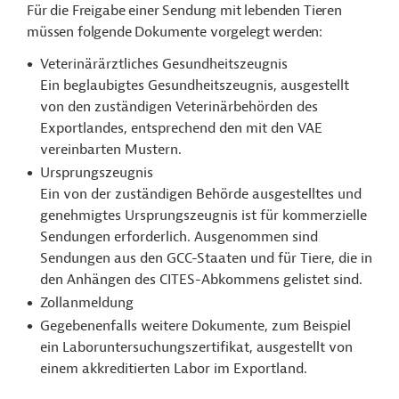
Für die Freigabe einer Sendung mit lebenden Tieren
müssen folgende Dokumente vorgelegt werden:
Veterinärärztliches Gesundheitszeugnis
Ein beglaubigtes Gesundheitszeugnis, ausgestellt
von den zuständigen Veterinärbehörden des
Exportlandes, entsprechend den mit den VAE
vereinbarten Mustern.
Ursprungszeugnis
Ein von der zuständigen Behörde ausgestelltes und
genehmigtes Ursprungszeugnis ist für kommerzielle
Sendungen erforderlich. Ausgenommen sind
Sendungen aus den GCC-Staaten und für Tiere, die in
den Anhängen des CITES-Abkommens gelistet sind.
Zollanmeldung
Gegebenenfalls weitere Dokumente, zum Beispiel
ein Laboruntersuchungszertifikat, ausgestellt von
einem akkreditierten Labor im Exportland.