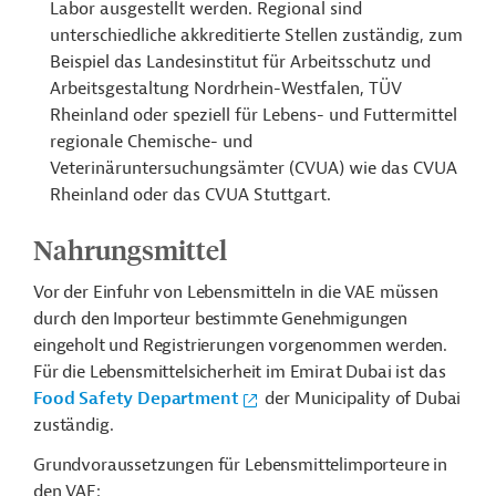
Labor ausgestellt werden. Regional sind
unterschiedliche akkreditierte Stellen zuständig, zum
Beispiel das Landesinstitut für Arbeitsschutz und
Arbeitsgestaltung Nordrhein-Westfalen, TÜV
Rheinland oder speziell für Lebens- und Futtermittel
regionale Chemische- und
Veterinäruntersuchungsämter (CVUA) wie das CVUA
Rheinland oder das CVUA Stuttgart.
Nahrungsmittel
Vor der Einfuhr von Lebensmitteln in die VAE müssen
durch den Importeur bestimmte Genehmigungen
eingeholt und Registrierungen vorgenommen werden.
Für die Lebensmittelsicherheit im Emirat Dubai ist das
Food Safety Department
der Municipality of Dubai
zuständig.
Grundvoraussetzungen für Lebensmittelimporteure in
den VAE: