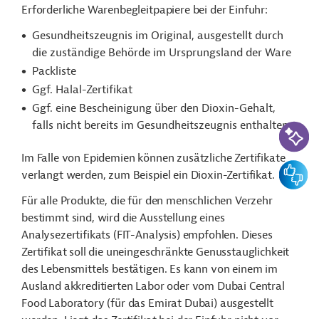
Erforderliche Warenbegleitpapiere bei der Einfuhr:
Gesundheitszeugnis im Original, ausgestellt durch
die zuständige Behörde im Ursprungsland der Ware
Packliste
Ggf. Halal-Zertifikat
Ggf. eine Bescheinigung über den Dioxin-Gehalt,
KI-Suc
falls nicht bereits im Gesundheitszeugnis enthalten.
Im Falle von Epidemien können zusätzliche Zertifikate
Feedbac
verlangt werden, zum Beispiel ein Dioxin-Zertifikat.
Für alle Produkte, die für den menschlichen Verzehr
bestimmt sind, wird die Ausstellung eines
Analysezertifikats (FIT-Analysis) empfohlen. Dieses
Zertifikat soll die uneingeschränkte Genusstauglichkeit
des Lebensmittels bestätigen. Es kann von einem im
Ausland akkreditierten Labor oder vom Dubai Central
Food Laboratory (für das Emirat Dubai) ausgestellt