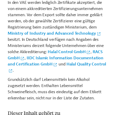
In den VAE werden lediglich Zertifikate akzeptiert, die
von einem akkreditierten Zertifizierungsunternehmen
stammen. Vor dem Export sollte daher immer geklärt
werden, ob der gewählte Zertifizierer eine gültige
Registrierung beim zuständigen Ministerium, dem
Ministry of Industry and Advanced Technology
besitzt. In Deutschland verfügen nach Angaben des
Ministeriums derzeit folgende Unternehmen über eine
solche Akkreditierung:
Halal Control GmbH
,
RACS
GmbH
,
IIDC Islamic Information Documentation
and Certification GmbH
und
Halal Quality Control
.
Grundsätzlich darf Lebensmitteln kein Alkohol
zugesetzt werden. Enthalten Lebensmittel
Schweinefleisch, muss dies eindeutig auf dem Etikett
erkennbar sein, nicht nur in der Liste der Zutaten.
Dieser Inhalt gehört zu