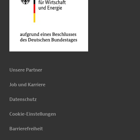
Unsere Partner
Job und Karriere
Datenschutz
Cookie-Einstellungen
Barrierefreiheit