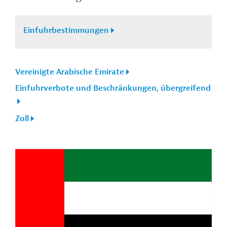
Einfuhrbestimmungen
Vereinigte Arabische Emirate
Einfuhrverbote und Beschränkungen, übergreifend
Zoll