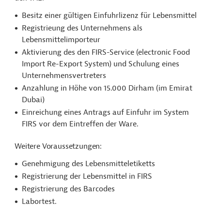
Besitz einer gültigen Einfuhrlizenz für Lebensmittel
Registrieung des Unternehmens als
Lebensmittelimporteur
Aktivierung des den FIRS-Service (electronic Food
Import Re-Export System) und Schulung eines
Unternehmensvertreters
Anzahlung in Höhe von 15.000 Dirham (im Emirat
Dubai)
Einreichung eines Antrags auf Einfuhr im System
FIRS vor dem Eintreffen der Ware.
Weitere Voraussetzungen:
Genehmigung des Lebensmitteletiketts
Registrierung der Lebensmittel in FIRS
Registrierung des Barcodes
Labortest.