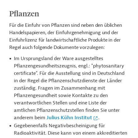
Pflanzen
Für die Einfuhr von Pflanzen sind neben den üblichen
Handelspapieren, der Einfuhrgenehmigung und der
Einfuhrlizenz für landwirtschaftliche Produkte in der
Regel auch folgende Dokumente vorzulegen:
Im Ursprungsland der Ware ausgestelltes
Pflanzengesundheitszeugnis, engl.: "phytosanitary
certificate". Für die Ausstellung sind in Deutschland
in der Regel die Pflanzenschutzdienste der Länder
zuständig. Fragen im Zusammenhang mit
Pflanzengesundheit sowie Kontakte zu den
verantwortlichen Stellen und eine Liste der
amtlichen Pflanzenschutzstellen finden Sie unter
anderem beim
Julius Kühn Institut
.
Gegebenenfalls Negativbescheinigung für
Radioaktivität. Diese kann von einem akkreditierten