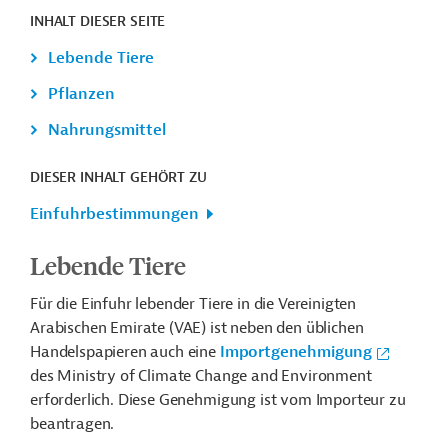
INHALT DIESER SEITE
Lebende Tiere
Pflanzen
Nahrungsmittel
DIESER INHALT GEHÖRT ZU
Einfuhrbestimmungen
Lebende Tiere
Für die Einfuhr lebender Tiere in die Vereinigten
Arabischen Emirate (VAE) ist neben den üblichen
Handelspapieren auch eine
Importgenehmigung
des Ministry of Climate Change and Environment
erforderlich. Diese Genehmigung ist vom Importeur zu
beantragen.