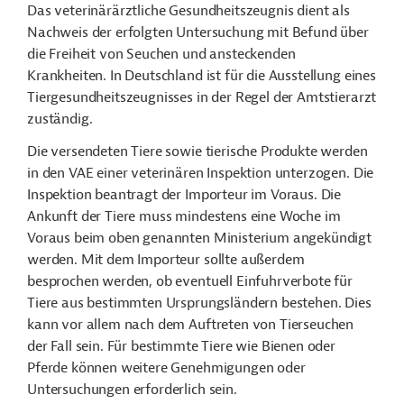
Das veterinärärztliche Gesundheitszeugnis dient als
Nachweis der erfolgten Untersuchung mit Befund über
die Freiheit von Seuchen und ansteckenden
Krankheiten. In Deutschland ist für die Ausstellung eines
Tiergesundheitszeugnisses in der Regel der Amtstierarzt
zuständig.
Die versendeten Tiere sowie tierische Produkte werden
in den VAE einer veterinären Inspektion unterzogen. Die
Inspektion beantragt der Importeur im Voraus. Die
Ankunft der Tiere muss mindestens eine Woche im
Voraus beim oben genannten Ministerium angekündigt
werden. Mit dem Importeur sollte außerdem
besprochen werden, ob eventuell Einfuhrverbote für
Tiere aus bestimmten Ursprungsländern bestehen. Dies
kann vor allem nach dem Auftreten von Tierseuchen
der Fall sein. Für bestimmte Tiere wie Bienen oder
Pferde können weitere Genehmigungen oder
Untersuchungen erforderlich sein.