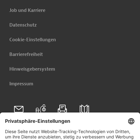
Job und Karriere
Datenschutz
Cookie-Einstellungen
Barrierefreiheit
Hinweisgebersystem
Impressum
Folgen Sie uns auf