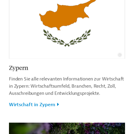
Zypern
Finden Sie alle relevanten Informationen zur Wirtschaft
in Zypern: Wirtschaftsumfeld, Branchen, Recht, Zoll,
Ausschreibungen und Entwicklungsprojekte.
Wirtschaft in Zypern