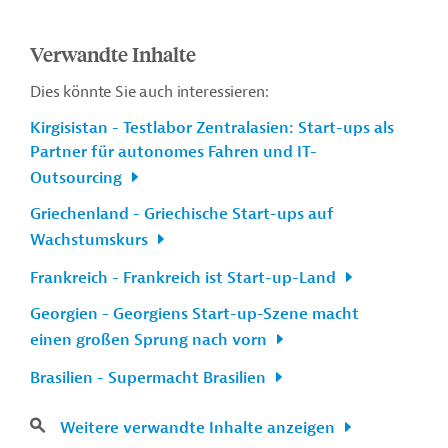
Verwandte Inhalte
Dies könnte Sie auch interessieren:
Kirgisistan - Testlabor Zentralasien: Start-ups als
Partner für autonomes Fahren und IT-
Outsourcing
Griechenland - Griechische Start-ups auf
Wachstumskurs
Frankreich - Frankreich ist Start-up-Land
Georgien - Georgiens Start-up-Szene macht
einen großen Sprung nach vorn
Brasilien - Supermacht Brasilien
Weitere verwandte Inhalte anzeigen