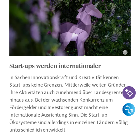
Start-ups werden internationaler
In Sachen Innovationskraft und Kreativität kennen
Start-ups keine Grenzen. Mittlerweile weiten Gründer
KI-Suc
ihre Aktivitäten auch zunehmend über Landesgrenzen
hinaus aus. Bei der wachsenden Konkurrenz um
Feedbac
Fördergelder und Investorengunst macht eine
internationale Ausrichtung Sinn. Die Start-up-
Ökosysteme sind allerdings in einzelnen Ländern völlig
unterschiedlich entwickelt.