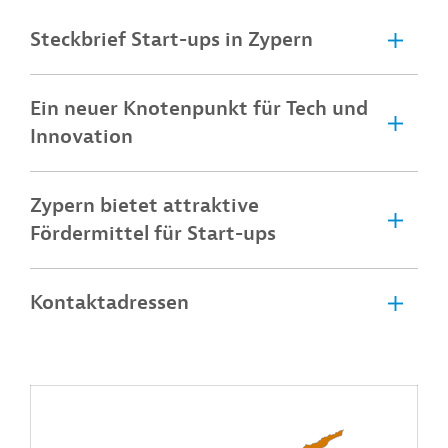
Steckbrief Start-ups in Zypern
Ein neuer Knotenpunkt für Tech und
Innovation
Zypern bietet attraktive
Fördermittel für Start-ups
Kontaktadressen