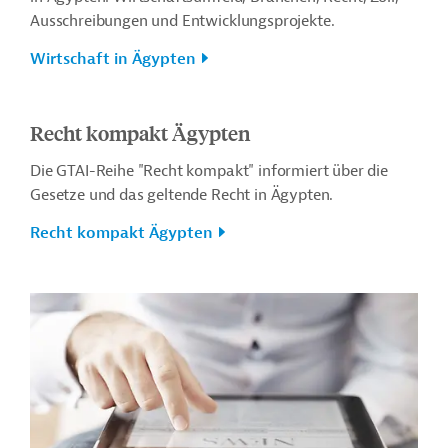
Ausschreibungen und Entwicklungsprojekte.
Wirtschaft in Ägypten
Recht kompakt Ägypten
Die GTAI-Reihe "Recht kompakt" informiert über die
Gesetze und das geltende Recht in Ägypten.
Recht kompakt Ägypten