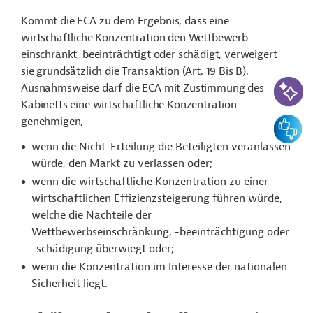
Kommt die ECA zu dem Ergebnis, dass eine
wirtschaftliche Konzentration den Wettbewerb
einschränkt, beeinträchtigt oder schädigt, verweigert
sie grundsätzlich die Transaktion (Art. 19 Bis B).
KI-Suc
Ausnahmsweise darf die ECA mit Zustimmung des
Kabinetts eine wirtschaftliche Konzentration
genehmigen,
Feedbac
wenn die Nicht-Erteilung die Beteiligten veranlassen
würde, den Markt zu verlassen oder;
wenn die wirtschaftliche Konzentration zu einer
wirtschaftlichen Effizienzsteigerung führen würde,
welche die Nachteile der
Wettbewerbseinschränkung, -beeinträchtigung oder
-schädigung überwiegt oder;
wenn die Konzentration im Interesse der nationalen
Sicherheit liegt.