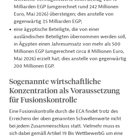
Milliarden EGP (umgerechnet rund 242 Millionen
Euro, Mai 2026) übersteigen; dies anstelle von
gegenwärtig 7,5 Milliarden EGP;
eine ägyptische Beteiligte, die von einer
ausländischen Beteiligten übernommen werden soll,
in Ägypten einen Jahresumsatz von mehr als 500
Millionen EGP (umgerechnet circa 8 Millionen Euro,
Mai 2026) erzielt hat; dies anstelle von gegenwärtig
200 Millionen EGP.
Sogenannte wirtschaftliche
Konzentration als Voraussetzung
für Fusionskontrolle
Eine Fusionskontrolle durch die ECA findet trotz des
Erreichens der oben genannten Schwellenwerte nicht
bei jedem Zusammenschluss statt. Vielmehr muss es
sich dabei gemäß Artikel 19 Bis WettbewerbG um eine