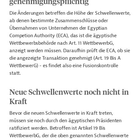
genehmigungspflichtig
Die Änderungen betreffen die Höhe der Schwellenwerte,
ab denen bestimmte Zusammenschlüsse oder
Übernahmen von Unternehmen der Egyptian
Competion Authority (ECA), das ist die ägyptische
Wettbewerbsbehörde nach Art. 11 WettbewerbG,
anzeigt werden müssen. Daraufhin prüft die ECA, ob sie
die angezeigte Transaktion genehmigt (Art. 19 Bis A
WettbewerG) - es findet also eine Fusionskontrolle
statt.
Neue Schwellenwerte noch nicht in
Kraft
Bevor die neuen Schwellenwerte in Kraft treten,
müssen sie noch durch den ägyptischen Präsidenten
ratifiziert werden. Betroffen ist Artikel 19 Bis
WettbewerbG, der die oben genannten Schwellenwerte