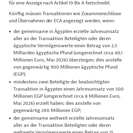
für eine Anzeige nach Artikel 19 Bis A festschreibt.
Künftig müssen Transaktionen wie Zusammenschlüsse
und Übernahmen der ECA angezeigt werden, wenn:
der gemeinsame in Ägypten erzielte Jahresumsatz
aller an der Transaktion Beteiligten oder deren
ägyptische Vermögenswerte einen Betrag von 2,5
Milliarden ägyptische Pfund (umgerechnet circa 40,1
Millionen Euro, Mai 2026) übersteigen; dies anstelle
von gegenwärtig 900 Millionen ägyptische Pfund
(EGP);
mindestens zwei Beteiligte der beabsichtigten
Transaktion in Ägypten einen Jahresumsatz von 500
Millionen EGP (umgerechnet circa 8 Millionen Euro,
Mai 2026) erzielt haben; dies anstelle von
gegenwärtig 200 Millionen EGP;
der gemeinsame weltweit erzielte Jahresumsatz
aller an der Transaktion Beteiligten oder deren
weltweite Vermögenswerte einen Betrag von 15