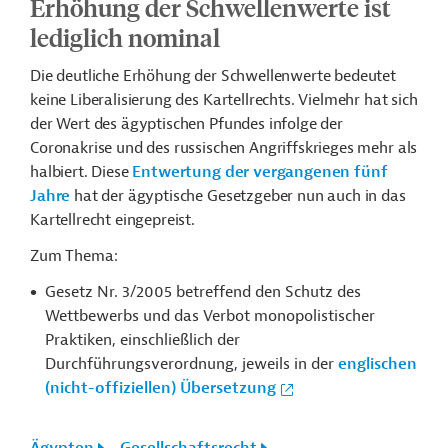
Erhöhung der Schwellenwerte ist
lediglich nominal
Die deutliche Erhöhung der Schwellenwerte bedeutet
keine Liberalisierung des Kartellrechts. Vielmehr hat sich
der Wert des ägyptischen Pfundes infolge der
Coronakrise und des russischen Angriffskrieges mehr als
halbiert. Diese
Entwertung der vergangenen fünf
Jahre
hat der ägyptische Gesetzgeber nun auch in das
Kartellrecht eingepreist.
Zum Thema:
Gesetz Nr. 3/2005 betreffend den Schutz des
Wettbewerbs und das Verbot monopolistischer
Praktiken, einschließlich der
Durchführungsverordnung, jeweils in der
englischen
(nicht-offiziellen) Übersetzung