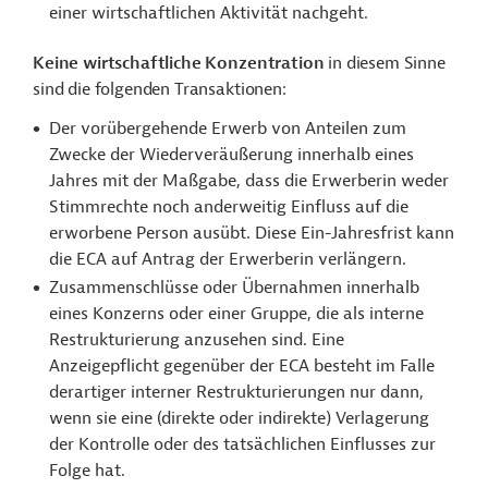
einer wirtschaftlichen Aktivität nachgeht.
Keine wirtschaftliche Konzentration
in diesem Sinne
sind die folgenden Transaktionen:
Der vorübergehende Erwerb von Anteilen zum
Zwecke der Wiederveräußerung innerhalb eines
Jahres mit der Maßgabe, dass die Erwerberin weder
Stimmrechte noch anderweitig Einfluss auf die
erworbene Person ausübt. Diese Ein-Jahresfrist kann
die ECA auf Antrag der Erwerberin verlängern.
Zusammenschlüsse oder Übernahmen innerhalb
eines Konzerns oder einer Gruppe, die als interne
Restrukturierung anzusehen sind. Eine
Anzeigepflicht gegenüber der ECA besteht im Falle
derartiger interner Restrukturierungen nur dann,
wenn sie eine (direkte oder indirekte) Verlagerung
der Kontrolle oder des tatsächlichen Einflusses zur
Folge hat.