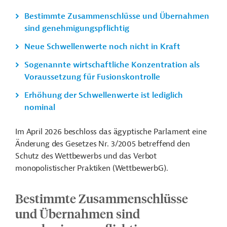
Bestimmte Zusammenschlüsse und Übernahmen
sind genehmigungspflichtig
Neue Schwellenwerte noch nicht in Kraft
Sogenannte wirtschaftliche Konzentration als
Voraussetzung für Fusionskontrolle
Erhöhung der Schwellenwerte ist lediglich
nominal
Im April 2026 beschloss das ägyptische Parlament eine
Änderung des Gesetzes Nr. 3/2005 betreffend den
Schutz des Wettbewerbs und das Verbot
monopolistischer Praktiken (WettbewerbG).
Bestimmte Zusammenschlüsse
und Übernahmen sind