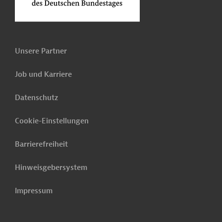
Unsere Partner
Job und Karriere
Datenschutz
Cookie-Einstellungen
Barrierefreiheit
Hinweisgebersystem
Impressum