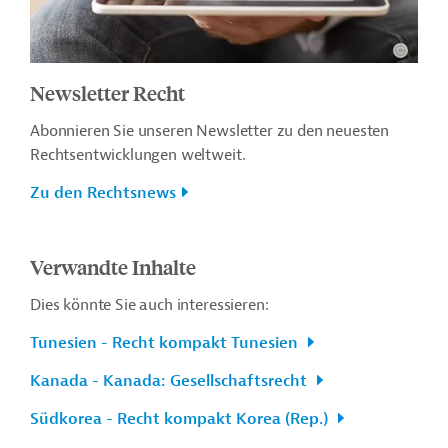
Newsletter Recht
Abonnieren Sie unseren Newsletter zu den neuesten
Rechtsentwicklungen weltweit.
Zu den Rechtsnews
Verwandte Inhalte
Dies könnte Sie auch interessieren:
Tunesien - Recht kompakt Tunesien
Kanada - Kanada: Gesellschaftsrecht
Südkorea - Recht kompakt Korea (Rep.)