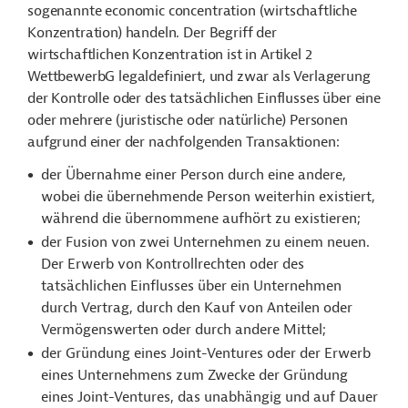
sogenannte economic concentration (wirtschaftliche
Konzentration) handeln. Der Begriff der
wirtschaftlichen Konzentration ist in Artikel 2
WettbewerbG legaldefiniert, und zwar als Verlagerung
der Kontrolle oder des tatsächlichen Einflusses über eine
oder mehrere (juristische oder natürliche) Personen
aufgrund einer der nachfolgenden Transaktionen:
der Übernahme einer Person durch eine andere,
wobei die übernehmende Person weiterhin existiert,
während die übernommene aufhört zu existieren;
der Fusion von zwei Unternehmen zu einem neuen.
Der Erwerb von Kontrollrechten oder des
tatsächlichen Einflusses über ein Unternehmen
durch Vertrag, durch den Kauf von Anteilen oder
Vermögenswerten oder durch andere Mittel;
der Gründung eines Joint-Ventures oder der Erwerb
eines Unternehmens zum Zwecke der Gründung
eines Joint-Ventures, das unabhängig und auf Dauer