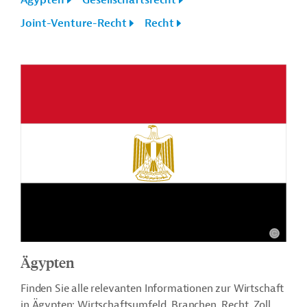
Ägypten
Gesellschaftsrecht
Joint-Venture-Recht
Recht
Ägypten
Finden Sie alle relevanten Informationen zur Wirtschaft
in Ägypten: Wirtschaftsumfeld, Branchen, Recht, Zoll,