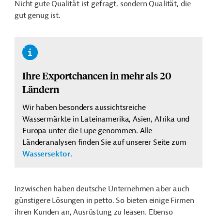
Nicht gute Qualität ist gefragt, sondern Qualität, die
gut genug ist.
Ihre Exportchancen in mehr als 20
Ländern
Wir haben besonders aussichtsreiche
Wassermärkte in Lateinamerika, Asien, Afrika und
Europa unter die Lupe genommen. Alle
Länderanalysen finden Sie auf unserer Seite zum
Wassersektor
.
Inzwischen haben deutsche Unternehmen aber auch
günstigere Lösungen in petto. So bieten einige Firmen
ihren Kunden an, Ausrüstung zu leasen. Ebenso