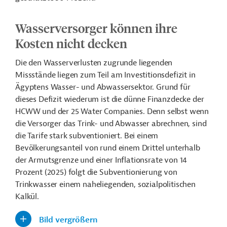
Wasserversorger können ihre
Kosten nicht decken
Die den Wasserverlusten zugrunde liegenden
Missstände liegen zum Teil am Investitionsdefizit in
Ägyptens Wasser- und Abwassersektor. Grund für
dieses Defizit wiederum ist die dünne Finanzdecke der
HCWW und der 25 Water Companies. Denn selbst wenn
die Versorger das Trink- und Abwasser abrechnen, sind
die Tarife stark subventioniert. Bei einem
Bevölkerungsanteil von rund einem Drittel unterhalb
der Armutsgrenze und einer Inflationsrate von 14
Prozent (2025) folgt die Subventionierung von
Trinkwasser einem naheliegenden, sozialpolitischen
Kalkül.
Bild vergrößern