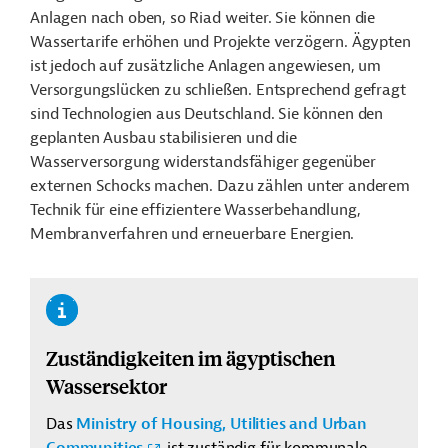
Anlagen nach oben, so Riad weiter. Sie können die
Wassertarife erhöhen und Projekte verzögern. Ägypten
ist jedoch auf zusätzliche Anlagen angewiesen, um
Versorgungslücken zu schließen. Entsprechend gefragt
sind Technologien aus Deutschland. Sie können den
geplanten Ausbau stabilisieren und die
Wasserversorgung widerstandsfähiger gegenüber
externen Schocks machen. Dazu zählen unter anderem
Technik für eine effizientere Wasserbehandlung,
Membranverfahren und erneuerbare Energien.
Zuständigkeiten im ägyptischen
Wassersektor
Das
Ministry of Housing, Utilities and Urban