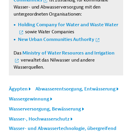
Communities
ist zuständig für kommunale
Wasser- und Abwasserversorgung mit den
untergeordneten Organisationen:
Holding Company for Water and Waste Water
sowie Water Companies
New Urban Communities Authority
Das
Ministry of Water Resources and Irrigation
verwaltet das Nilwasser und andere
Wasserquellen.
Ägypten
Abwasserentsorgung, Entwässerung
Wassergewinnung
Wasserversorgung, Bewässerung
Wasser-, Hochwasserschutz
Wasser- und Abwassertechnologie, übergreifend