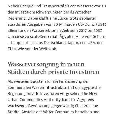
Neben Energie und Transport zählt der Wassersektor zu
den Investitionsschwerpunkten der ägyptischen
Regierung. Dabei klafft eine Lücke, trotz geplanter
staatlicher Ausgaben von 50 Milliarden US-Dollar (US$)
allein für den Wassersektor im Zeitraum 2017 bis 2037.
Um diese zu schließen, erhält Ägypten Hilfe von Gebern
– hauptsächlich aus Deutschland, Japan, den USA, der
EU sowie von der Weltbank.
Wasserversorgung in neuen
Städten durch private Investoren
Als weiteren Baustein für die Finanzierung der
kommunalen Wasserinfrastruktur hat die ägyptische
Regierung private Investoren vorgesehen. Die New
Urban Communities Authority baut für Ägyptens
wachsende Bevölkerung gegenwärtig über 20 neue
Städte. Anstelle der Water Companies betreiben und