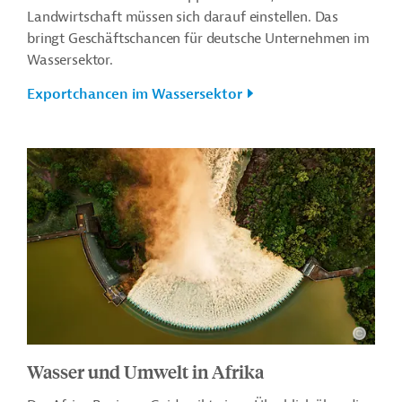
Landwirtschaft müssen sich darauf einstellen. Das
bringt Geschäftschancen für deutsche Unternehmen im
Wassersektor.
Exportchancen im Wassersektor
Wasser und Umwelt in Afrika