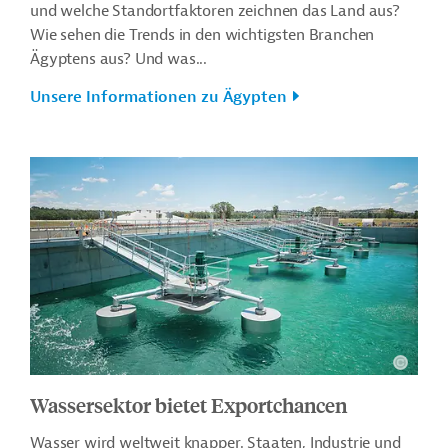
und welche Standortfaktoren zeichnen das Land aus?
Wie sehen die Trends in den wichtigsten Branchen
Ägyptens aus? Und was...
Unsere Informationen zu Ägypten
Wassersektor bietet Exportchancen
Wasser wird weltweit knapper. Staaten, Industrie und