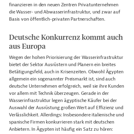
finanzieren in den neuen Zentren Privatunternehmen
die Wasser- und Abwasserinfrastruktur, und zwar auf
Basis von öffentlich-privaten Partnerschaften.
Deutsche Konkurrenz kommt auch
aus Europa
Wegen der hohen Priorisierung der Wasserinfrastruktur
bietet der Sektor Ausrüstern und Planern ein breites
Betätigungsfeld, auch in Krisenzeiten. Obwohl Ägypten
allgemein ein sogenannter Preismarkt ist, sind auch
deutsche Unternehmen erfolgreich, weil sie ihre Kunden
vor allem mit Technik überzeugen. Gerade in der
Wasserinfrastruktur legen ägyptische Käufer bei der
Auswahl der Ausrüstung großen Wert auf Effizienz und
Verlässlichkeit. Allerdings: Insbesondere italienische und
spanische Firmen konkurrieren stark mit deutschen
Anbietern. In Ägypten ist häufig ein Satz zu hören: