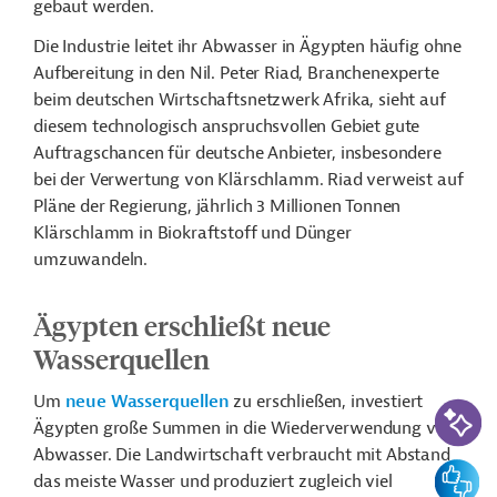
gebaut werden.
Die Industrie leitet ihr Abwasser in Ägypten häufig ohne
Aufbereitung in den Nil. Peter Riad, Branchenexperte
beim deutschen Wirtschaftsnetzwerk Afrika, sieht auf
diesem technologisch anspruchsvollen Gebiet gute
Auftragschancen für deutsche Anbieter, insbesondere
bei der Verwertung von Klärschlamm. Riad verweist auf
Pläne der Regierung, jährlich 3 Millionen Tonnen
Klärschlamm in Biokraftstoff und Dünger
umzuwandeln.
Ägypten erschließt neue
Wasserquellen
Um
neue Wasserquellen
zu erschließen, investiert
KI-Suc
Ägypten große Summen in die Wiederverwendung von
Abwasser. Die Landwirtschaft verbraucht mit Abstand
Feedbac
das meiste Wasser und produziert zugleich viel