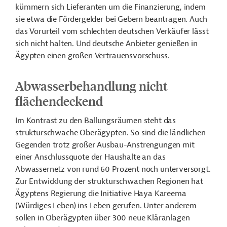
kümmern sich Lieferanten um die Finanzierung, indem
sie etwa die Fördergelder bei Gebern beantragen. Auch
das Vorurteil vom schlechten deutschen Verkäufer lässt
sich nicht halten. Und deutsche Anbieter genießen in
Ägypten einen großen Vertrauensvorschuss.
Abwasserbehandlung nicht
flächendeckend
Im Kontrast zu den Ballungsräumen steht das
strukturschwache Oberägypten. So sind die ländlichen
Gegenden trotz großer Ausbau-Anstrengungen mit
einer Anschlussquote der Haushalte an das
Abwassernetz von rund 60 Prozent noch unterversorgt.
Zur Entwicklung der strukturschwachen Regionen hat
Ägyptens Regierung die Initiative Haya Kareema
(Würdiges Leben) ins Leben gerufen. Unter anderem
sollen in Oberägypten über 300 neue Kläranlagen