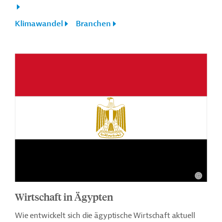
Klimawandel
Branchen
Wirtschaft in Ägypten
Wie entwickelt sich die ägyptische Wirtschaft aktuell