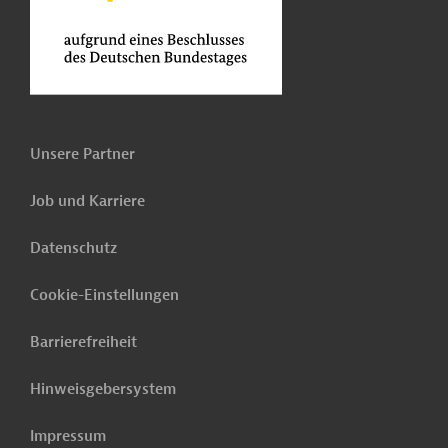
Unsere Partner
Job und Karriere
Datenschutz
Cookie-Einstellungen
Barrierefreiheit
Hinweisgebersystem
Impressum