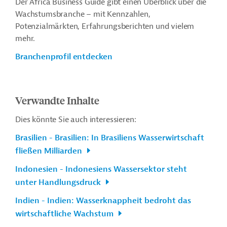
Der Africa Business Guide gibt einen Überblick über die
Wachstumsbranche – mit Kennzahlen,
Potenzialmärkten, Erfahrungsberichten und vielem
mehr.
Branchenprofil entdecken
Verwandte Inhalte
Dies könnte Sie auch interessieren:
Brasilien - Brasilien: In Brasiliens Wasserwirtschaft
fließen Milliarden
Indonesien - Indonesiens Wassersektor steht
unter Handlungsdruck
Indien - Indien: Wasserknappheit bedroht das
wirtschaftliche Wachstum