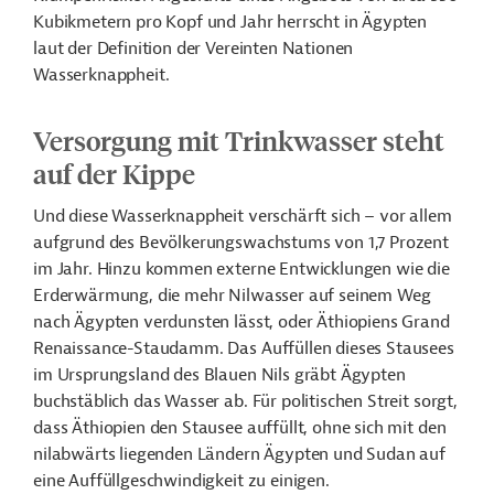
Kubikmetern pro Kopf und Jahr herrscht in Ägypten
laut der Definition der Vereinten Nationen
Wasserknappheit.
Versorgung mit Trinkwasser steht
auf der Kippe
Und diese Wasserknappheit verschärft sich – vor allem
aufgrund des Bevölkerungswachstums von 1,7 Prozent
im Jahr. Hinzu kommen externe Entwicklungen wie die
Erderwärmung, die mehr Nilwasser auf seinem Weg
nach Ägypten verdunsten lässt, oder Äthiopiens Grand
Renaissance-Staudamm. Das Auffüllen dieses Stausees
im Ursprungsland des Blauen Nils gräbt Ägypten
buchstäblich das Wasser ab. Für politischen Streit sorgt,
dass Äthiopien den Stausee auffüllt, ohne sich mit den
nilabwärts liegenden Ländern Ägypten und Sudan auf
eine Auffüllgeschwindigkeit zu einigen.