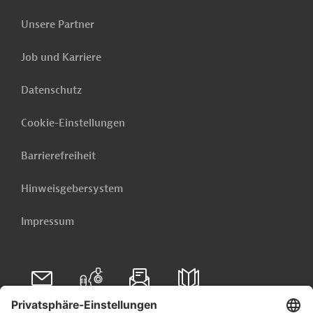
Unsere Partner
Job und Karriere
Datenschutz
Cookie-Einstellungen
Barrierefreiheit
Hinweisgebersystem
Impressum