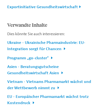
Exportinitiative Gesundheitswirtschaft
Verwandte Inhalte
Dies könnte Sie auch interessieren:
Ukraine - Ukrainische Pharmaindustrie: EU-
Integration sorgt für Chancen
Programm „go-cluster“
Asien - Beratungsgutscheine
Gesundheitswirtschaft Asien
Vietnam - Vietnams Pharmamarkt wächst und
der Wettbewerb nimmt zu
EU - Europäischer Pharmamarkt wächst trotz
Kostendruck