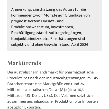
Anmerkung: Einschätzung des Autors für die
kommenden zwölf Monate auf Grundlage von
prognostiziertem Umsatz- und
Produktionswachstum, Investitionen,
Beschäftigungsstand, Auftragseingängen,
Konjunkturindizes etc.; Einschätzungen sind
subjektiv und ohne Gewähr; Stand: April 2026
Markttrends
Der australische Inlandsmarkt für pharmazeutische
Produkte hat nach den Industrieabgrenzungen im IBIS
Branchenreport eine Marktgröße von rund 26
Milliarden australischen Dollar (A$) (circa 16,6
Milliarden US-Dollar; US$). Das Volumen setzt sich
zusammen aus inländischer Produktion plus Importen
abzüglich Exporten.