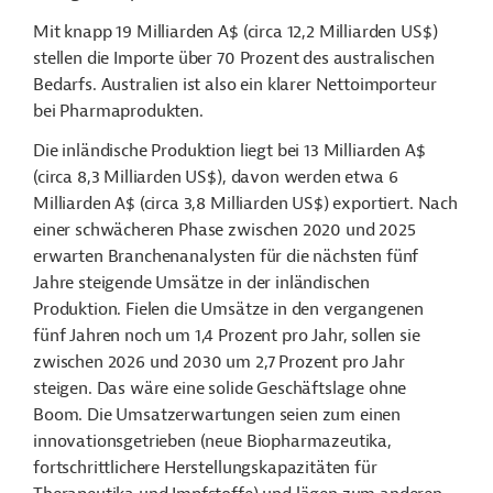
Mit knapp 19 Milliarden A$ (circa 12,2 Milliarden US$)
stellen die Importe über 70 Prozent des australischen
Bedarfs. Australien ist also ein klarer Nettoimporteur
bei Pharmaprodukten.
Die inländische Produktion liegt bei 13 Milliarden A$
(circa 8,3 Milliarden US$), davon werden etwa 6
Milliarden A$ (circa 3,8 Milliarden US$) exportiert. Nach
einer schwächeren Phase zwischen 2020 und 2025
erwarten Branchenanalysten für die nächsten fünf
Jahre steigende Umsätze in der inländischen
Produktion. Fielen die Umsätze in den vergangenen
fünf Jahren noch um 1,4 Prozent pro Jahr, sollen sie
zwischen 2026 und 2030 um 2,7 Prozent pro Jahr
steigen. Das wäre eine solide Geschäftslage ohne
Boom. Die Umsatzerwartungen seien zum einen
innovationsgetrieben (neue Biopharmazeutika,
fortschrittlichere Herstellungskapazitäten für