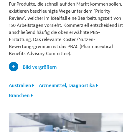
Für Produkte, die schnell auf den Markt kommen sollen,
existieren beschleunigte Wege unter dem "Priority
Review", welcher im Idealfall eine Bearbeitungszeit von
150 Arbeitstagen vorsieht. Kommerziell entscheidend ist
anschließend häufig die oben erwähnte PBS-
Erstattung. Das relevante Kosten/Nutzen-
Bewertungsgremium ist das PBAC (Pharmaceutical
Benefits Advisory Committee).
Bild vergrößern
Australien
Arzneimittel, Diagnostika
Branchen