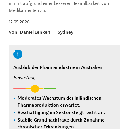
nimmt aufgrund einer besseren Bezahlbarkeit von
Medikamenten zu.
12.05.2026
Von
Daniel Lenkeit
|
Sydney
Ausblick der Pharmaindustrie in Australien
Bewertung:
Moderates Wachstum der inländischen
Pharmaproduktion erwartet.
Beschäftigung im Sektor steigt leicht an.
Stabile Grundnachfrage durch Zunahme
chronischer Erkrankungen.