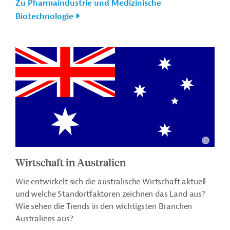
Zu Pharmaindustrie und Medizinische
Biotechnologie
Wirtschaft in Australien
Wie entwickelt sich die australische Wirtschaft aktuell
und welche Standortfaktoren zeichnen das Land aus?
Wie sehen die Trends in den wichtigsten Branchen
Australiens aus?