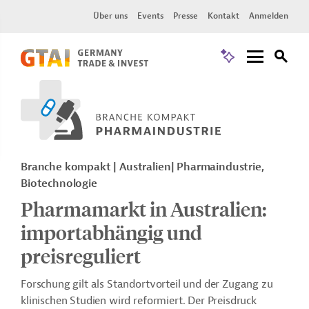
Über uns
Events
Presse
Kontakt
Anmelden
Branche kompakt | Australien| Pharmaindustrie,
Biotechnologie
Pharmamarkt in Australien:
importabhängig und
preisreguliert
Forschung gilt als Standortvorteil und der Zugang zu
klinischen Studien wird reformiert. Der Preisdruck