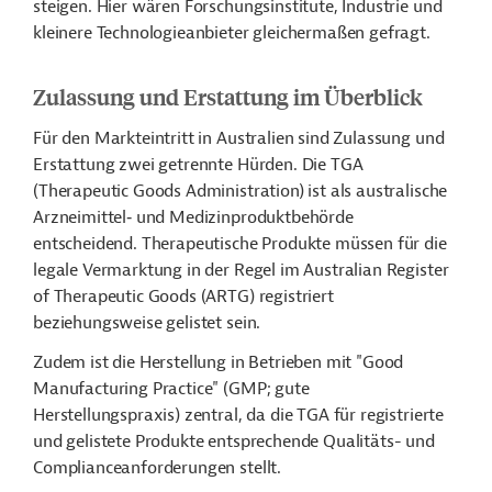
steigen. Hier wären Forschungsinstitute, Industrie und
kleinere Technologieanbieter gleichermaßen gefragt.
Zulassung und Erstattung im Überblick
Für den Markteintritt in Australien sind Zulassung und
Erstattung zwei getrennte Hürden. Die TGA
(Therapeutic Goods Administration) ist als australische
Arzneimittel‑ und Medizinproduktbehörde
entscheidend. Therapeutische Produkte müssen für die
legale Vermarktung in der Regel im Australian Register
of Therapeutic Goods (ARTG) registriert
beziehungsweise gelistet sein.
Zudem ist die Herstellung in Betrieben mit "Good
Manufacturing Practice" (GMP; gute
Herstellungspraxis) zentral, da die TGA für registrierte
und gelistete Produkte entsprechende Qualitäts- und
Complianceanforderungen stellt.