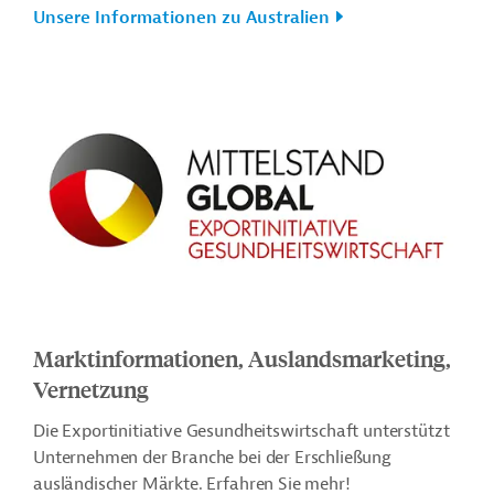
Unsere Informationen zu Australien
Marktinformationen, Auslandsmarketing,
Vernetzung
Die Exportinitiative Gesundheitswirtschaft unterstützt
Unternehmen der Branche bei der Erschließung
ausländischer Märkte. Erfahren Sie mehr!