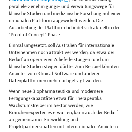
parallele Genehmigungs- und Verwaltungswege für
klinische Studien und medizinische Forschung auf einer
nationalen Plattform abgewickelt werden. Die
Ausarbeitung der Plattform befindet sich aktuell in der
"Proof of Concept" Phase.
Einmal umgesetzt, soll Australien für internationale
Unternehmen noch attraktiver werden, da etwa der
Bedarf an operativen Zulieferleistungen rund um
klinische Studien steigen dürfte. Zum Beispiel könnten
Anbieter von eClinical-Software und anderer
Datenplattformen mehr nachgefragt werden.
Wenn neue Biopharmazeutika und modernere
Fertigungskapazitäten etwa für Therapeutika
Wachstumstreiber im Sektor werden, wie
Branchenexperten es erwarten, kann auch der Bedarf
an gemeinsamer Entwicklung und
Projektpartnerschaften mit internationalen Anbietern