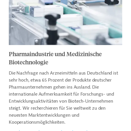
Pharmaindustrie und Medizinische
Biotechnologie
Die Nachfrage nach Arzneimitteln aus Deutschland ist
sehr hoch, etwa 65 Prozent der Produkte deutscher
Pharmaunternehmen gehen ins Ausland. Die
internationale Aufmerksamkeit für Forschungs- und
Entwicklungsaktivitäten von Biotech-Unternehmen
steigt. Wir recherchieren für Sie weltweit zu den
neuesten Marktentwicklungen und
Kooperationsmöglichkeiten.