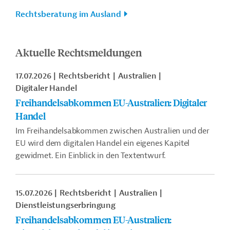
Rechtsberatung im Ausland
Aktuelle Rechtsmeldungen
17.07.2026
Rechtsbericht
Australien
Digitaler Handel
Freihandelsabkommen EU-Australien: Digitaler
Handel
Im Freihandelsabkommen zwischen Australien und der
EU wird dem digitalen Handel ein eigenes Kapitel
gewidmet. Ein Einblick in den Textentwurf.
15.07.2026
Rechtsbericht
Australien
Dienstleistungserbringung
Freihandelsabkommen EU-Australien: