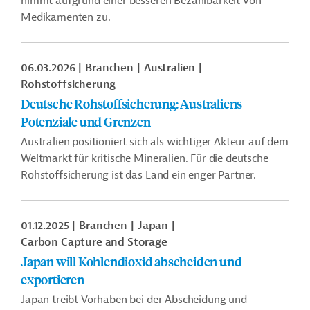
nimmt aufgrund einer besseren Bezahlbarkeit von
Medikamenten zu.
06.03.2026
Branchen
Australien
Rohstoffsicherung
Deutsche Rohstoffsicherung: Australiens
Potenziale und Grenzen
Australien positioniert sich als wichtiger Akteur auf dem
Weltmarkt für kritische Mineralien. Für die deutsche
Rohstoffsicherung ist das Land ein enger Partner.
01.12.2025
Branchen
Japan
Carbon Capture and Storage
Japan will Kohlendioxid abscheiden und
exportieren
Japan treibt Vorhaben bei der Abscheidung und