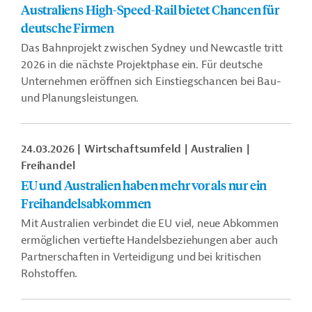
Australiens High-Speed-Rail bietet Chancen für
deutsche Firmen
Das Bahnprojekt zwischen Sydney und Newcastle tritt
2026 in die nächste Projektphase ein. Für deutsche
Unternehmen eröffnen sich Einstiegschancen bei Bau-
und Planungsleistungen.
24.03.2026
Wirtschaftsumfeld
Australien
Freihandel
EU und Australien haben mehr vor als nur ein
Freihandelsabkommen
Mit Australien verbindet die EU viel, neue Abkommen
ermöglichen vertiefte Handelsbeziehungen aber auch
Partnerschaften in Verteidigung und bei kritischen
Rohstoffen.