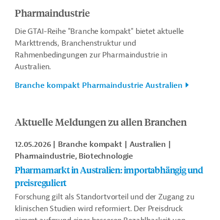
Pharmaindustrie
Die GTAI-Reihe "Branche kompakt" bietet aktuelle
Markttrends, Branchenstruktur und
Rahmenbedingungen zur Pharmaindustrie in
Australien.
Branche kompakt Pharmaindustrie Australien
Aktuelle Meldungen zu allen Branchen
12.05.2026
Branche kompakt
Australien
Pharmaindustrie, Biotechnologie
Pharmamarkt in Australien: importabhängig und
preisreguliert
Forschung gilt als Standortvorteil und der Zugang zu
klinischen Studien wird reformiert. Der Preisdruck