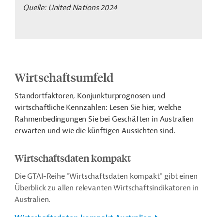
Quelle: United Nations 2024
Wirtschaftsumfeld
Standortfaktoren, Konjunkturprognosen und
wirtschaftliche Kennzahlen: Lesen Sie hier, welche
Rahmenbedingungen Sie bei Geschäften in Australien
erwarten und wie die künftigen Aussichten sind.
Wirtschaftsdaten kompakt
Die GTAI-Reihe "Wirtschaftsdaten kompakt" gibt einen
Überblick zu allen relevanten Wirtschaftsindikatoren in
Australien.