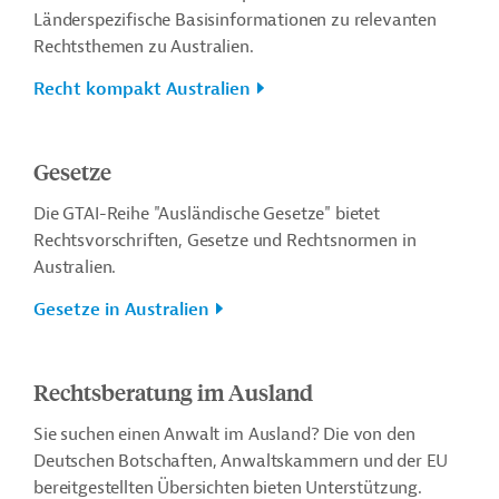
Länderspezifische Basisinformationen zu relevanten
Rechtsthemen zu Australien.
Recht kompakt Australien
Gesetze
Die GTAI-Reihe "Ausländische Gesetze" bietet
Rechtsvorschriften, Gesetze und Rechtsnormen in
Australien.
Gesetze in Australien
Rechtsberatung im Ausland
Sie suchen einen Anwalt im Ausland? Die von den
Deutschen Botschaften, Anwaltskammern und der EU
bereitgestellten Übersichten bieten Unterstützung.