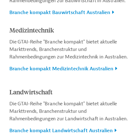
Rahmenbedingungen zur Bauwirtschaft in Australien.
Branche kompakt Bauwirtschaft Australien
Medizintechnik
Die GTAI-Reihe "Branche kompakt" bietet aktuelle
Markttrends, Branchenstruktur und
Rahmenbedingungen zur Medizintechnik in Australien.
Branche kompakt Medizintechnik Australien
Landwirtschaft
Die GTAI-Reihe "Branche kompakt" bietet aktuelle
Markttrends, Branchenstruktur und
Rahmenbedingungen zur Landwirtschaft in Australien.
Branche kompakt Landwirtschaft Australien