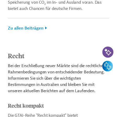
Speicherung von CO
im In- und Ausland voran. Das
2
bietet auch Chancen für deutsche Firmen.
Zu allen Beiträgen
KI-Suc
Recht
Feedbac
Bei der Erschließung neuer Märkte sind die rechtlichen
Rahmenbedingungen von entscheidender Bedeutung.
Informieren Sie sich über die wichtigsten
Bestimmungen in Australien und bleiben Sie mit
unseren aktuellen Berichten auf dem Laufenden.
Recht kompakt
Die GTAI-Reihe "Recht kompakt" bietet