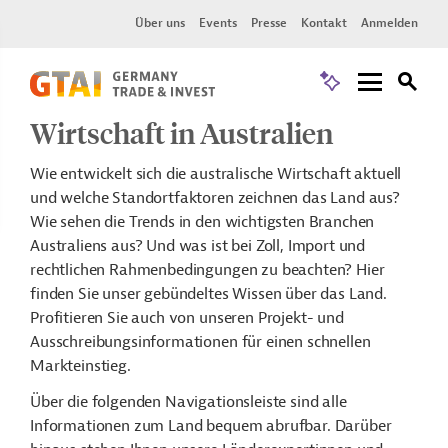
Über uns
Events
Presse
Kontakt
Anmelden
Wirtschaft in Australien
Wie entwickelt sich die australische Wirtschaft aktuell
und welche Standortfaktoren zeichnen das Land aus?
Wie sehen die Trends in den wichtigsten Branchen
Australiens aus? Und was ist bei Zoll, Import und
rechtlichen Rahmenbedingungen zu beachten? Hier
finden Sie unser gebündeltes Wissen über das Land.
Profitieren Sie auch von unseren Projekt- und
Ausschreibungsinformationen für einen schnellen
Markteinstieg.
Über die folgenden Navigationsleiste sind alle
Informationen zum Land bequem abrufbar. Darüber