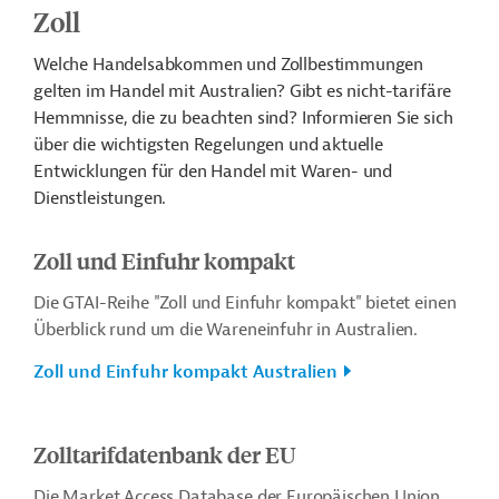
Zoll
Welche Handelsabkommen und Zollbestimmungen
gelten im Handel mit Australien? Gibt es nicht-tarifäre
Hemmnisse, die zu beachten sind? Informieren Sie sich
über die wichtigsten Regelungen und aktuelle
Entwicklungen für den Handel mit Waren- und
Dienstleistungen.
Zoll und Einfuhr kompakt
Die GTAI-Reihe "Zoll und Einfuhr kompakt" bietet einen
Überblick rund um die Wareneinfuhr in Australien.
Zoll und Einfuhr kompakt Australien
Zolltarifdatenbank der EU
Die Market Access Database der Europäischen Union