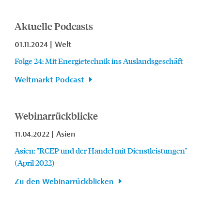
Aktuelle Podcasts
01.11.2024
Welt
Folge 24: Mit Energietechnik ins Auslandsgeschäft
Weltmarkt Podcast
Webinarrückblicke
11.04.2022
Asien
Asien: "RCEP und der Handel mit Dienstleistungen"
(April 2022)
Zu den Webinarrückblicken