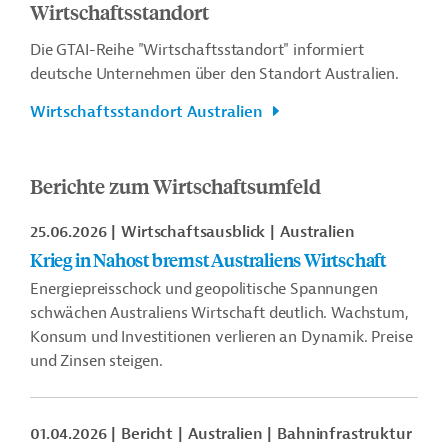
Wirtschaftsstandort
Die GTAI-Reihe "
Wirtschaftsstandort
" informiert
deutsche Unternehmen über den Standort Australien.
Wirtschaftsstandort Australien
Berichte zum Wirtschaftsumfeld
25.06.2026
Wirtschaftsausblick
Australien
Krieg in Nahost bremst Australiens Wirtschaft
Energiepreisschock und geopolitische Spannungen
schwächen Australiens Wirtschaft deutlich. Wachstum,
Konsum und Investitionen verlieren an Dynamik. Preise
und Zinsen steigen.
01.04.2026
Bericht
Australien
Bahninfrastruktur