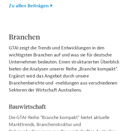
Zu allen Beiträgen
Branchen
GTAI zeigt die Trends und Entwicklungen in den
wichtigsten Branchen auf und was sie für deutsche
Unternehmen bedeuten. Einen strukturierten Überblick
bieten die Analysen unserer Reihe „Branche kompakt“.
Ergänzt wird das Angebot durch unsere
Branchenberichte und -meldungen aus verschiedenen
Sektoren der Wirtschaft Australiens.
Bauwirtschaft
Die GTAI-Reihe "Branche kompakt" bietet aktuelle
Markttrends, Branchenstruktur und