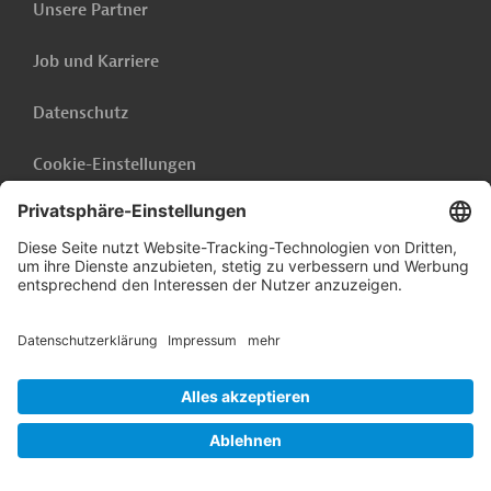
Unsere Partner
Job und Karriere
Datenschutz
Cookie-Einstellungen
Barrierefreiheit
Hinweisgebersystem
Impressum
Folgen Sie uns auf