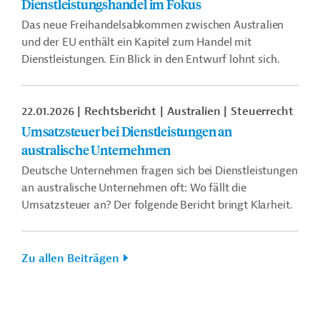
Dienstleistungshandel im Fokus
Das neue Freihandelsabkommen zwischen Australien
und der EU enthält ein Kapitel zum Handel mit
Dienstleistungen. Ein Blick in den Entwurf lohnt sich.
22.01.2026
Rechtsbericht
Australien
Steuerrecht
Umsatzsteuer bei Dienstleistungen an
australische Unternehmen
Deutsche Unternehmen fragen sich bei Dienstleistungen
an australische Unternehmen oft: Wo fällt die
Umsatzsteuer an? Der folgende Bericht bringt Klarheit.
Zu allen Beiträgen