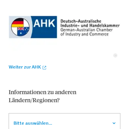
Weiter zur AHK
Informationen zu anderen
Ländern/Regionen?
Bitte auswählen...