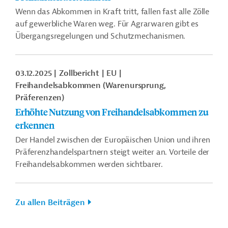
Wenn das Abkommen in Kraft tritt, fallen fast alle Zölle
auf gewerbliche Waren weg. Für Agrarwaren gibt es
Übergangsregelungen und Schutzmechanismen.
03.12.2025
Zollbericht
EU
Freihandelsabkommen (Warenursprung,
Präferenzen)
Erhöhte Nutzung von Freihandelsabkommen zu
erkennen
Der Handel zwischen der Europäischen Union und ihren
Präferenzhandelspartnern steigt weiter an. Vorteile der
Freihandelsabkommen werden sichtbarer.
Zu allen Beiträgen