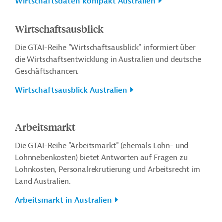
Wirtschaftsdaten kompakt Australien
Wirtschaftsausblick
Die GTAI-Reihe "Wirtschaftsausblick" informiert über
die Wirtschaftsentwicklung in Australien und deutsche
Geschäftschancen.
Wirtschaftsausblick Australien
Arbeitsmarkt
Die GTAI-Reihe "Arbeitsmarkt" (ehemals Lohn- und
Lohnnebenkosten) bietet Antworten auf Fragen
zu
Lohnkosten, Personalrekrutierung und Arbeitsrecht im
Land Australien.
Arbeitsmarkt in Australien